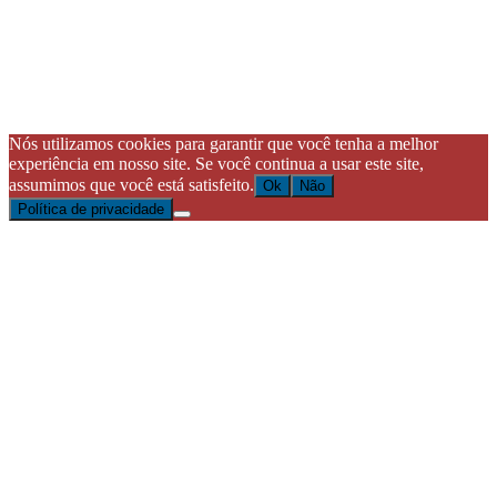
Nós utilizamos cookies para garantir que você tenha a melhor
experiência em nosso site. Se você continua a usar este site,
assumimos que você está satisfeito.
Ok
Não
Política de privacidade