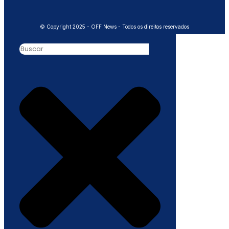
© Copyright 2025 - OFF News - Todos os direitos reservados