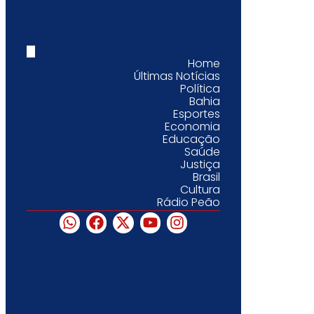
Home
Últimas Notícias
Política
Bahia
Esportes
Economia
Educação
Saúde
Justiça
Brasil
Cultura
Rádio Peão