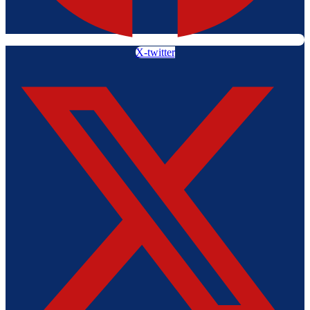
X-twitter