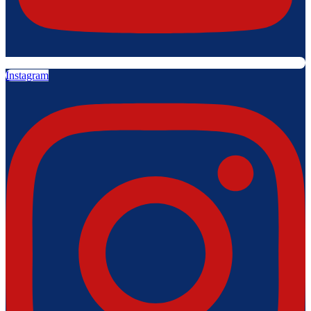
Instagram