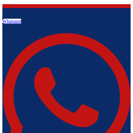
Whatsapp