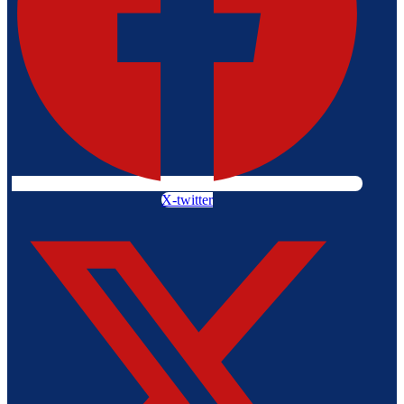
X-twitter