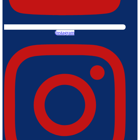
Instagram