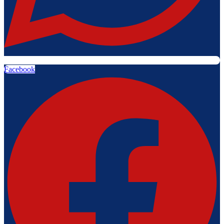
Facebook