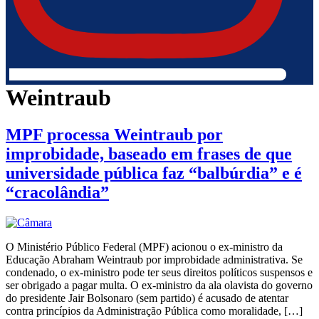
Weintraub
MPF processa Weintraub por
improbidade, baseado em frases de que
universidade pública faz “balbúrdia” e é
“cracolândia”
O Ministério Público Federal (MPF) acionou o ex-ministro da
Educação Abraham Weintraub por improbidade administrativa. Se
condenado, o ex-ministro pode ter seus direitos políticos suspensos e
ser obrigado a pagar multa. O ex-ministro da ala olavista do governo
do presidente Jair Bolsonaro (sem partido) é acusado de atentar
contra princípios da Administração Pública como moralidade, […]