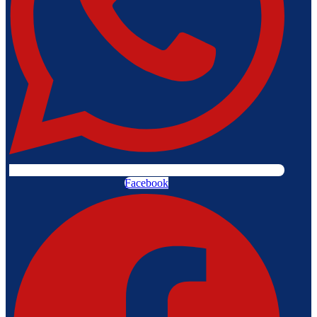
Facebook