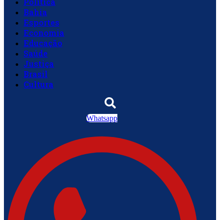
Política
Bahia
Esportes
Economia
Educação
Saúde
Justiça
Brasil
Cultura
Whatsapp