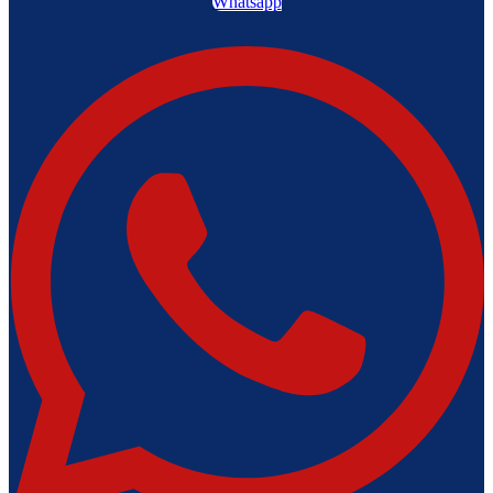
Whatsapp