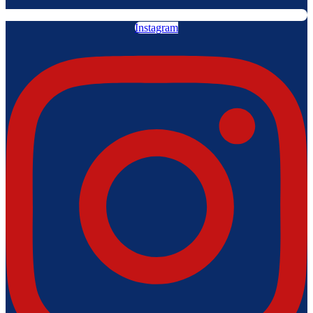
Instagram