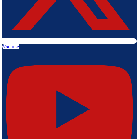
Youtube