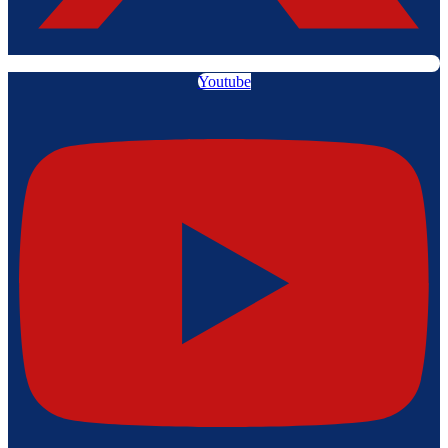
Youtube