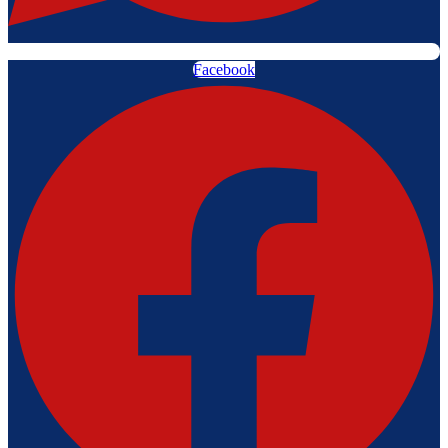
Facebook