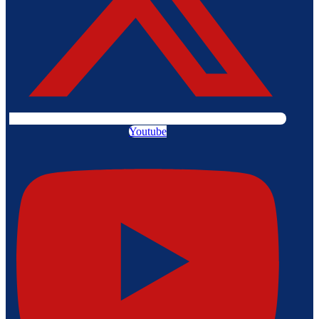
Youtube