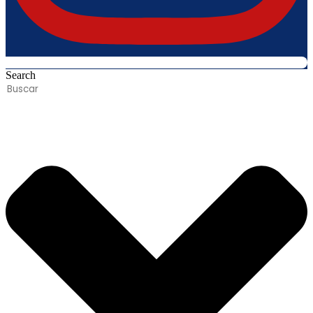
Search