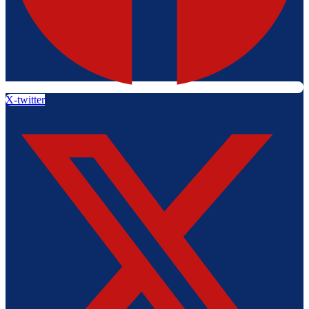
X-twitter