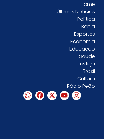
Home
Últimas Notícias
Política
Bahia
Esportes
Economia
Educação
Saúde
Justiça
Brasil
Cultura
Rádio Peão