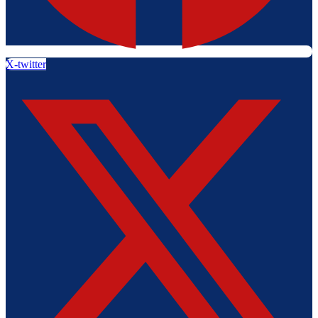
X-twitter