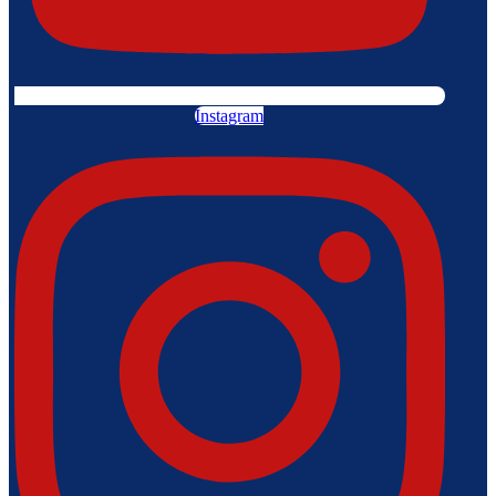
Instagram