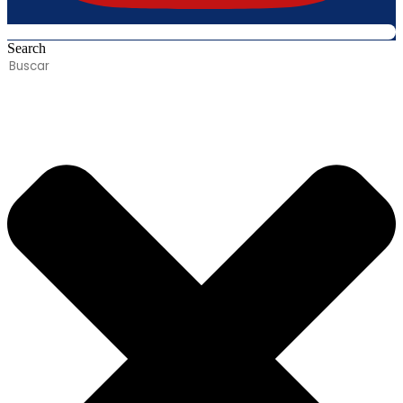
Search