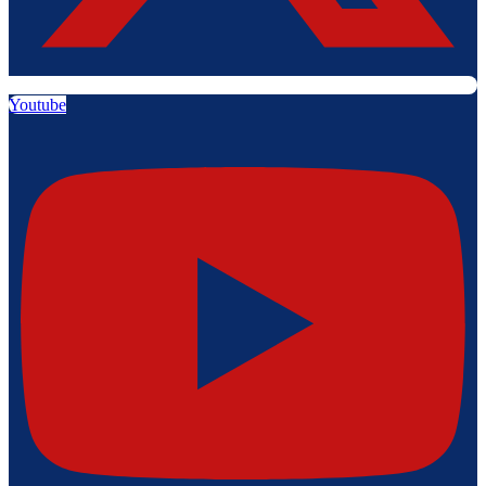
Youtube