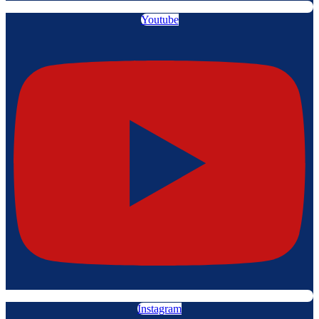
Youtube
Instagram