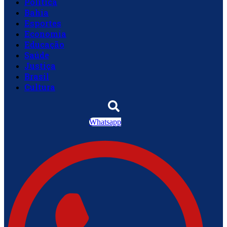
Política
Bahia
Esportes
Economia
Educação
Saúde
Justiça
Brasil
Cultura
Whatsapp