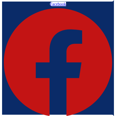
Facebook