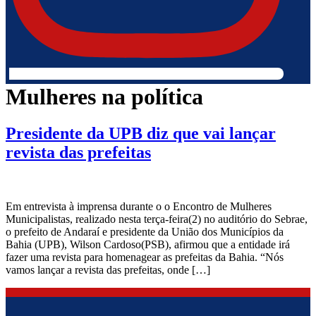
Mulheres na política
Presidente da UPB diz que vai lançar
revista das prefeitas
Em entrevista à imprensa durante o o Encontro de Mulheres
Municipalistas, realizado nesta terça-feira(2) no auditório do Sebrae,
o prefeito de Andaraí e presidente da União dos Municípios da
Bahia (UPB), Wilson Cardoso(PSB), afirmou que a entidade irá
fazer uma revista para homenagear as prefeitas da Bahia. “Nós
vamos lançar a revista das prefeitas, onde […]