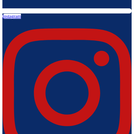
Instagram