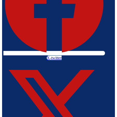
X-twitter