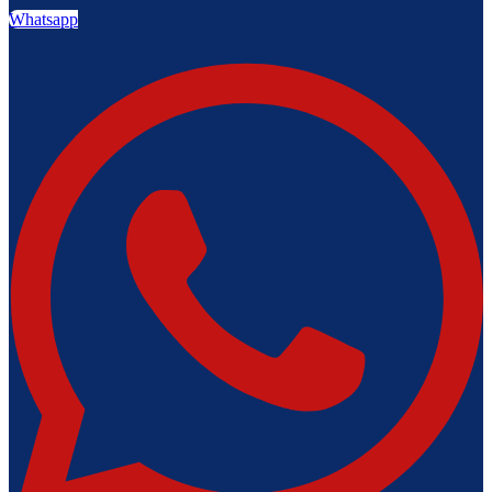
Whatsapp