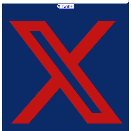
X-twitter