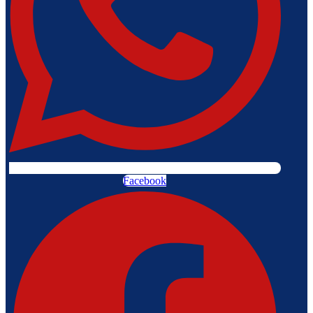
Facebook