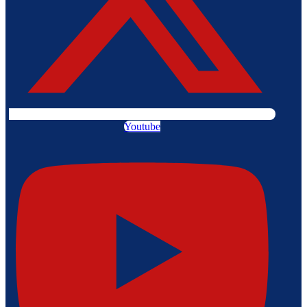
Youtube