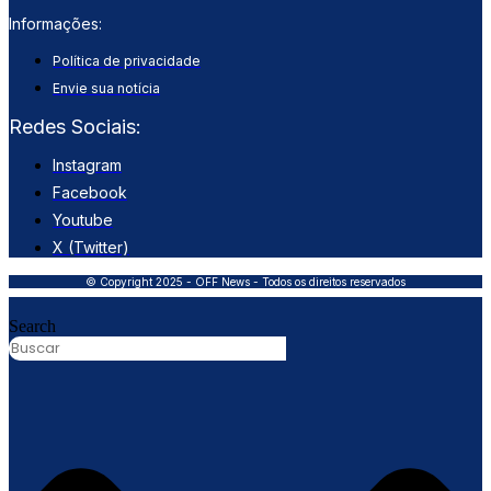
Informações:
Política de privacidade
Envie sua notícia
Redes Sociais:
Instagram
Facebook
Youtube
X (Twitter)
© Copyright 2025 - OFF News - Todos os direitos reservados
Search