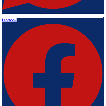
Facebook