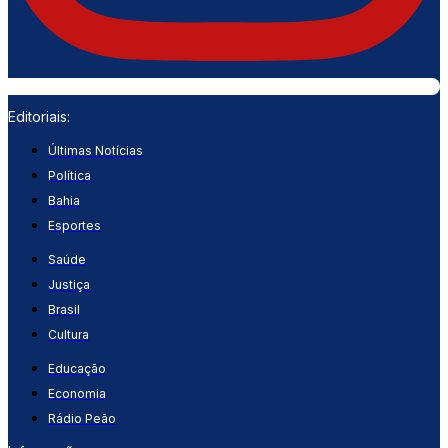
Editoriais:
Últimas Notícias
Política
Bahia
Esportes
Saúde
Justiça
Brasil
Cultura
Educação
Economia
Rádio Peão