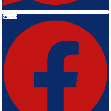
Facebook