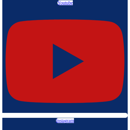
Youtube
Instagram