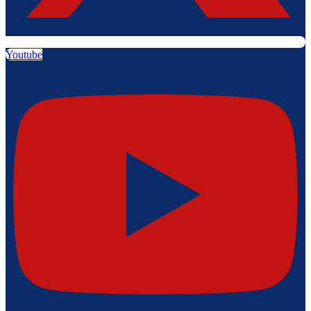
Youtube