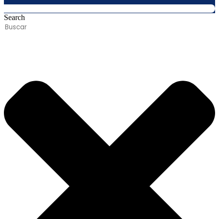
Search