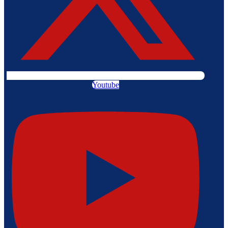
Youtube