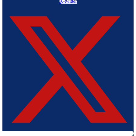
X-twitter