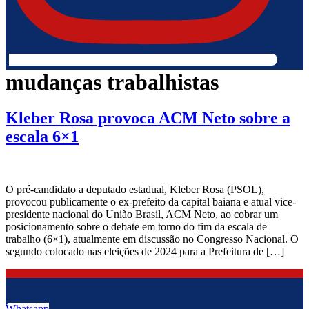
mudanças trabalhistas
Kleber Rosa provoca ACM Neto sobre a
escala 6×1
O pré-candidato a deputado estadual, Kleber Rosa (PSOL),
provocou publicamente o ex-prefeito da capital baiana e atual vice-
presidente nacional do União Brasil, ACM Neto, ao cobrar um
posicionamento sobre o debate em torno do fim da escala de
trabalho (6×1), atualmente em discussão no Congresso Nacional. O
segundo colocado nas eleições de 2024 para a Prefeitura de […]
Whatsapp