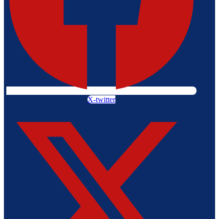
X-twitter