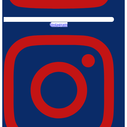
Instagram