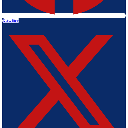
X-twitter