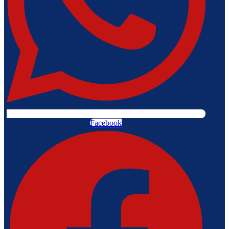
Facebook