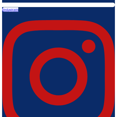
Instagram