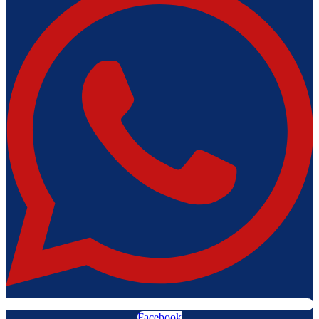
Facebook