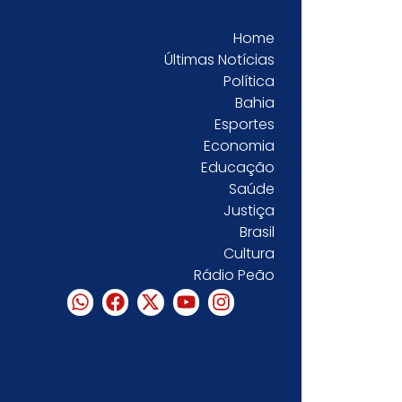
Home
Últimas Notícias
Política
Bahia
Esportes
Economia
Educação
Saúde
Justiça
Brasil
Cultura
Rádio Peão