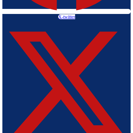
X-twitter