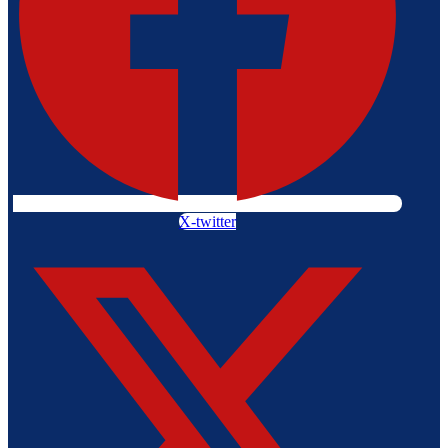
X-twitter