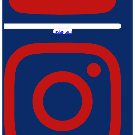
Instagram