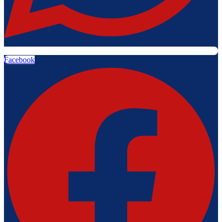
Facebook