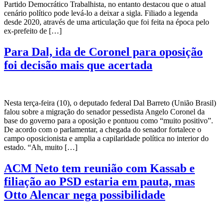
Partido Democrático Trabalhista, no entanto destacou que o atual
cenário político pode levá-lo a deixar a sigla. Filiado a legenda
desde 2020, através de uma articulação que foi feita na época pelo
ex-prefeito de […]
Para Dal, ida de Coronel para oposição
foi decisão mais que acertada
Nesta terça-feira (10), o deputado federal Dal Barreto (União Brasil)
falou sobre a migração do senador pessedista Angelo Coronel da
base do governo para a oposição e pontuou como “muito positivo”.
De acordo com o parlamentar, a chegada do senador fortalece o
campo oposicionista e amplia a capilaridade política no interior do
estado. “Ah, muito […]
ACM Neto tem reunião com Kassab e
filiação ao PSD estaria em pauta, mas
Otto Alencar nega possibilidade