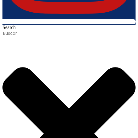
Search