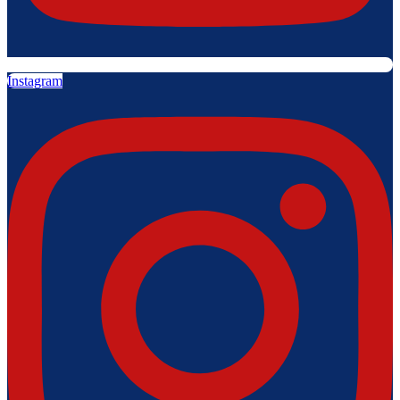
Instagram