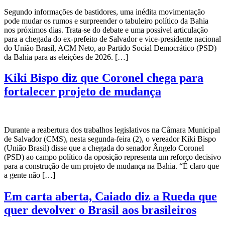
Segundo informações de bastidores, uma inédita movimentação
pode mudar os rumos e surpreender o tabuleiro político da Bahia
nos próximos dias. Trata-se do debate e uma possível articulação
para a chegada do ex-prefeito de Salvador e vice-presidente nacional
do União Brasil, ACM Neto, ao Partido Social Democrático (PSD)
da Bahia para as eleições de 2026. […]
Kiki Bispo diz que Coronel chega para
fortalecer projeto de mudança
Durante a reabertura dos trabalhos legislativos na Câmara Municipal
de Salvador (CMS), nesta segunda-feira (2), o vereador Kiki Bispo
(União Brasil) disse que a chegada do senador Ângelo Coronel
(PSD) ao campo político da oposição representa um reforço decisivo
para a construção de um projeto de mudança na Bahia. “É claro que
a gente não […]
Em carta aberta, Caiado diz a Rueda que
quer devolver o Brasil aos brasileiros