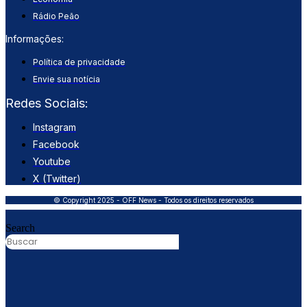
Rádio Peão
Informações:
Política de privacidade
Envie sua notícia
Redes Sociais:
Instagram
Facebook
Youtube
X (Twitter)
© Copyright 2025 - OFF News - Todos os direitos reservados
Search