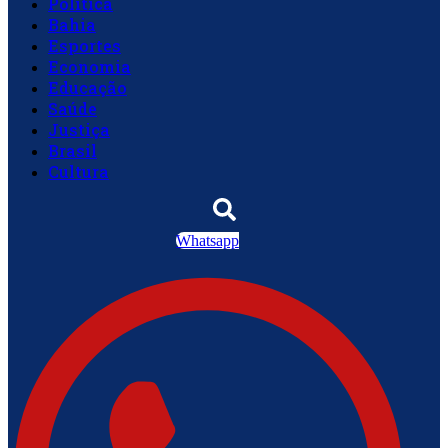
Política
Bahia
Esportes
Economia
Educação
Saúde
Justiça
Brasil
Cultura
Whatsapp