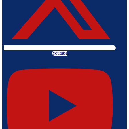
Youtube