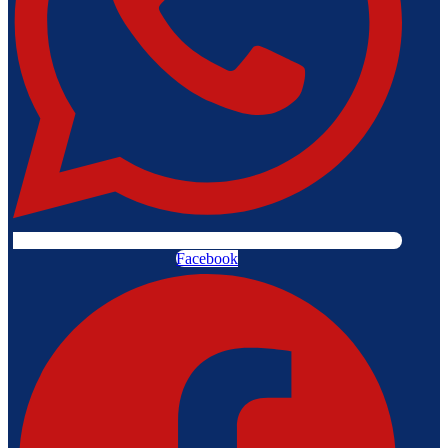
Facebook