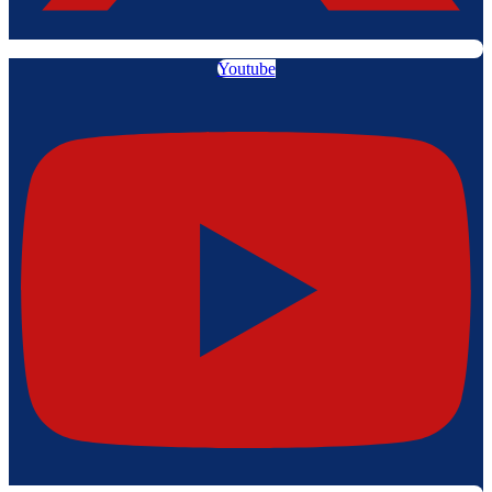
Youtube