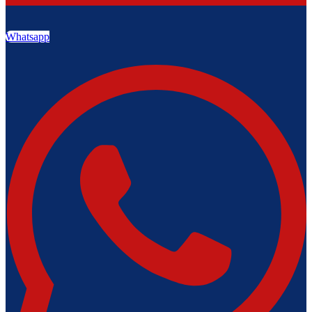
Whatsapp