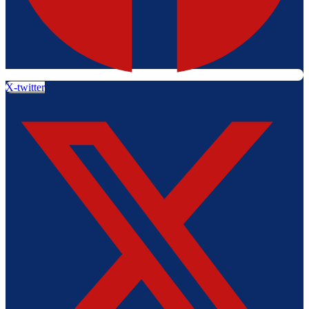
X-twitter