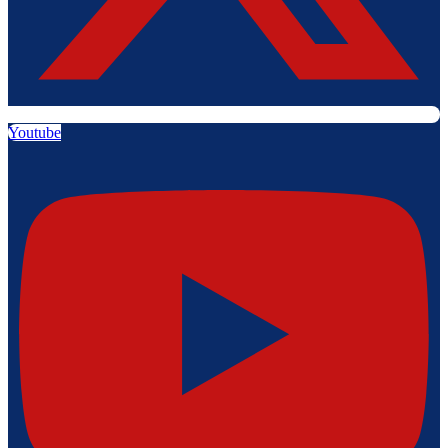
Youtube