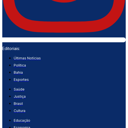
Editoriais:
Últimas Notícias
Política
Bahia
Esportes
Saúde
Justiça
Brasil
Cultura
Educação
Economia