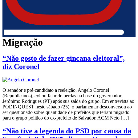
Migração
“Não gosto de fazer gincana eleitoral”,
diz Coronel
O senador e pré-candidato a reeleição, Angelo Coronel
(Republicanos), evitou falar de perdas na base do governador
Jerônimo Rodrigues (PT) após sua saída do grupo. Em entrevista ao
PODINQUEST neste sábado (25), o parlamentar desconversou ao
ser questionado sobre quantidade de prefeitos que teriam migrado
para o grupo político do ex-prefeito de Salvador, ACM Neto […]
“Não tive a legenda do PSD por causa da