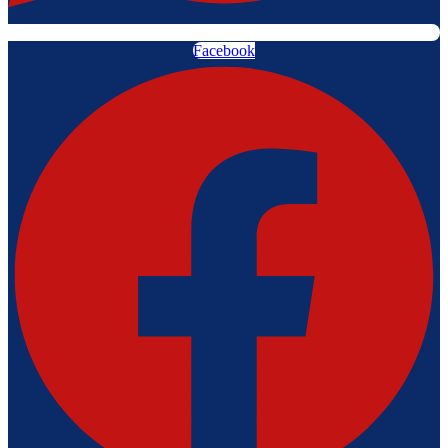
Facebook