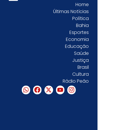
Home
Últimas Notícias
Política
Bahia
Esportes
Economia
Educação
Saúde
Justiça
Brasil
Cultura
Rádio Peão