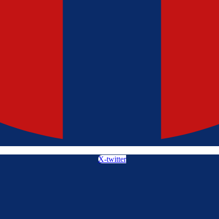
X-twitter