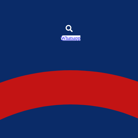
Whatsapp