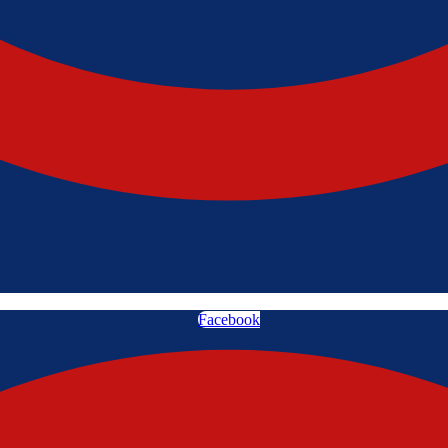
Facebook