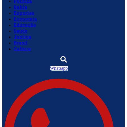
Política
Bahia
Esportes
Economia
Educação
Saúde
Justiça
Brasil
Cultura
Whatsapp