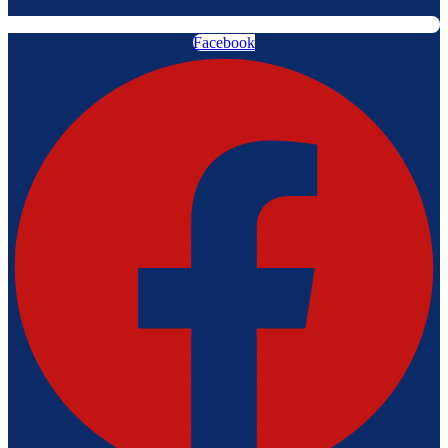
Facebook