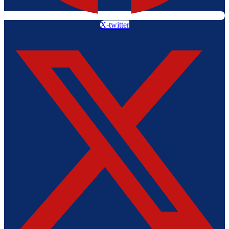
X-twitter