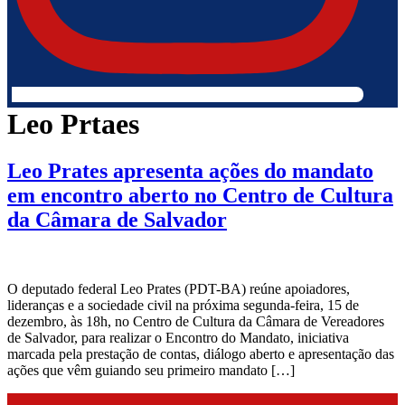
Leo Prtaes
Leo Prates apresenta ações do mandato
em encontro aberto no Centro de Cultura
da Câmara de Salvador
O deputado federal Leo Prates (PDT-BA) reúne apoiadores,
lideranças e a sociedade civil na próxima segunda-feira, 15 de
dezembro, às 18h, no Centro de Cultura da Câmara de Vereadores
de Salvador, para realizar o Encontro do Mandato, iniciativa
marcada pela prestação de contas, diálogo aberto e apresentação das
ações que vêm guiando seu primeiro mandato […]