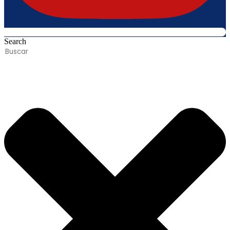
Search