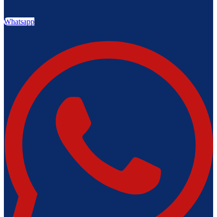
Whatsapp