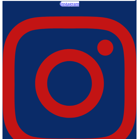
Instagram