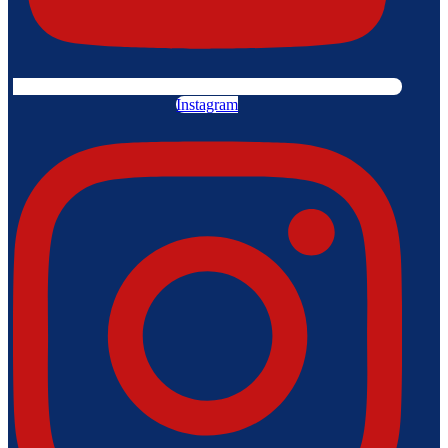
Instagram