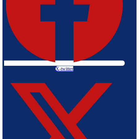
X-twitter