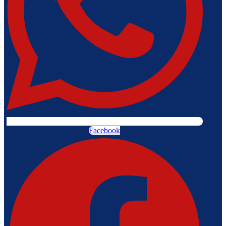
Facebook