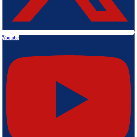
Youtube