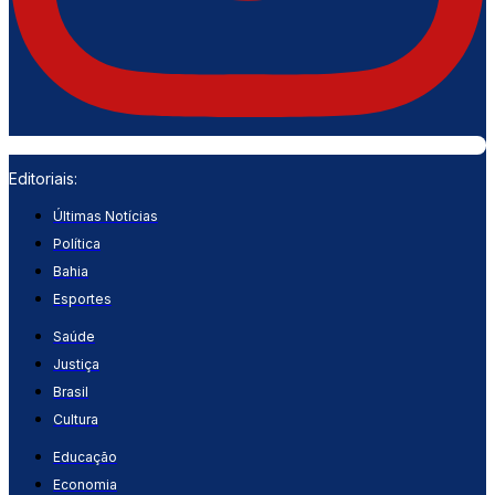
Editoriais:
Últimas Notícias
Política
Bahia
Esportes
Saúde
Justiça
Brasil
Cultura
Educação
Economia