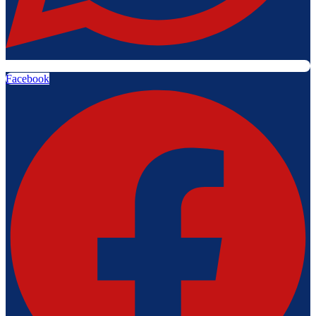
Facebook