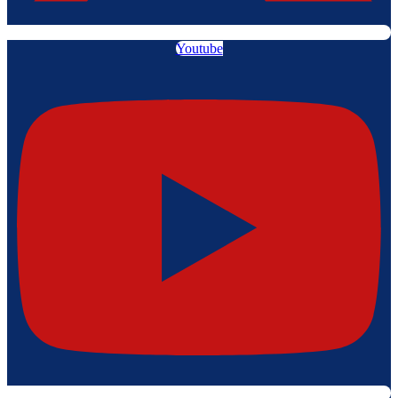
Youtube