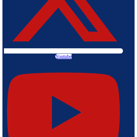
Youtube