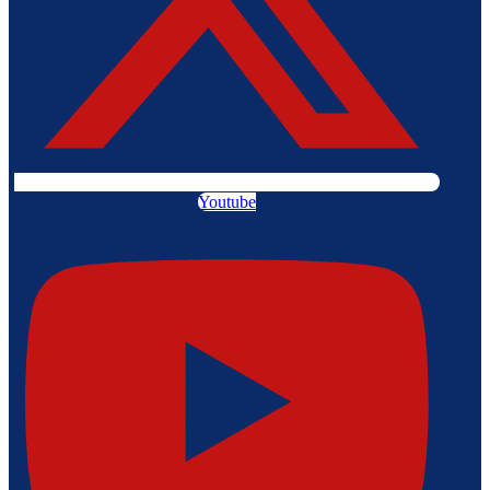
Youtube