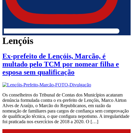
Lençóis
Ex-prefeito de Lençóis, Marcão, é
multado pelo TCM por nomear filha e
esposa sem qualificação
Os conselheiros do Tribunal de Contas dos Municípios acataram
denúncia formulada contra o ex-prefeito de Lençóis, Marco Airton
Alves de Araújo, o Marcão do Republicanos, em razão da
nomeação de familiares para cargos de confiança sem comprovação
de qualificação técnica, o que configura nepotismo. A irregularidade
foi praticada nos exercícios de 2018 a 2020. O […]