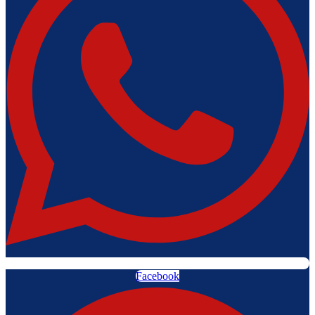
Facebook