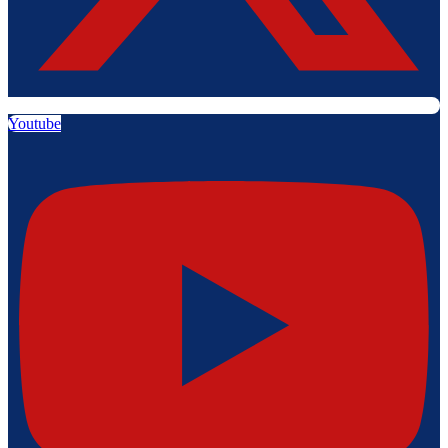
Youtube