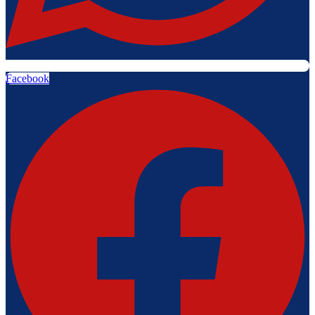
Facebook