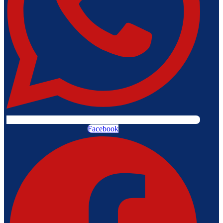
Facebook