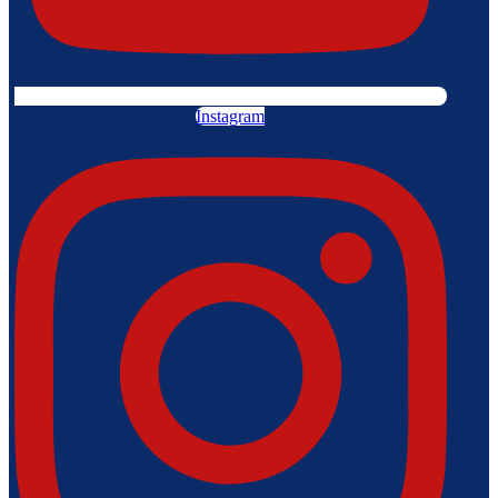
Instagram