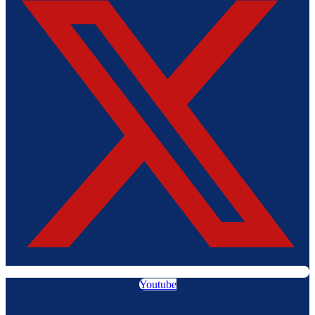
Youtube