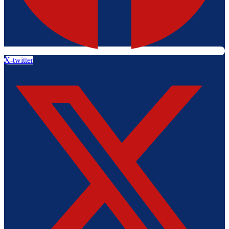
X-twitter