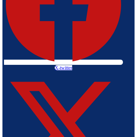
X-twitter