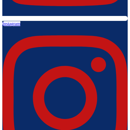
Instagram