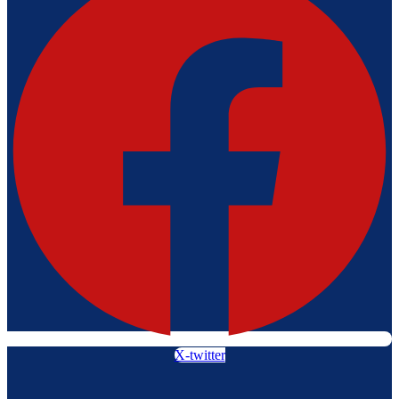
X-twitter