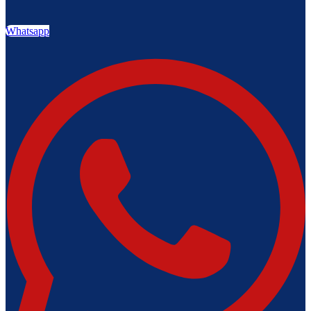
Whatsapp