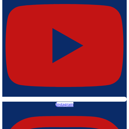
Instagram