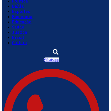
Política
Bahia
Esportes
Economia
Educação
Saúde
Justiça
Brasil
Cultura
Whatsapp