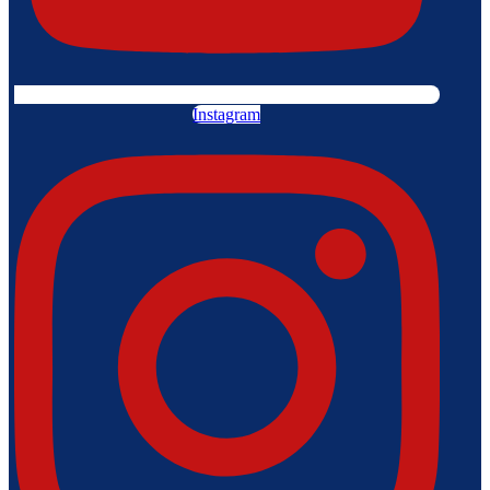
Instagram