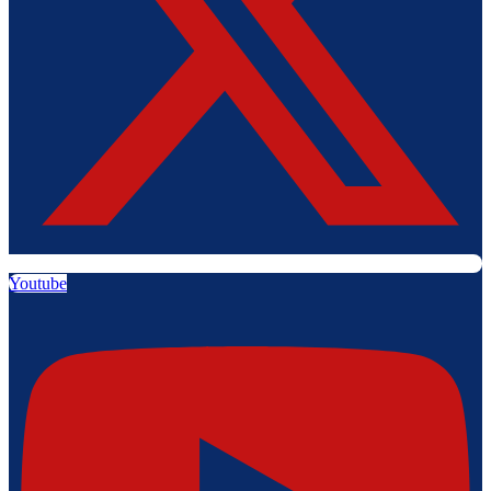
Youtube