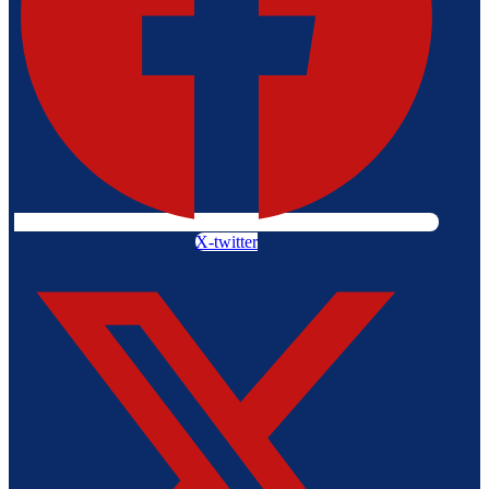
X-twitter