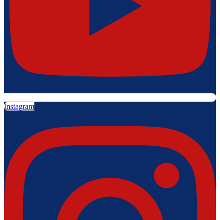
Instagram