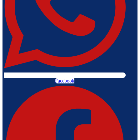
Facebook