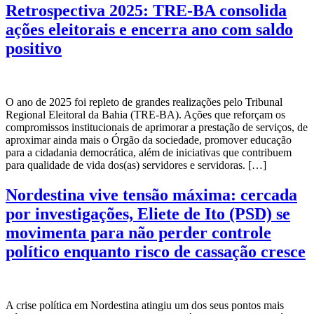
Retrospectiva 2025: TRE-BA consolida
ações eleitorais e encerra ano com saldo
positivo
O ano de 2025 foi repleto de grandes realizações pelo Tribunal
Regional Eleitoral da Bahia (TRE-BA). Ações que reforçam os
compromissos institucionais de aprimorar a prestação de serviços, de
aproximar ainda mais o Órgão da sociedade, promover educação
para a cidadania democrática, além de iniciativas que contribuem
para qualidade de vida dos(as) servidores e servidoras. […]
Nordestina vive tensão máxima: cercada
por investigações, Eliete de Ito (PSD) se
movimenta para não perder controle
político enquanto risco de cassação cresce
A crise política em Nordestina atingiu um dos seus pontos mais