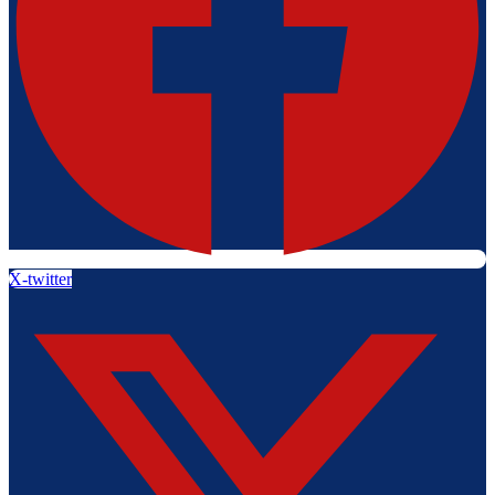
X-twitter