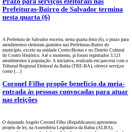
Prazo para serviços eleitorais nas
Prefeituras-Bairro de Salvador termina
nesta quarta (6)
A Prefeitura de Salvador encerra, nesta quarta-feira (6), o prazo para
atendimentos eleitorais gratuitos nas Prefeituras-Bairro do
município, exceto na unidade Centro/Brotas e no Distrito Cultural
do Centro Histórico. Até o momento, já foram registrados 3.121
atendimentos à população. A iniciativa, realizada em parceria com o
Tribunal Regional Eleitoral da Bahia (TRE-BA), oferece serviços
como […]
Coronel Filho propõe benefício da meia-
entrada às pessoas convocadas para atuar
nas eleições
O deputado Angelo Coronel Filho (Republicanos) apresentou
projeto de lei, na Assembleia Legislativa da Bahia (ALBA),