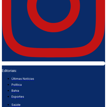
Editoriais:
Últimas Notícias
Política
Bahia
Esportes
Saúde