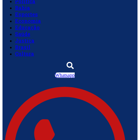
Política
Bahia
Esportes
Economia
Educação
Saúde
Justiça
Brasil
Cultura
Whatsapp