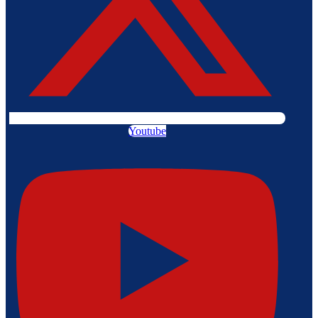
Youtube