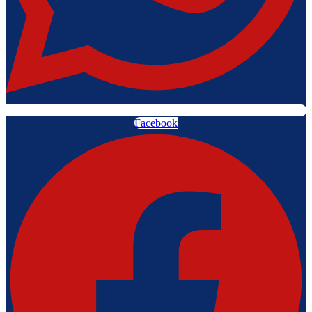
Facebook