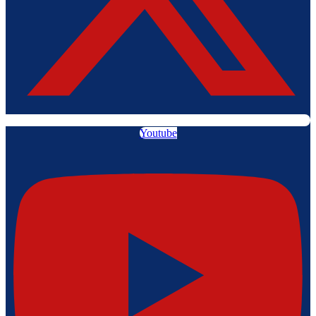
Youtube