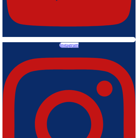
Instagram