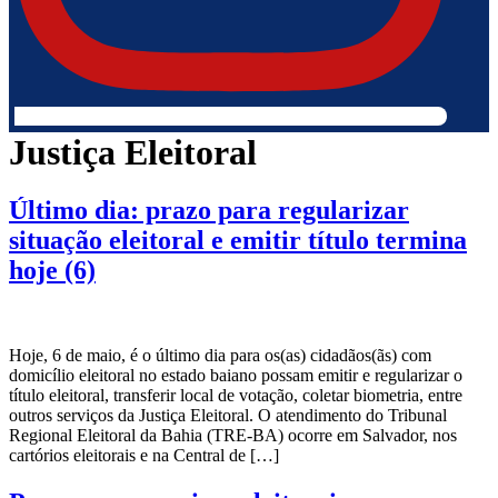
Justiça Eleitoral
Último dia: prazo para regularizar
situação eleitoral e emitir título termina
hoje (6)
Hoje, 6 de maio, é o último dia para os(as) cidadãos(ãs) com
domicílio eleitoral no estado baiano possam emitir e regularizar o
título eleitoral, transferir local de votação, coletar biometria, entre
outros serviços da Justiça Eleitoral. O atendimento do Tribunal
Regional Eleitoral da Bahia (TRE-BA) ocorre em Salvador, nos
cartórios eleitorais e na Central de […]