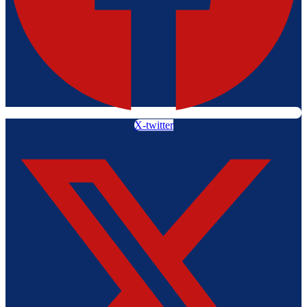
X-twitter