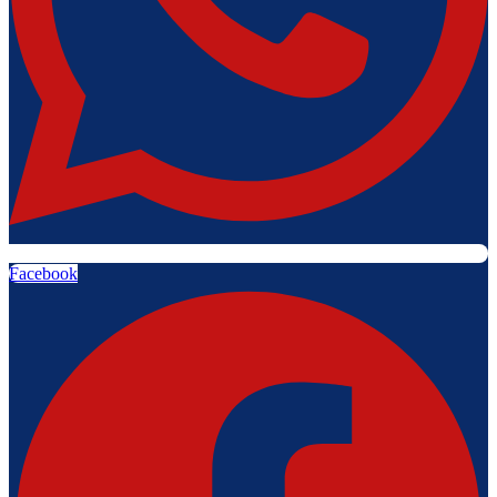
Facebook