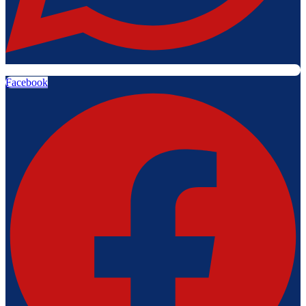
Facebook