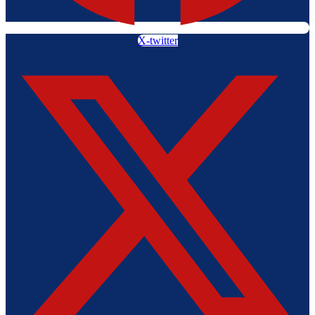
X-twitter