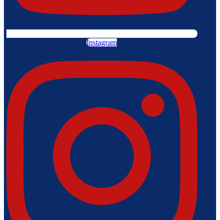
Instagram