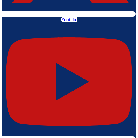
Youtube