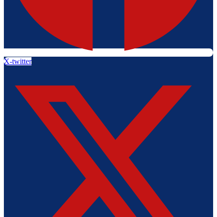
X-twitter