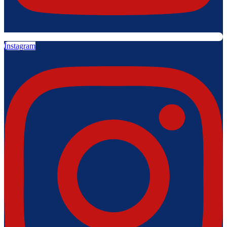
Instagram