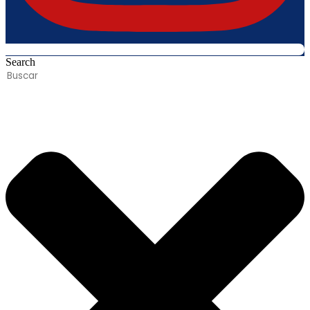
Search