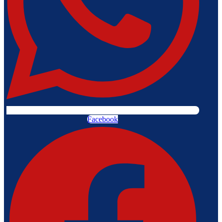
Facebook