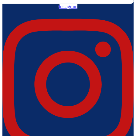
Instagram