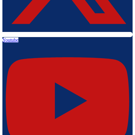
Youtube