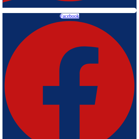
Facebook