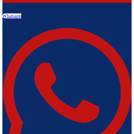
Whatsapp