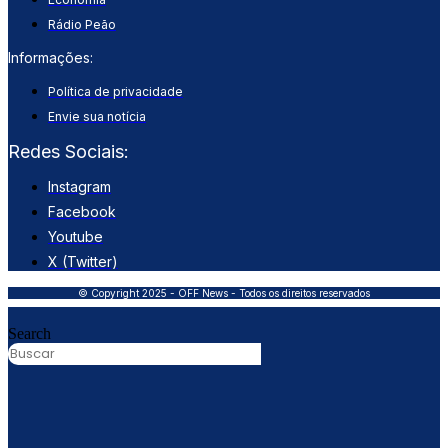
Rádio Peão
Informações:
Política de privacidade
Envie sua notícia
Redes Sociais:
Instagram
Facebook
Youtube
X (Twitter)
© Copyright 2025 - OFF News - Todos os direitos reservados
Search