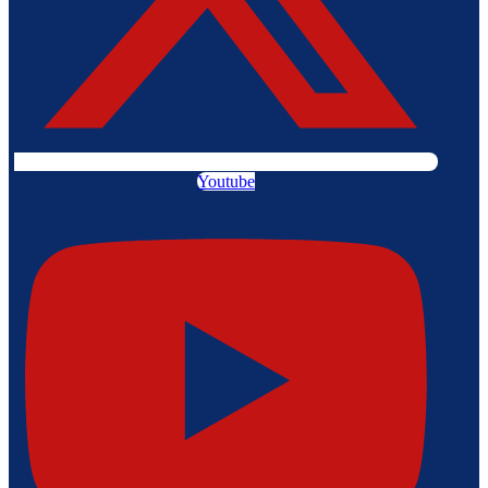
Youtube