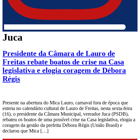
Juca
Presidente da Câmara de Lauro de
Freitas rebate boatos de crise na Casa
legislativa e elogia coragem de Débora
Régis
Presente na abertura do Mica Lauro, carnaval fora de época que
estreia no calendário cultural de Lauro de Freitas, nesta sexta-feira
(16), o presidente da Câmara Municipal, vereador Juca (PSDB),
rebateu os boatos de uma possível crise na Casa legislativa, elogia a
coragem da gestão da prefeita Débora Régis (União Brasil) e
declarou que Mica […]