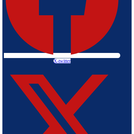
X-twitter