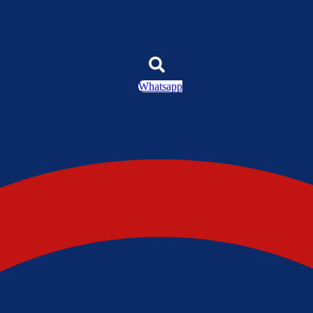
Whatsapp