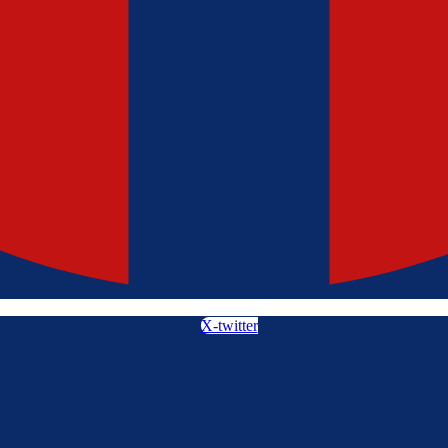
X-twitter