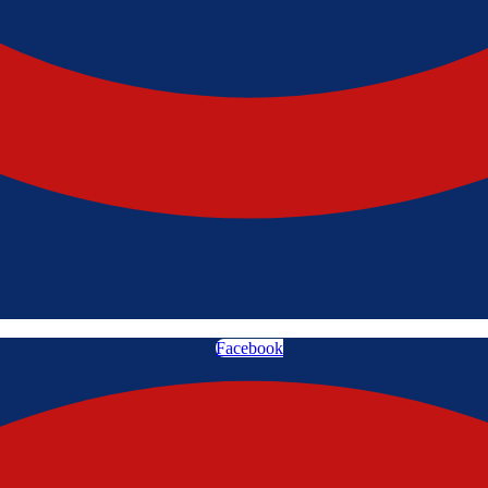
Facebook