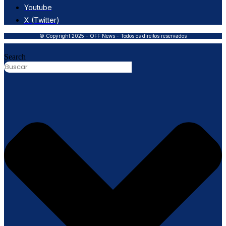
Youtube
X (Twitter)
© Copyright 2025 - OFF News - Todos os direitos reservados
Search