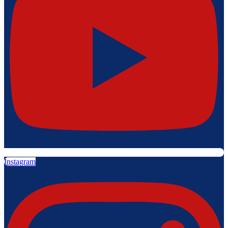
Instagram