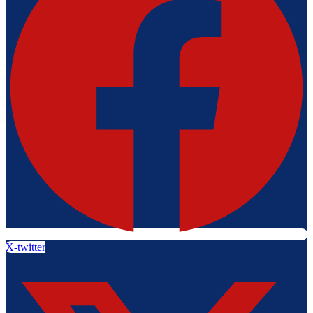
X-twitter