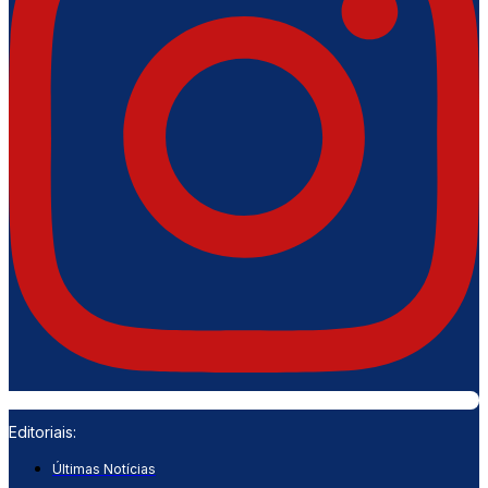
Editoriais:
Últimas Notícias