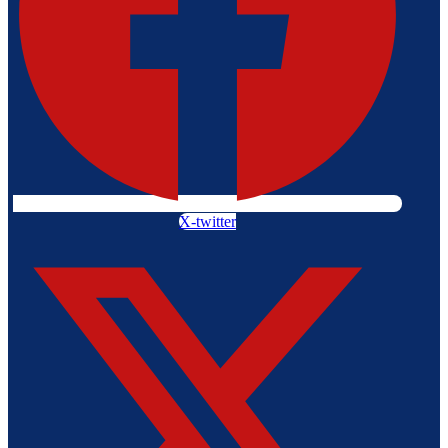
X-twitter