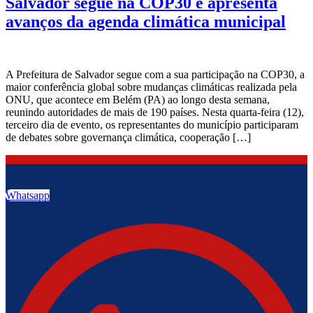
Salvador segue na COP30 e apresenta
avanços da agenda climática municipal
A Prefeitura de Salvador segue com a sua participação na COP30, a
maior conferência global sobre mudanças climáticas realizada pela
ONU, que acontece em Belém (PA) ao longo desta semana,
reunindo autoridades de mais de 190 países. Nesta quarta-feira (12),
terceiro dia de evento, os representantes do município participaram
de debates sobre governança climática, cooperação […]
Whatsapp