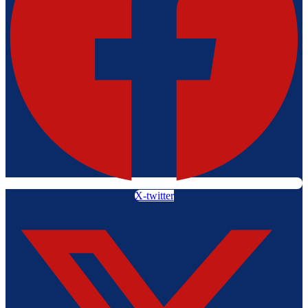
X-twitter