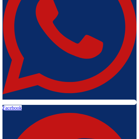
Facebook