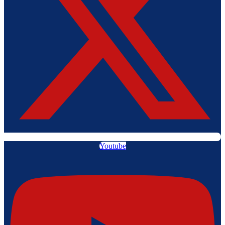
Youtube