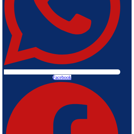
Facebook