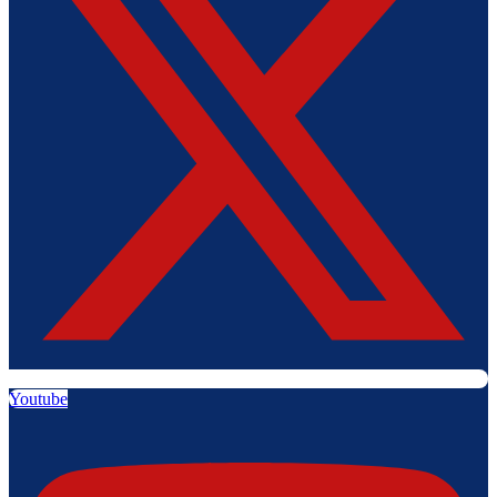
Youtube