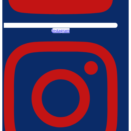
Instagram