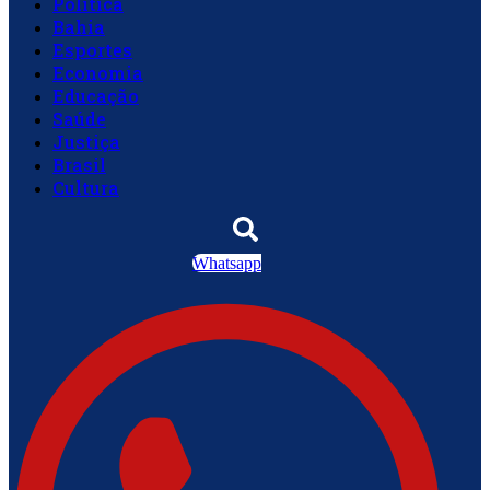
Política
Bahia
Esportes
Economia
Educação
Saúde
Justiça
Brasil
Cultura
Whatsapp