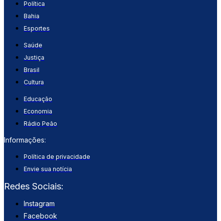
Política
Bahia
Esportes
Saúde
Justiça
Brasil
Cultura
Educação
Economia
Rádio Peão
Informações:
Política de privacidade
Envie sua notícia
Redes Sociais:
Instagram
Facebook