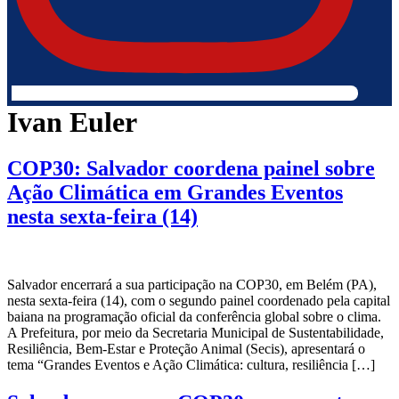
Ivan Euler
COP30: Salvador coordena painel sobre
Ação Climática em Grandes Eventos
nesta sexta-feira (14)
Salvador encerrará a sua participação na COP30, em Belém (PA),
nesta sexta-feira (14), com o segundo painel coordenado pela capital
baiana na programação oficial da conferência global sobre o clima.
A Prefeitura, por meio da Secretaria Municipal de Sustentabilidade,
Resiliência, Bem-Estar e Proteção Animal (Secis), apresentará o
tema “Grandes Eventos e Ação Climática: cultura, resiliência […]