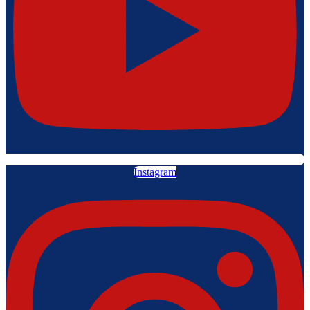
Instagram