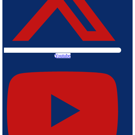
Youtube