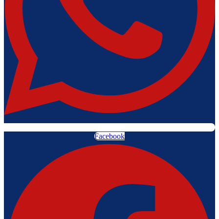
Facebook