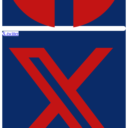
X-twitter