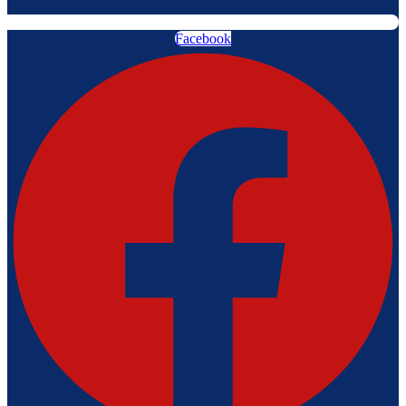
Facebook