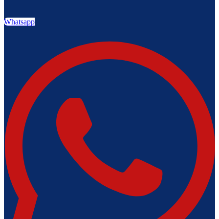
Whatsapp