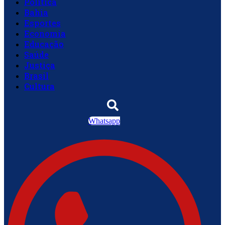
Política
Bahia
Esportes
Economia
Educação
Saúde
Justiça
Brasil
Cultura
Whatsapp