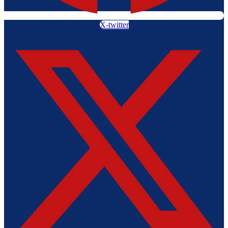
X-twitter