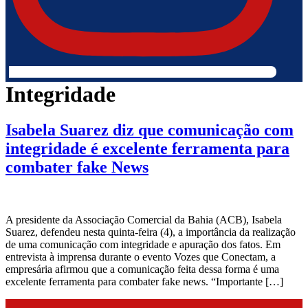
Integridade
Isabela Suarez diz que comunicação com
integridade é excelente ferramenta para
combater fake News
A presidente da Associação Comercial da Bahia (ACB), Isabela
Suarez, defendeu nesta quinta-feira (4), a importância da realização
de uma comunicação com integridade e apuração dos fatos. Em
entrevista à imprensa durante o evento Vozes que Conectam, a
empresária afirmou que a comunicação feita dessa forma é uma
excelente ferramenta para combater fake news. “Importante […]