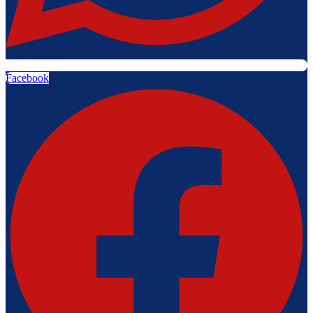
Facebook