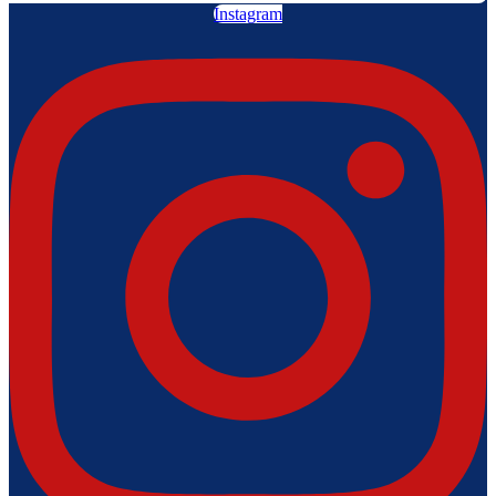
Instagram