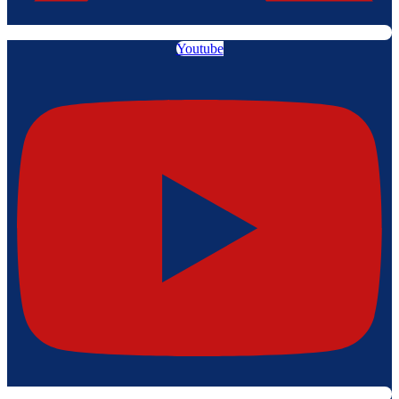
Youtube