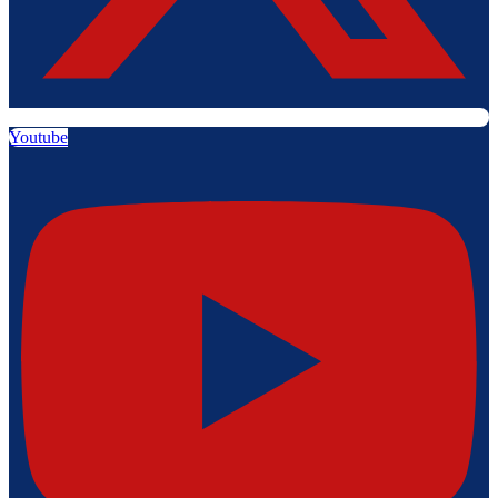
Youtube