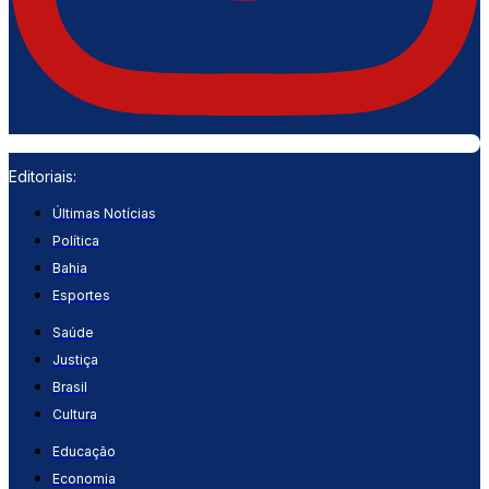
Editoriais:
Últimas Notícias
Política
Bahia
Esportes
Saúde
Justiça
Brasil
Cultura
Educação
Economia