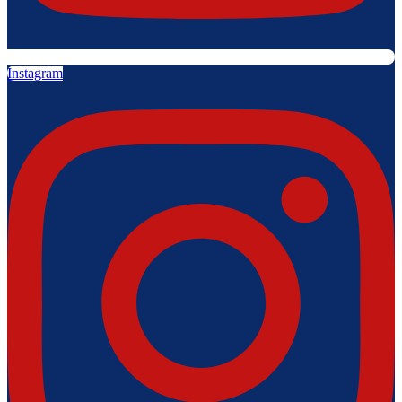
Instagram