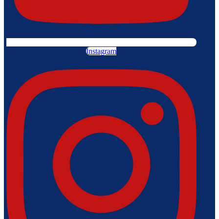
Instagram