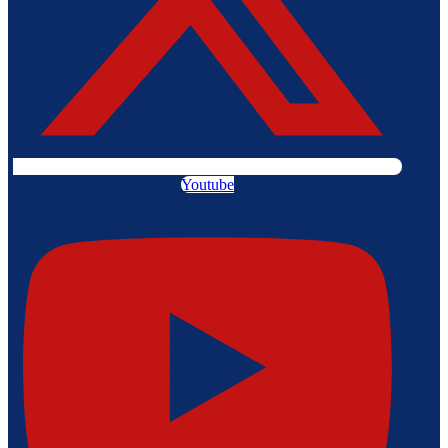
Youtube