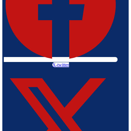
X-twitter