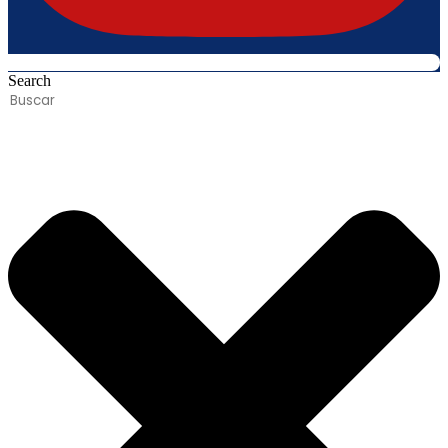
Search