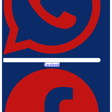
Facebook