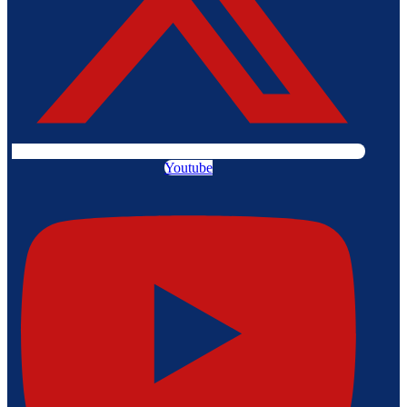
Youtube