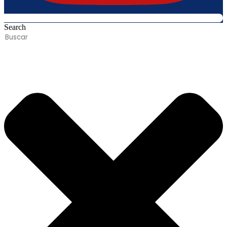
Search