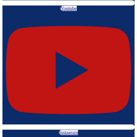
Youtube
Instagram