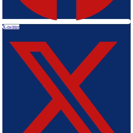
X-twitter