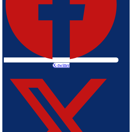
X-twitter