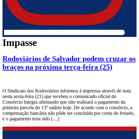
Impasse
Rodoviários de Salvador podem cruzar os
braços na próxima terça-feira (25)
O Sindicato dos Rodoviários informou à imprensa através de nota
nesta sexta-feira (21) que recebeu o comunicado oficial do
Consórcio Integra afirmando que não realizará o pagamento da
primeira parcela do 13º salário hoje. De acordo com o consórcio, a
compensação bancária não pôde ser concluída por conta do feriado,
e o pagamento teria sido […]