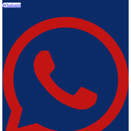
Whatsapp