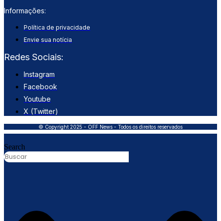
Informações:
Política de privacidade
Envie sua notícia
Redes Sociais:
Instagram
Facebook
Youtube
X (Twitter)
© Copyright 2025 - OFF News - Todos os direitos reservados
Search