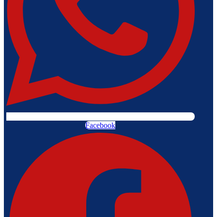
Facebook