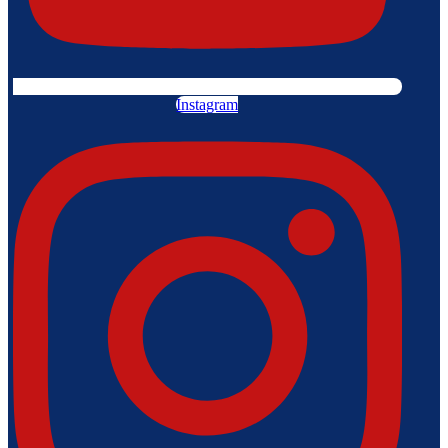
Instagram