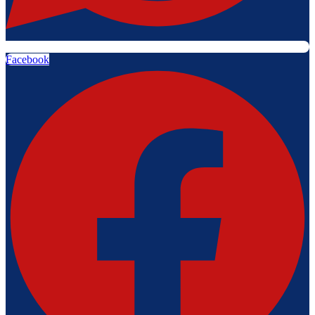
Facebook