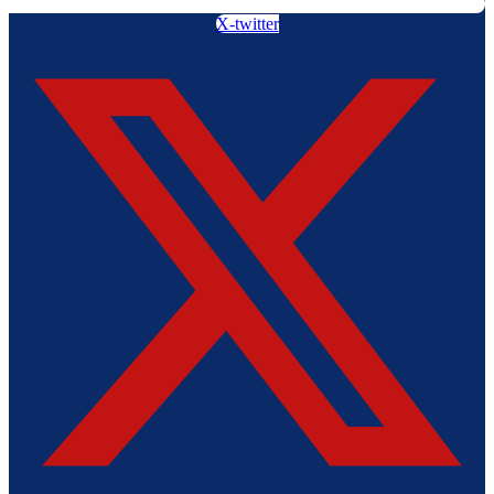
X-twitter