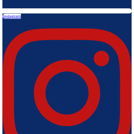
Instagram