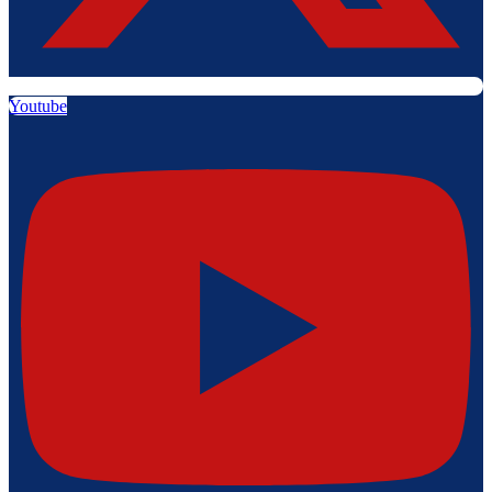
Youtube