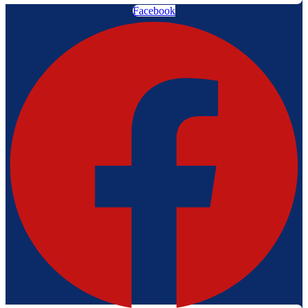
Facebook