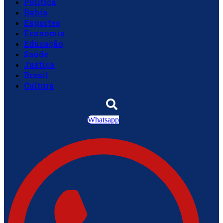
Política
Bahia
Esportes
Economia
Educação
Saúde
Justiça
Brasil
Cultura
Whatsapp