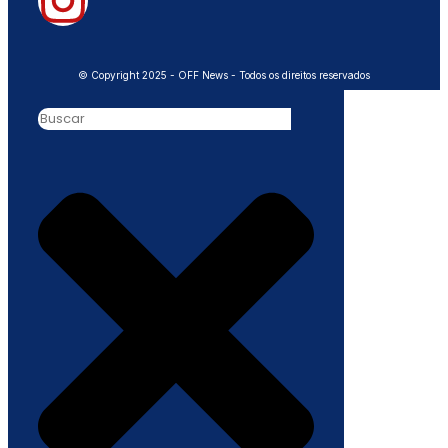
© Copyright 2025 - OFF News - Todos os direitos reservados