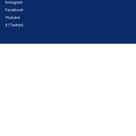
Instagram
Facebook
Youtube
X (Twitter)