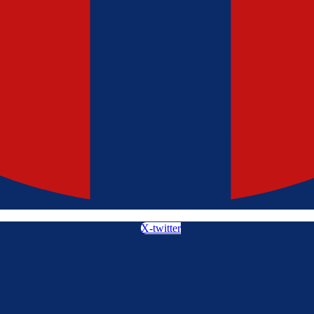
X-twitter