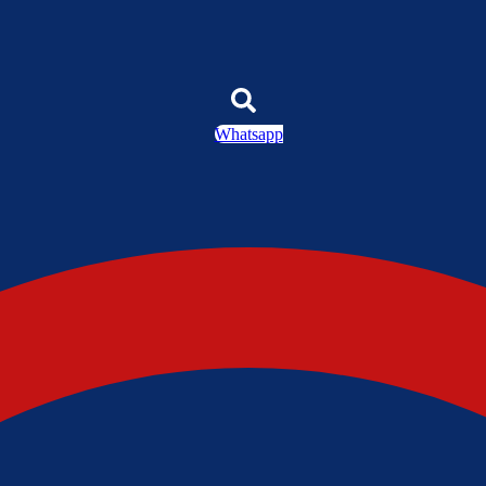
Whatsapp