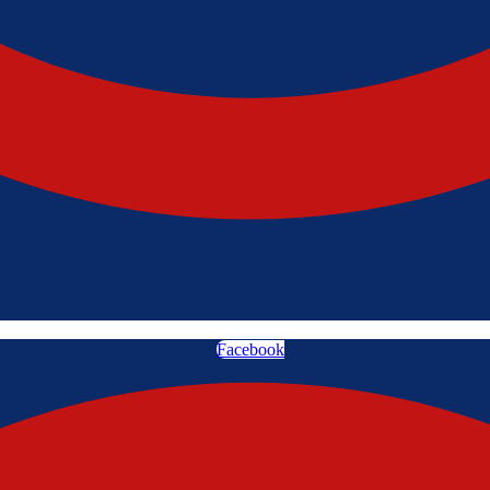
Facebook