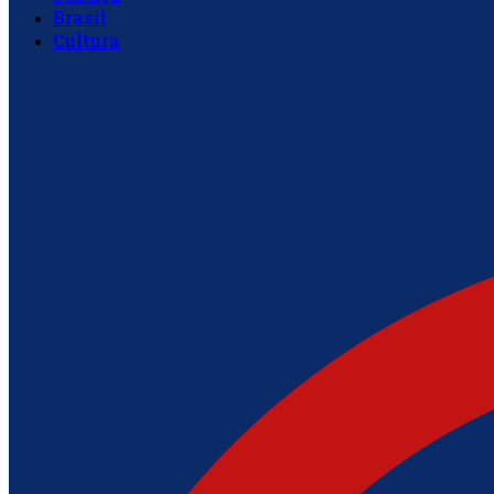
Brasil
Cultura