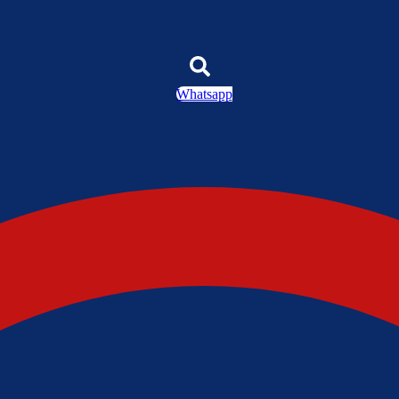
Whatsapp