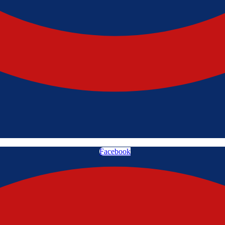
Facebook