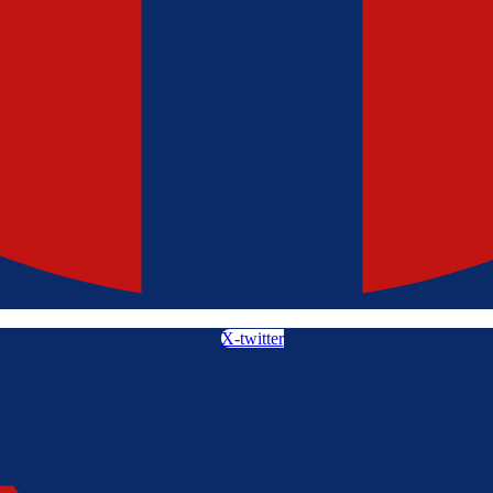
X-twitter