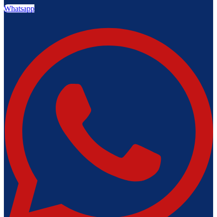
Whatsapp