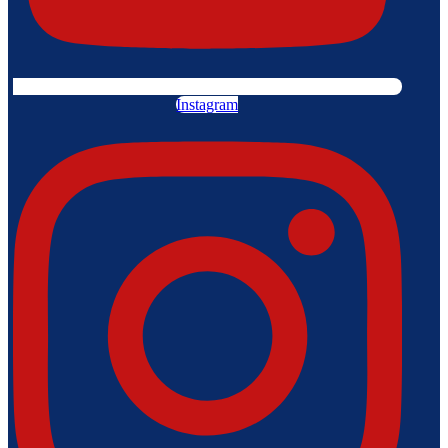
Instagram