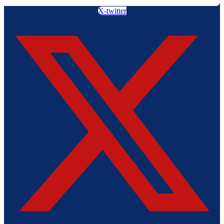
X-twitter