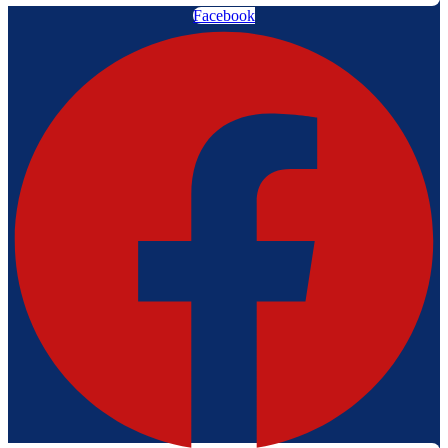
Facebook