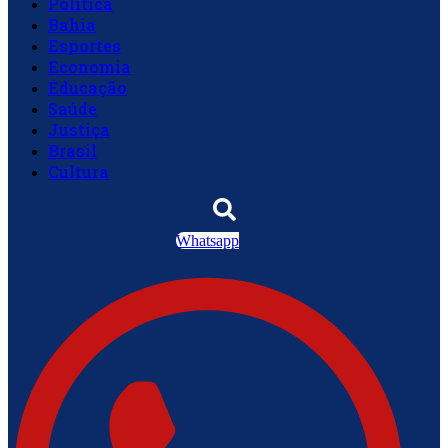
Política
Bahia
Esportes
Economia
Educação
Saúde
Justiça
Brasil
Cultura
Whatsapp