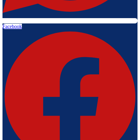
Facebook