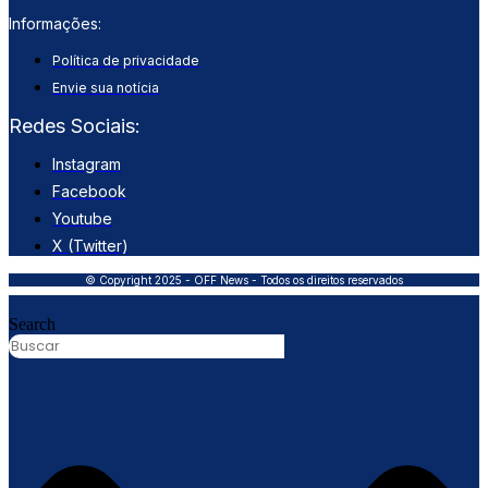
Informações:
Política de privacidade
Envie sua notícia
Redes Sociais:
Instagram
Facebook
Youtube
X (Twitter)
© Copyright 2025 - OFF News - Todos os direitos reservados
Search