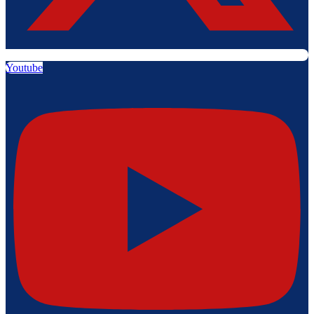
Youtube