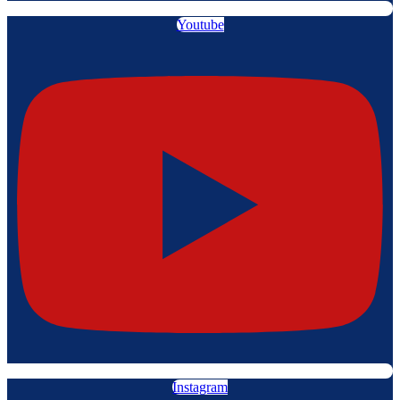
Youtube
Instagram