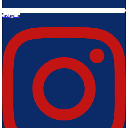
Instagram