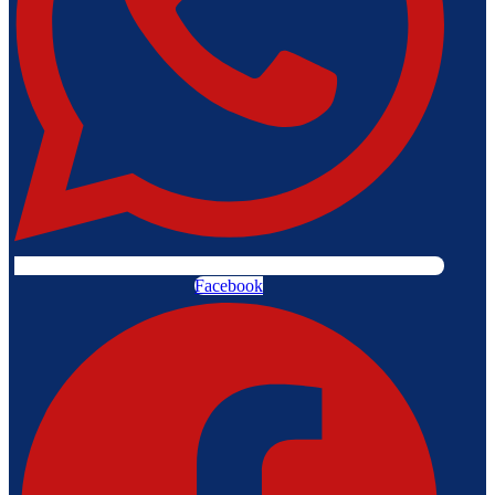
Facebook