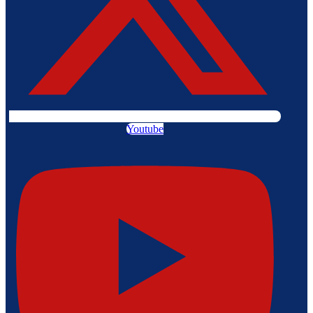
Youtube