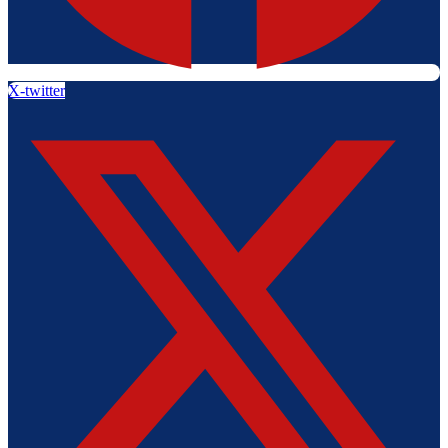
X-twitter