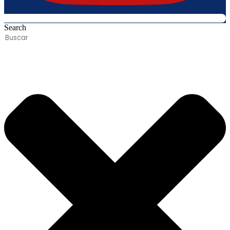
Search