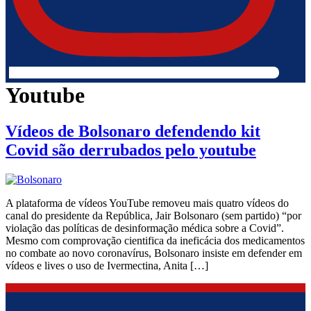
Youtube
Vídeos de Bolsonaro defendendo kit
Covid são derrubados pelo youtube
A plataforma de vídeos YouTube removeu mais quatro vídeos do
canal do presidente da República, Jair Bolsonaro (sem partido) “por
violação das políticas de desinformação médica sobre a Covid”.
Mesmo com comprovação cientifica da ineficácia dos medicamentos
no combate ao novo coronavírus, Bolsonaro insiste em defender em
vídeos e lives o uso de Ivermectina, Anita […]