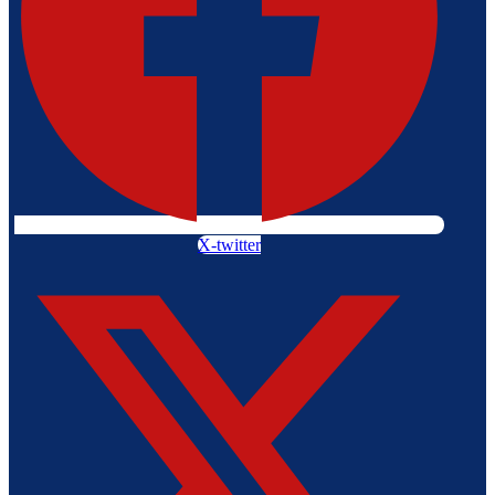
X-twitter