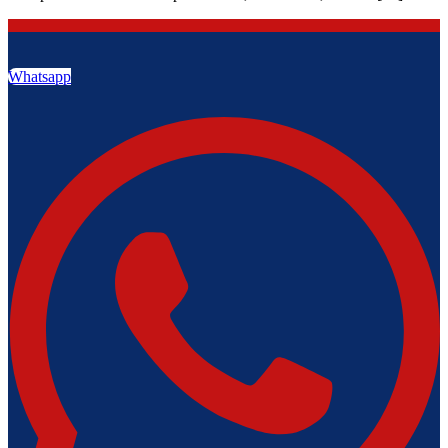
Whatsapp