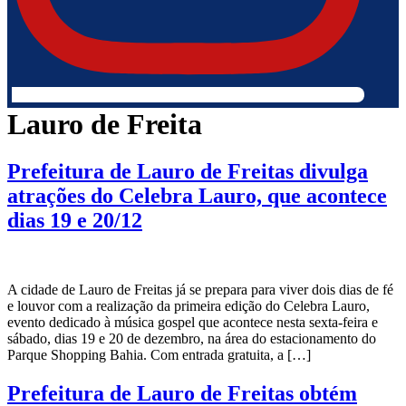
Lauro de Freita
Prefeitura de Lauro de Freitas divulga
atrações do Celebra Lauro, que acontece
dias 19 e 20/12
A cidade de Lauro de Freitas já se prepara para viver dois dias de fé
e louvor com a realização da primeira edição do Celebra Lauro,
evento dedicado à música gospel que acontece nesta sexta-feira e
sábado, dias 19 e 20 de dezembro, na área do estacionamento do
Parque Shopping Bahia. Com entrada gratuita, a […]
Prefeitura de Lauro de Freitas obtém