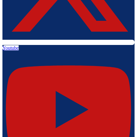
Youtube