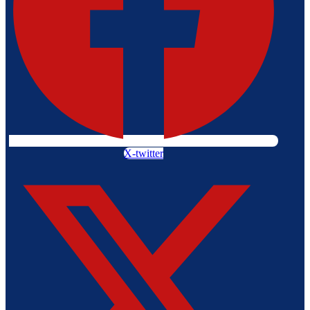
X-twitter