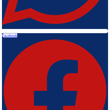
Facebook