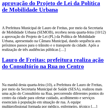
aprovação do Projeto de Lei da Política
de Mobilidade Urbana
A Prefeitura Municipal de Lauro de Freitas, por meio da Secretaria
de Mobilidade Urbana (SEMOB), recebeu nesta quarta-feira (10/12)
a aprovação do Projeto de Lei (PL) da Política de Mobilidade
Urbana, apresentado na Câmara Municipal, dando sequência aos
próximos passos para o trânsito e o transporte da cidade. Após a
realização de três audiências públicas […]
Lauro de Freitas: prefeitura realiza ação
do Consultório na Rua no Centro
Na manhã desta quarta-feira (10), a Prefeitura de Lauro de Freitas,
por meio da Secretaria Municipal de Saúde (SESA), realizou mais
uma ação do Consultório na Rua, percorrendo diferentes pontos do
centro da cidade para ofertar cuidado, acolhimento e serviços
essenciais à população em situação de rua. A equipe
multiprofissional formada por médico, enfermeiro, técnico […]