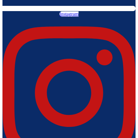
Instagram