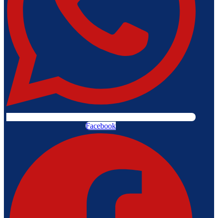
Facebook