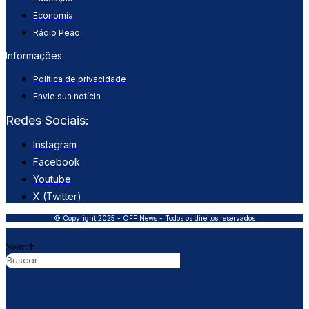
Economia
Rádio Peão
Informações:
Política de privacidade
Envie sua notícia
Redes Sociais:
Instagram
Facebook
Youtube
X (Twitter)
© Copyright 2025 - OFF News - Todos os direitos reservados
Search