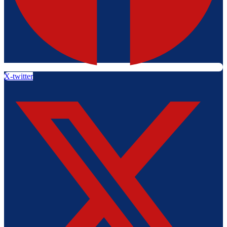
X-twitter