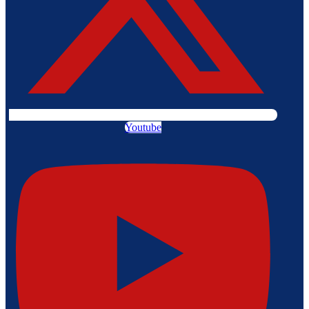
Youtube