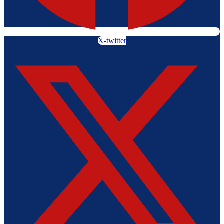
X-twitter