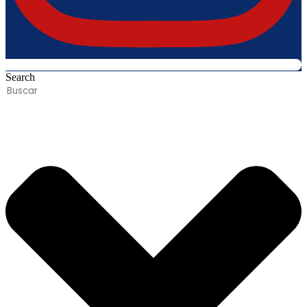
Search