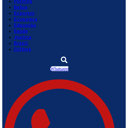
Política
Bahia
Esportes
Economia
Educação
Saúde
Justiça
Brasil
Cultura
Whatsapp