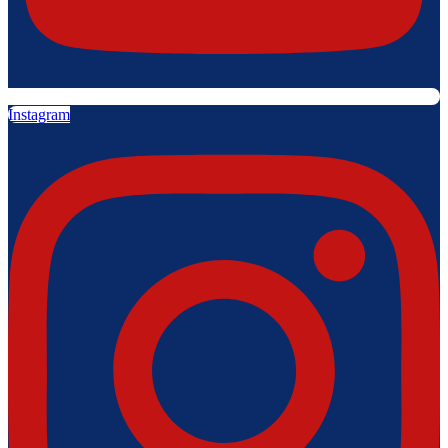
Instagram