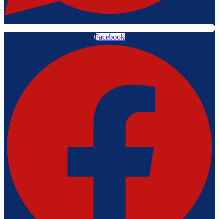
Facebook