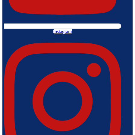
Instagram