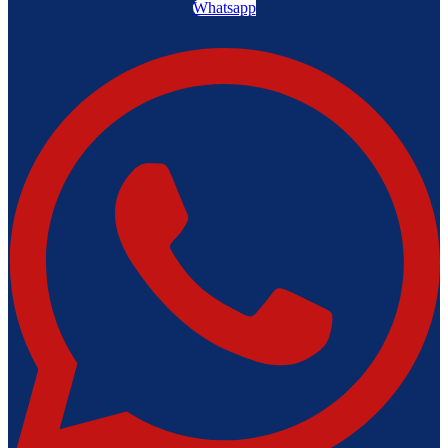
Whatsapp