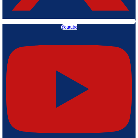
Youtube