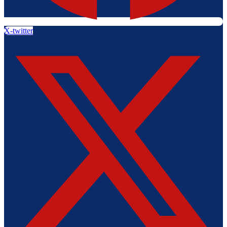
X-twitter