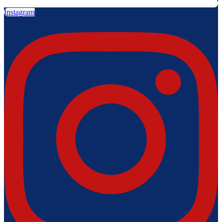
Instagram