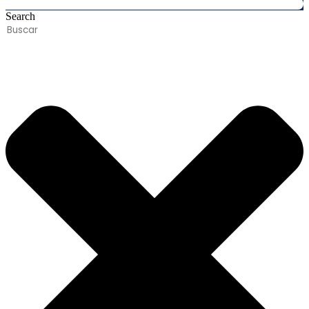
Search