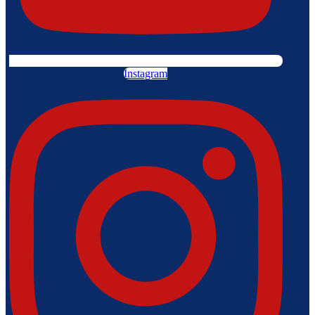
Instagram