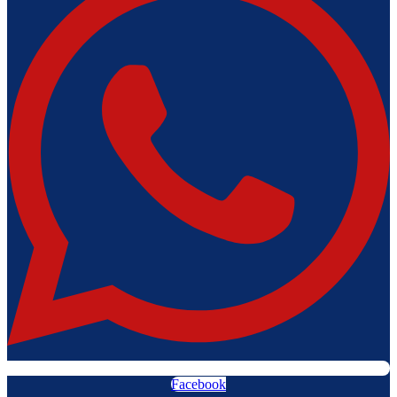
Facebook