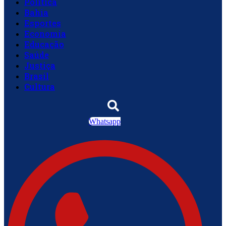
Política
Bahia
Esportes
Economia
Educação
Saúde
Justiça
Brasil
Cultura
Whatsapp