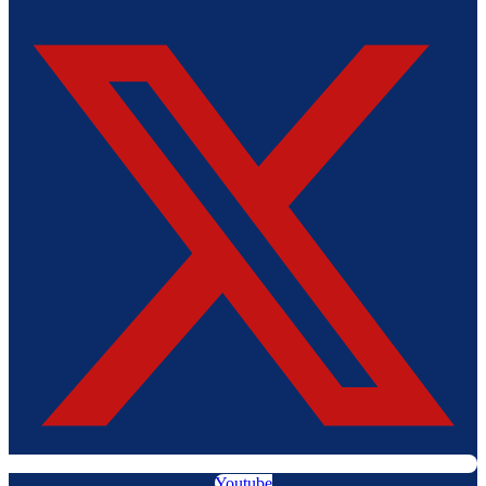
Youtube