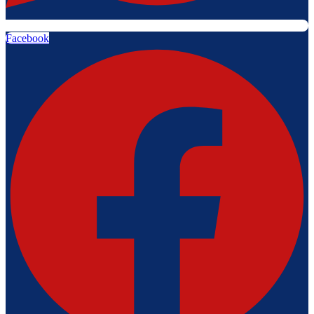
Facebook