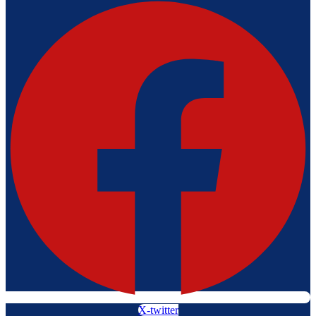
X-twitter