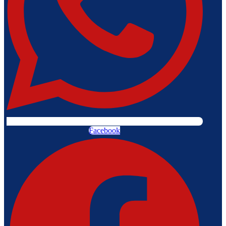
Facebook