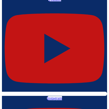
Instagram