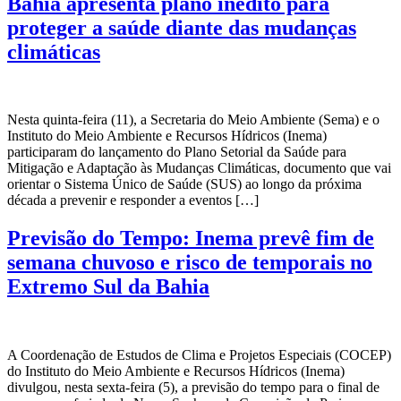
Bahia apresenta plano inédito para
proteger a saúde diante das mudanças
climáticas
Nesta quinta-feira (11), a Secretaria do Meio Ambiente (Sema) e o
Instituto do Meio Ambiente e Recursos Hídricos (Inema)
participaram do lançamento do Plano Setorial da Saúde para
Mitigação e Adaptação às Mudanças Climáticas, documento que vai
orientar o Sistema Único de Saúde (SUS) ao longo da próxima
década a prevenir e responder a eventos […]
Previsão do Tempo: Inema prevê fim de
semana chuvoso e risco de temporais no
Extremo Sul da Bahia
A Coordenação de Estudos de Clima e Projetos Especiais (COCEP)
do Instituto do Meio Ambiente e Recursos Hídricos (Inema)
divulgou, nesta sexta-feira (5), a previsão do tempo para o final de