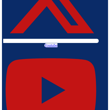
Youtube