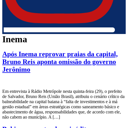
Inema
Após Inema reprovar praias da capital,
Bruno Reis aponta omissão do governo
Jerônimo
Em entrevista à Rádio Metrópole nesta quinta-feira (29), o prefeito
de Salvador, Bruno Reis (União Brasil), atribuiu o cenário crítico da
balneabilidade na capital baiana à “falta de investimentos e à má
gestão estadual” em áreas estratégicas como saneamento básico e
abastecimento de água, responsabilidades que, de acordo com ele,
não cabem ao município. A […]