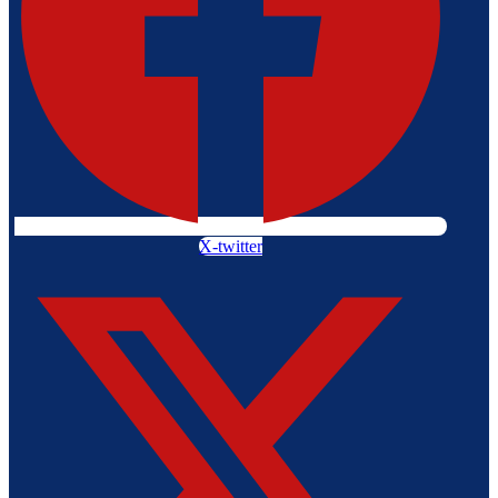
X-twitter