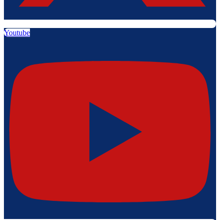
Youtube