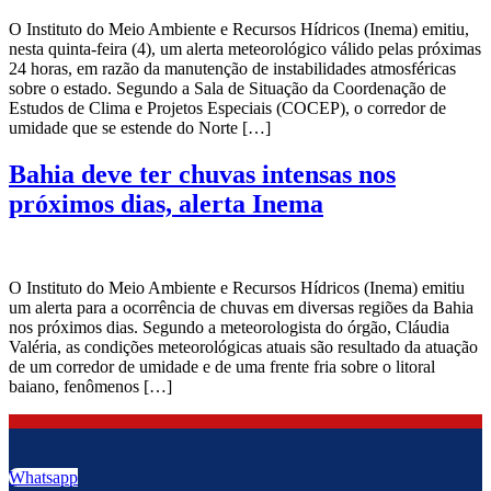
O Instituto do Meio Ambiente e Recursos Hídricos (Inema) emitiu,
nesta quinta-feira (4), um alerta meteorológico válido pelas próximas
24 horas, em razão da manutenção de instabilidades atmosféricas
sobre o estado. Segundo a Sala de Situação da Coordenação de
Estudos de Clima e Projetos Especiais (COCEP), o corredor de
umidade que se estende do Norte […]
Bahia deve ter chuvas intensas nos
próximos dias, alerta Inema
O Instituto do Meio Ambiente e Recursos Hídricos (Inema) emitiu
um alerta para a ocorrência de chuvas em diversas regiões da Bahia
nos próximos dias. Segundo a meteorologista do órgão, Cláudia
Valéria, as condições meteorológicas atuais são resultado da atuação
de um corredor de umidade e de uma frente fria sobre o litoral
baiano, fenômenos […]
Whatsapp