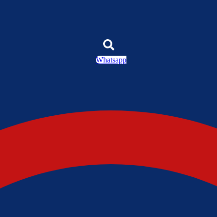
Whatsapp