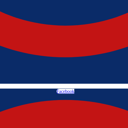
Facebook