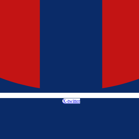
X-twitter