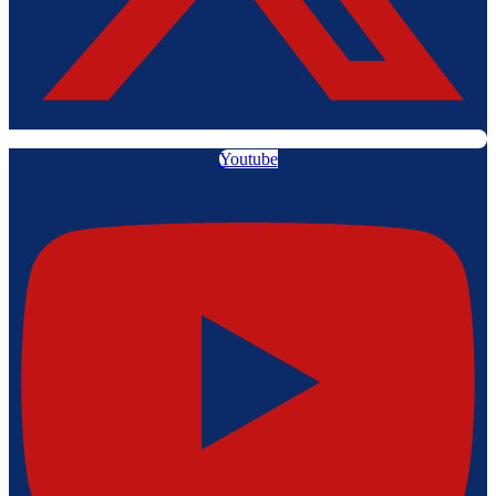
Youtube