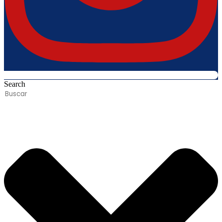
Search