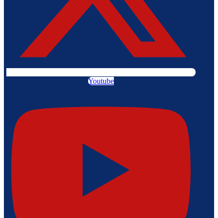
Youtube