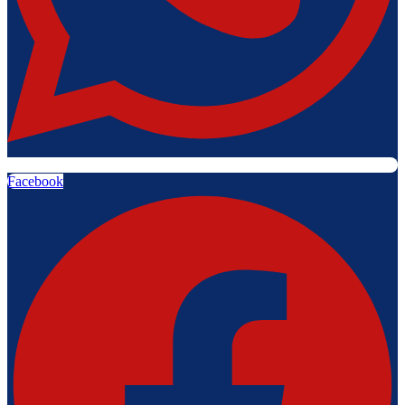
Facebook