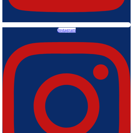
Instagram