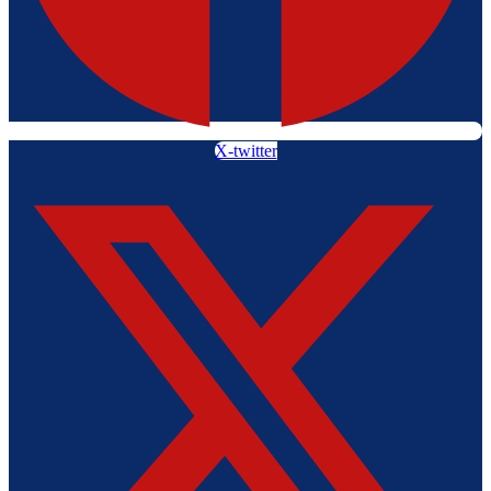
X-twitter