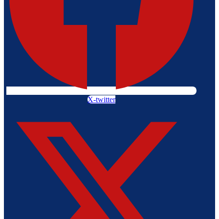
X-twitter