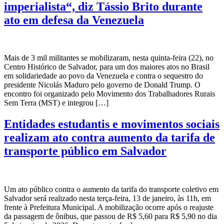
imperialista“, diz Tássio Brito durante
ato em defesa da Venezuela
Mais de 3 mil militantes se mobilizaram, nesta quinta-feira (22), no
Centro Histórico de Salvador, para um dos maiores atos no Brasil
em solidariedade ao povo da Venezuela e contra o sequestro do
presidente Nicolás Maduro pelo governo de Donald Trump. O
encontro foi organizado pelo Movimento dos Trabalhadores Rurais
Sem Terra (MST) e integrou […]
Entidades estudantis e movimentos sociais
realizam ato contra aumento da tarifa de
transporte público em Salvador
Um ato público contra o aumento da tarifa do transporte coletivo em
Salvador será realizado nesta terça-feira, 13 de janeiro, às 11h, em
frente à Prefeitura Municipal. A mobilização ocorre após o reajuste
da passagem de ônibus, que passou de R$ 5,60 para R$ 5,90 no dia