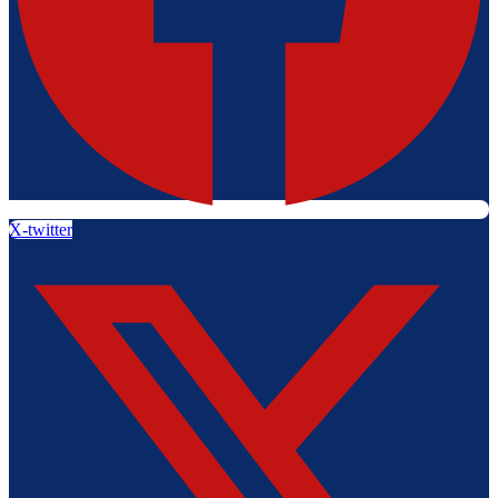
X-twitter