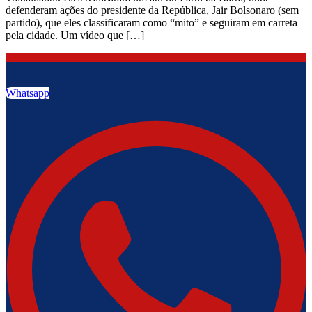
defenderam ações do presidente da República, Jair Bolsonaro (sem
partido), que eles classificaram como “mito” e seguiram em carreta
pela cidade. Um vídeo que […]
Whatsapp