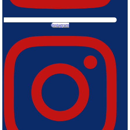
Instagram