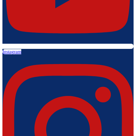
Instagram