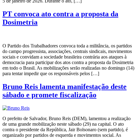
5 de janeiro de 2026. Durante o ato, […]
PT convoca ato contra a proposta da
Dosimetria
O Partido dos Trabalhadores convoca toda a militância, os partidos
do campo progressista, associações, centrais sindicais, movimentos
sociais e convidam a sociedade brasileira contrária aos ataques à
democracia para participar dos atos contra a proposta da Dosimetria
em todo o Brasil. As mobilizações serão realizadas no domingo (14)
para tentar impedir que os responsáveis pelos […]
Bruno Reis lamenta manifestação deste
sábado e promete fiscalização
O prefeito de Salvador, Bruno Reis (DEM), lamentou a realização
de uma grande mobilização neste sábado (29) na capital. O ato
contra o presidente da República, Jair Bolsonaro (sem partido), é
organizado por partidos de esquerda e movimentos social. As