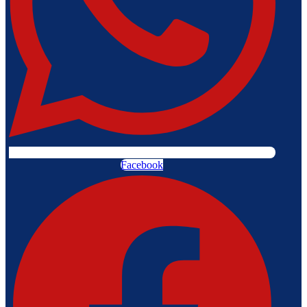
Facebook