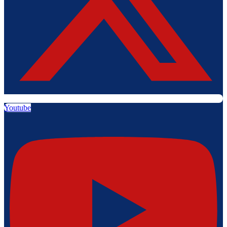
Youtube