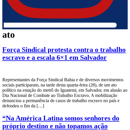
ato
Força Sindical protesta contra o trabalho
escravo e a escala 6×1 em Salvador
Representantes da Força Sindical Bahia e de diversos movimentos
sociais participaram, na tarde desta quarta-feira (28), de um ato
político na estação do metrô do Iguatemi, em Salvador, em alusão ao
Dia Nacional de Combate ao Trabalho Escravo. A mobilização
denunciou a permanência de casos de trabalho escravo no país e
defendeu o fim da […]
“Na América Latina somos senhores do
próprio destino e não topamos ação