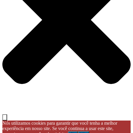
Nós utilizamos cookies para garantir que você tenha a melhor
experiência em nosso site. Se você continua a usar este site,