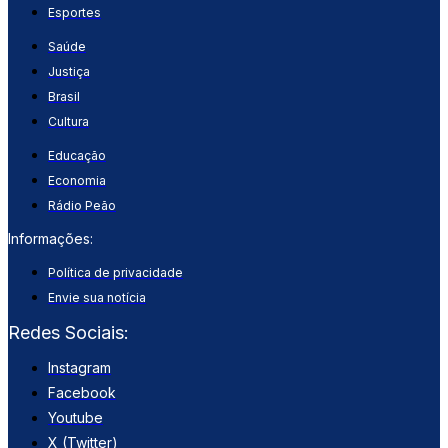
Esportes
Saúde
Justiça
Brasil
Cultura
Educação
Economia
Rádio Peão
Informações:
Política de privacidade
Envie sua notícia
Redes Sociais:
Instagram
Facebook
Youtube
X (Twitter)