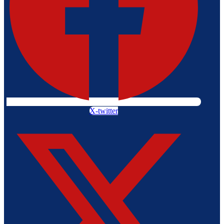
X-twitter