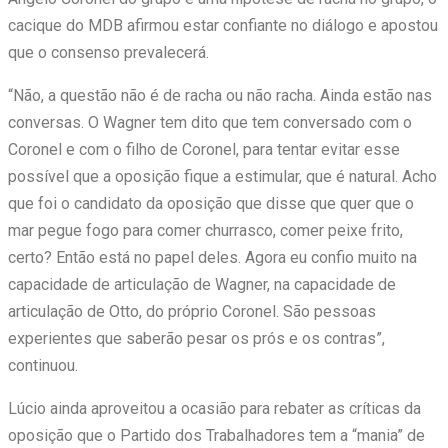
cacique do MDB afirmou estar confiante no diálogo e apostou
que o consenso prevalecerá.
“Não, a questão não é de racha ou não racha. Ainda estão nas
conversas. O Wagner tem dito que tem conversado com o
Coronel e com o filho de Coronel, para tentar evitar esse
possível que a oposição fique a estimular, que é natural. Acho
que foi o candidato da oposição que disse que quer que o
mar pegue fogo para comer churrasco, comer peixe frito,
certo? Então está no papel deles. Agora eu confio muito na
capacidade de articulação de Wagner, na capacidade de
articulação de Otto, do próprio Coronel. São pessoas
experientes que saberão pesar os prós e os contras”,
continuou.
Lúcio ainda aproveitou a ocasião para rebater as críticas da
oposição que o Partido dos Trabalhadores tem a “mania” de