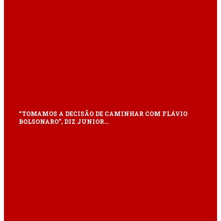
“TOMAMOS A DECISÃO DE CAMINHAR COM FLÁVIO
BOLSONARO”, DIZ JUNIOR…