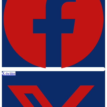
X-twitter