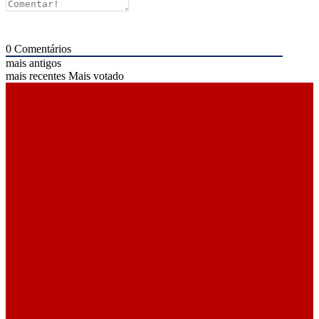
0
Comentários
mais antigos
mais recentes
Mais votado
ÚLTIMAS