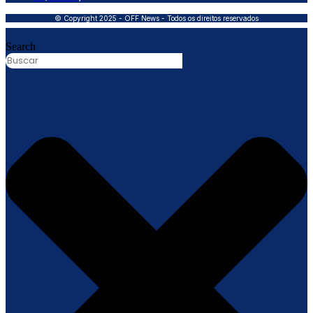
© Copyright 2025 - OFF News - Todos os direitos reservados
Search