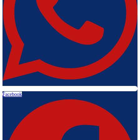
Facebook