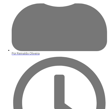
Por
Reinaldo Oliveira