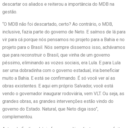
descartar os aliados e reiterou a importância do MDB na
gestão.
“O MDB não foi descartado, certo? Ao contrário, o MDB,
inclusive, fazia parte do governo de Neto. E saímos de lá para
vir para cá porque nós pensamos no projeto para a Bahia e no
projeto para o Brasil. Nós sempre dissemos isso, achávamos
que para reconstruir o Brasil, que vinha de um governo
péssimo, eliminando as vozes sociais, era Lula. E para Lula
ser uma dobradinha com o governo estadual, iria beneficiar
muito a Bahia. E está se confirmando. É só você ver aí as
obras existentes. E aqui em próprio Salvador, você está
vendo o governador inaugurar rodoviária, vem VLT. Ou seja, as
grandes obras, as grandes intervenções estão vindo do
governo do Estado. Natural, que Neto diga isso”,
complementou.