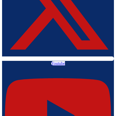
Youtube