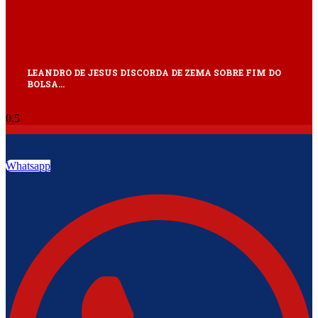
LEANDRO DE JESUS DISCORDA DE ZEMA SOBRE FIM DO
BOLSA…
Whatsapp