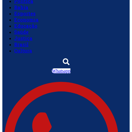
Política
Bahia
Esportes
Economia
Educação
Saúde
Justiça
Brasil
Cultura
Whatsapp