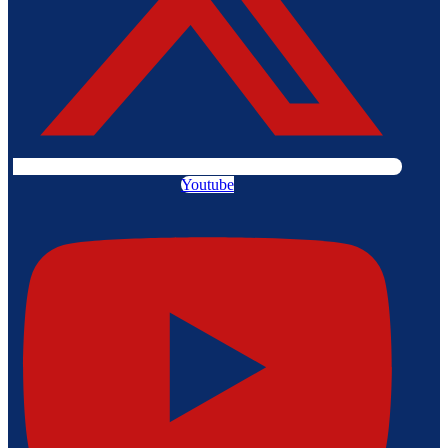
Youtube