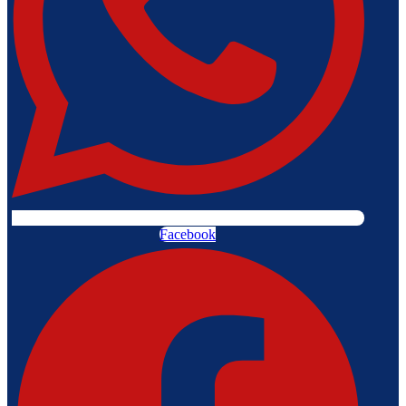
Facebook