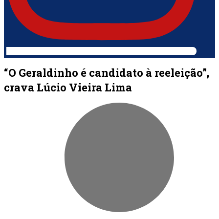
“O Geraldinho é candidato à reeleição”,
crava Lúcio Vieira Lima