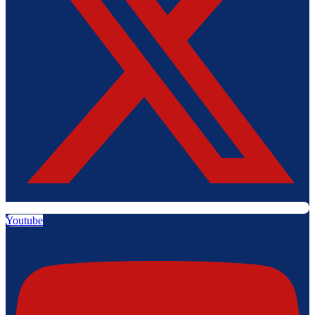
Youtube