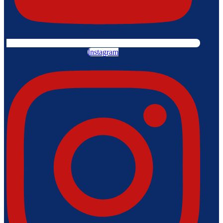
Instagram