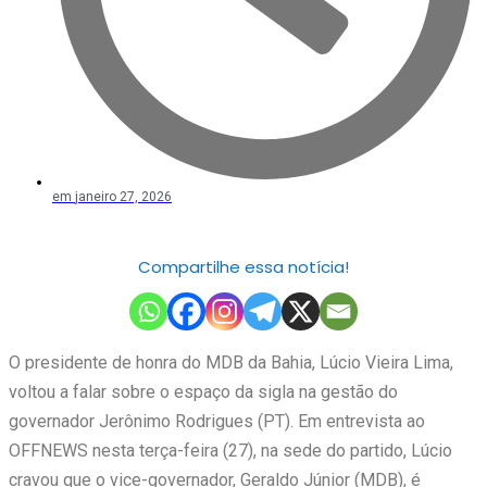
em
janeiro 27, 2026
Compartilhe essa notícia!
O presidente de honra do MDB da Bahia, Lúcio Vieira Lima,
voltou a falar sobre o espaço da sigla na gestão do
governador Jerônimo Rodrigues (PT). Em entrevista ao
OFFNEWS nesta terça-feira (27), na sede do partido, Lúcio
cravou que o vice-governador, Geraldo Júnior (MDB), é