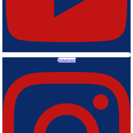
Instagram