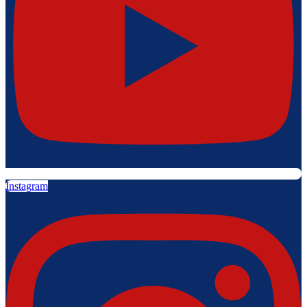
Instagram