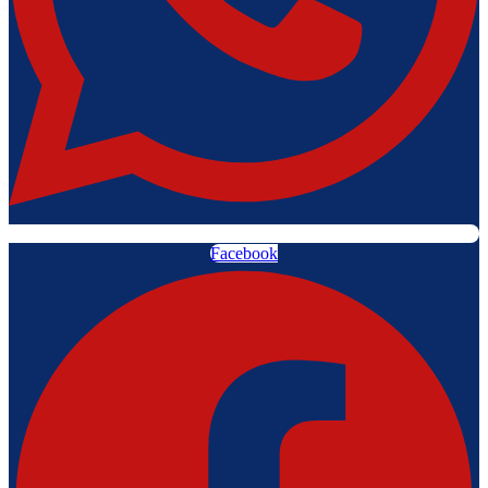
Facebook