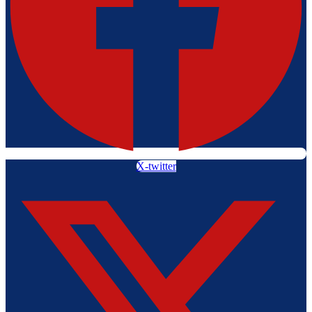
X-twitter