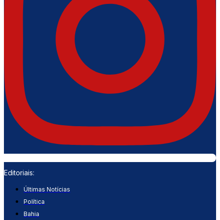
Editoriais:
Últimas Notícias
Política
Bahia