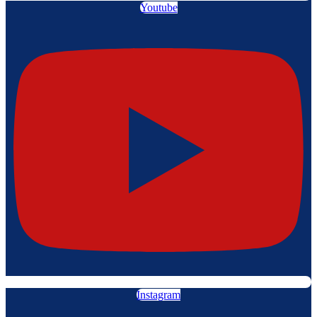
Youtube
Instagram