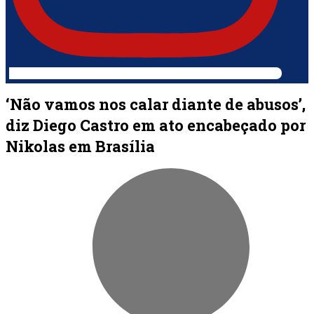
‘Não vamos nos calar diante de abusos’,
diz Diego Castro em ato encabeçado por
Nikolas em Brasília