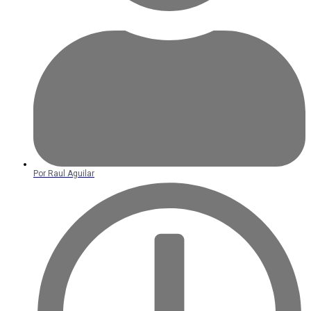
Por
Raul Aguilar