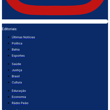
Editoriais:
Últimas Notícias
Política
Bahia
Esportes
Saúde
Justiça
Brasil
Cultura
Educação
Economia
Rádio Peão