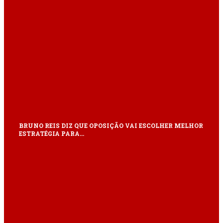
BRUNO REIS DIZ QUE OPOSIÇÃO VAI ESCOLHER MELHOR
ESTRATÉGIA PARA…