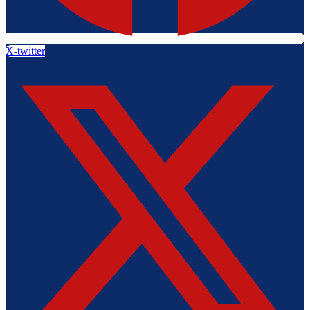
X-twitter