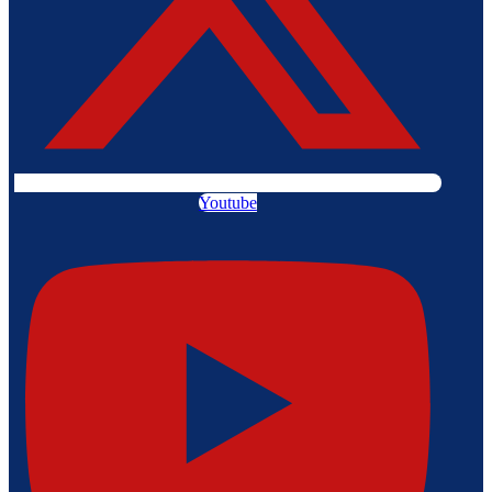
Youtube