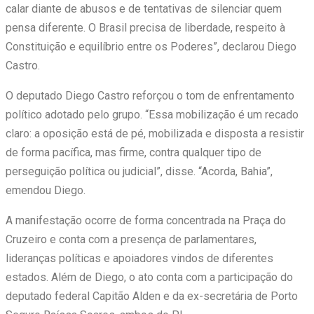
calar diante de abusos e de tentativas de silenciar quem
pensa diferente. O Brasil precisa de liberdade, respeito à
Constituição e equilíbrio entre os Poderes”, declarou Diego
Castro.
O deputado Diego Castro reforçou o tom de enfrentamento
político adotado pelo grupo. “Essa mobilização é um recado
claro: a oposição está de pé, mobilizada e disposta a resistir
de forma pacífica, mas firme, contra qualquer tipo de
perseguição política ou judicial”, disse. “Acorda, Bahia”,
emendou Diego.
A manifestação ocorre de forma concentrada na Praça do
Cruzeiro e conta com a presença de parlamentares,
lideranças políticas e apoiadores vindos de diferentes
estados. Além de Diego, o ato conta com a participação do
deputado federal Capitão Alden e da ex-secretária de Porto