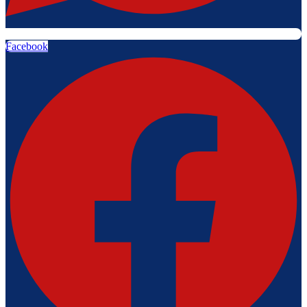
Facebook