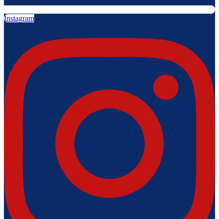
Instagram