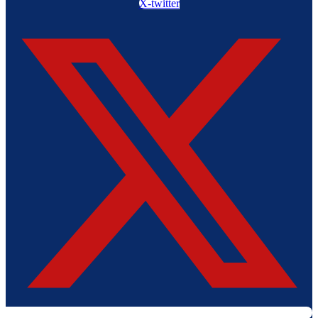
X-twitter