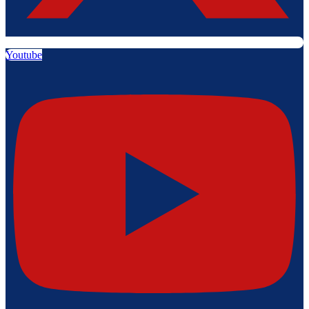
Youtube