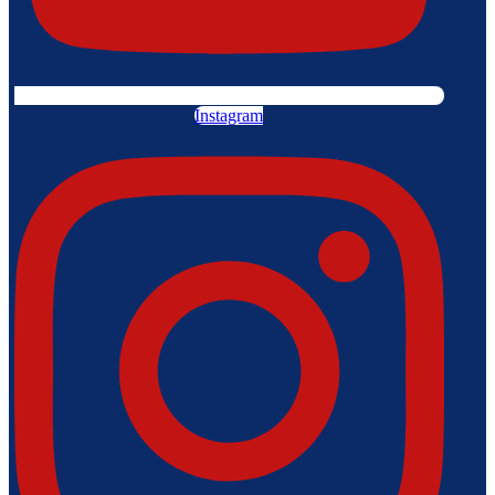
Instagram