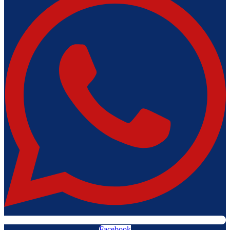
Facebook