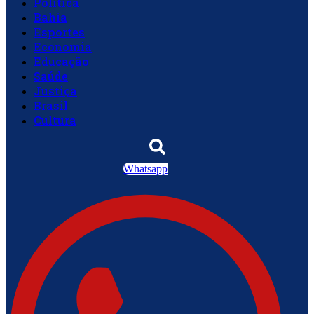
Política
Bahia
Esportes
Economia
Educação
Saúde
Justiça
Brasil
Cultura
Whatsapp