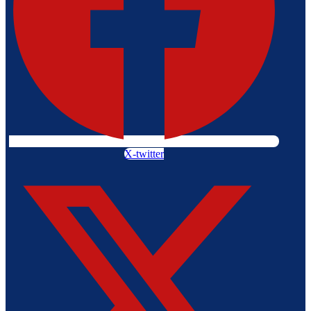
X-twitter