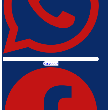
Facebook