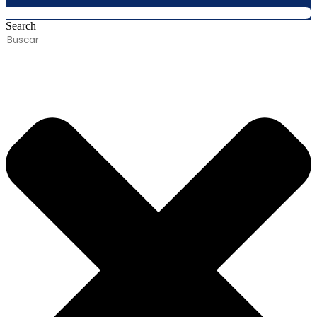
Search