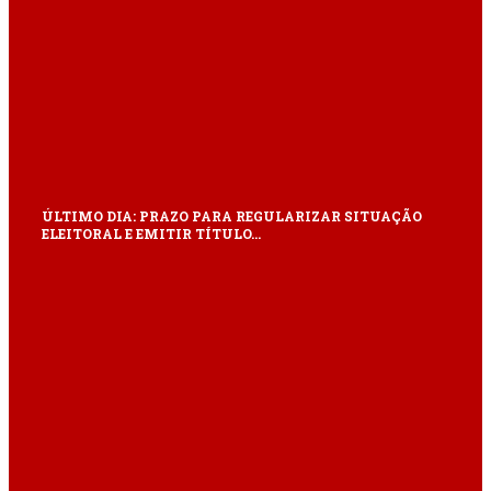
ÚLTIMO DIA: PRAZO PARA REGULARIZAR SITUAÇÃO
ELEITORAL E EMITIR TÍTULO…