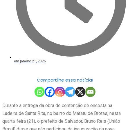
em
janeiro 21, 2026
Compartilhe essa notícia!
Durante a entrega da obra de contenção de encosta na
Ladeira de Santa Rita, no bairro do Matatu de Brotas, nesta
quarta-feira (21), o prefeito de Salvador, Bruno Reis (União
Brasil) disse que não participou da inauguração da nova