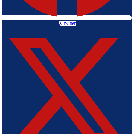
X-twitter