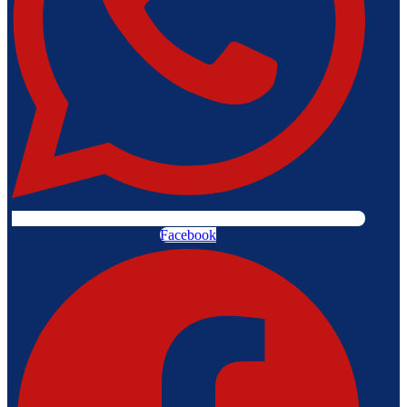
Facebook