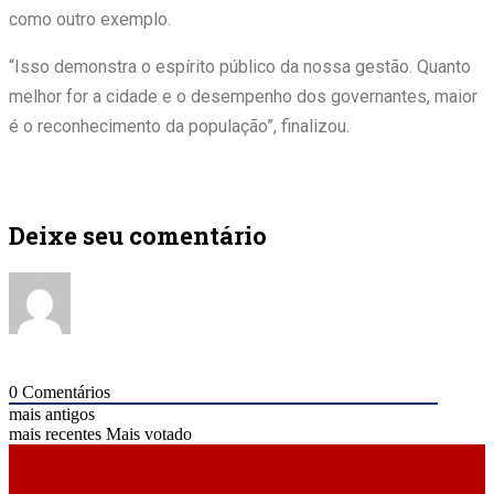
como outro exemplo.
“Isso demonstra o espírito público da nossa gestão. Quanto
melhor for a cidade e o desempenho dos governantes, maior
é o reconhecimento da população”, finalizou.
Deixe seu comentário
0
Comentários
mais antigos
mais recentes
Mais votado
ÚLTIMAS