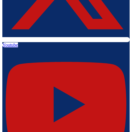
Youtube