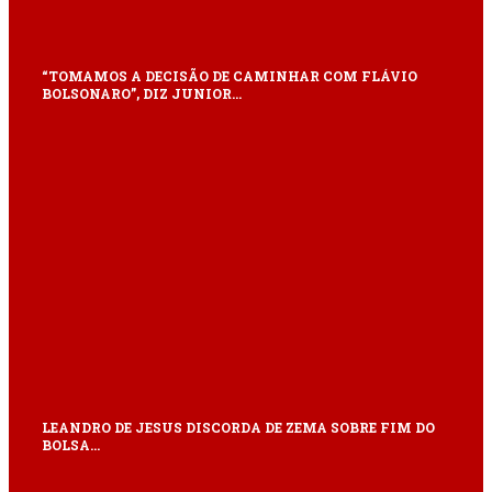
“TOMAMOS A DECISÃO DE CAMINHAR COM FLÁVIO
BOLSONARO”, DIZ JUNIOR…
LEANDRO DE JESUS DISCORDA DE ZEMA SOBRE FIM DO
BOLSA…