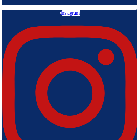
Instagram