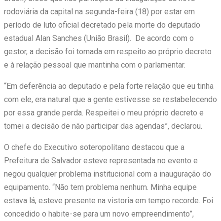
rodoviária da capital na segunda-feira (18) por estar em
período de luto oficial decretado pela morte do deputado
estadual Alan Sanches (União Brasil). De acordo com o
gestor, a decisão foi tomada em respeito ao próprio decreto
e à relação pessoal que mantinha com o parlamentar.
“Em deferência ao deputado e pela forte relação que eu tinha
com ele, era natural que a gente estivesse se restabelecendo
por essa grande perda. Respeitei o meu próprio decreto e
tomei a decisão de não participar das agendas”, declarou.
O chefe do Executivo soteropolitano destacou que a
Prefeitura de Salvador esteve representada no evento e
negou qualquer problema institucional com a inauguração do
equipamento. “Não tem problema nenhum. Minha equipe
estava lá, esteve presente na vistoria em tempo recorde. Foi
concedido o habite-se para um novo empreendimento”,