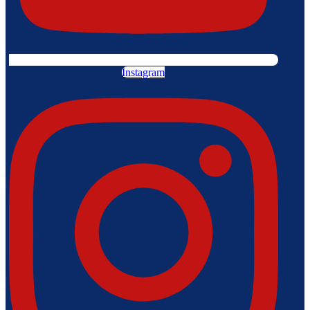
Instagram