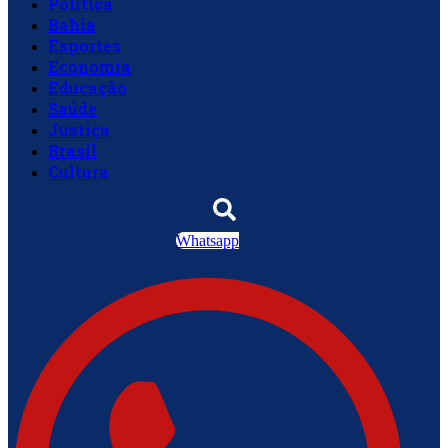
Política
Bahia
Esportes
Economia
Educação
Saúde
Justiça
Brasil
Cultura
Whatsapp