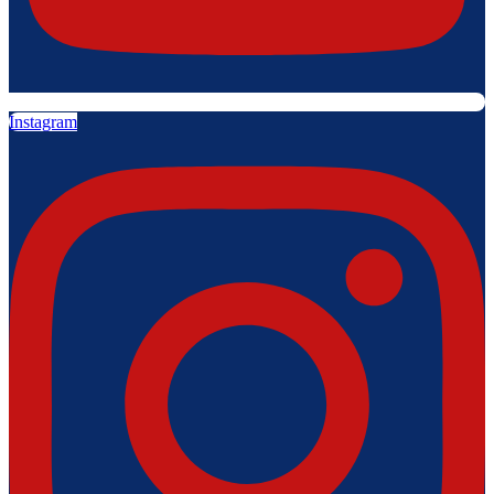
Instagram