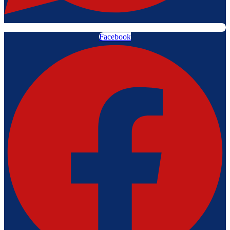
Facebook