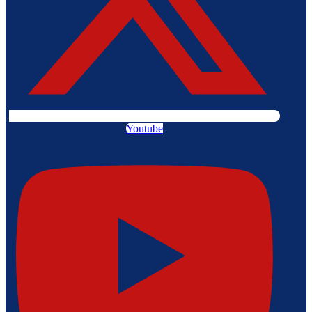
Youtube