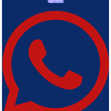
Whatsapp