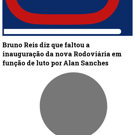
Bruno Reis diz que faltou a
inauguração da nova Rodoviária em
função de luto por Alan Sanches