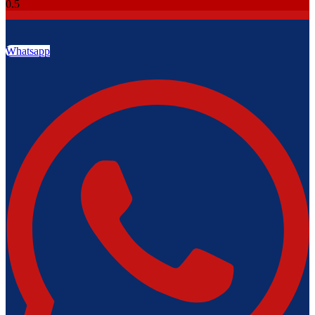
Whatsapp