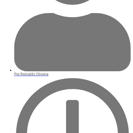
Por
Reinaldo Oliveira