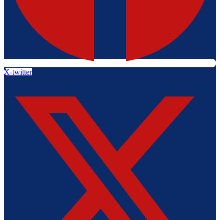
X-twitter