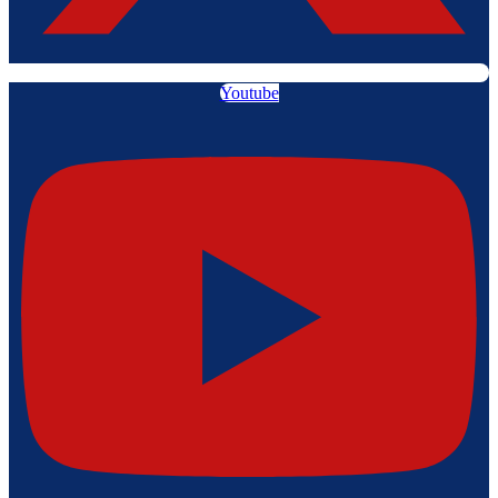
Youtube