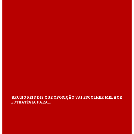
BRUNO REIS DIZ QUE OPOSIÇÃO VAI ESCOLHER MELHOR
ESTRATÉGIA PARA…