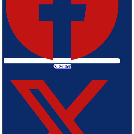
X-twitter