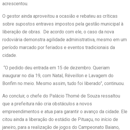
acrescentou.
O gestor ainda aproveitou a ocasião e rebateu as críticas
sobre supostos entraves impostos pela gestão municipal à
liberação de obras. De acordo com ele, o caso da nova
rodoviária demonstra agilidade administrativa, mesmo em um
período marcado por feriados e eventos tradicionais da
cidade.
“O pedido deu entrada em 15 de dezembro. Queriam
inaugurar no dia 19, com Natal, Réveillon e Lavagem do
Bonfim no meio. Mesmo assim, tudo foi liberado”, continuou.
Ao concluir, o chefe do Palácio Thomé de Souza ressaltou
que a prefeitura não cria obstáculos a novos
empreendimentos e atua para garantir o avanço da cidade. Ele
citou ainda a liberação do estádio de Pituaçu, no início de
janeiro, para a realização de jogos do Campeonato Baiano,