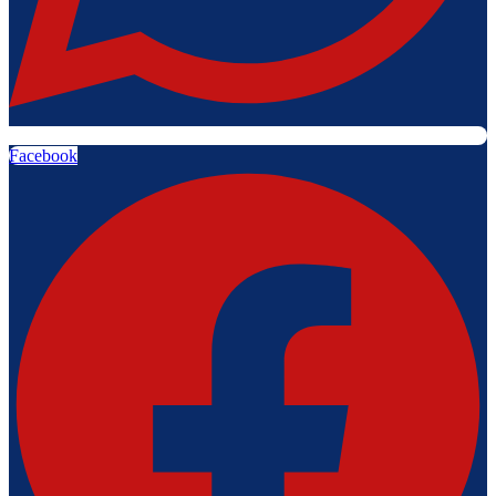
Facebook