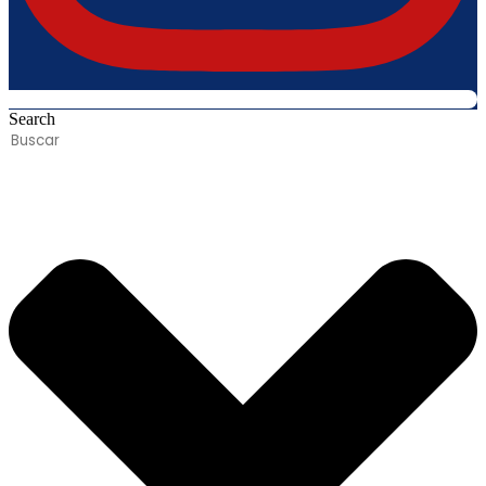
Search