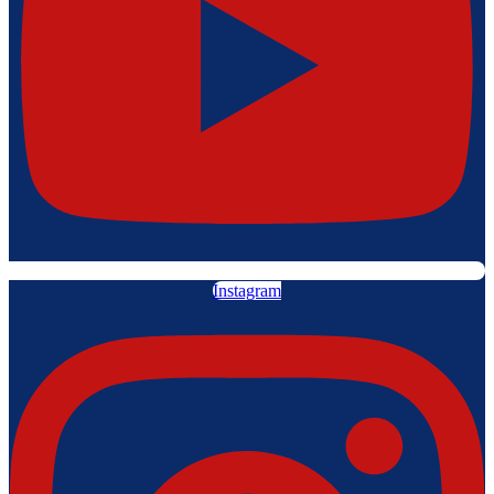
Instagram