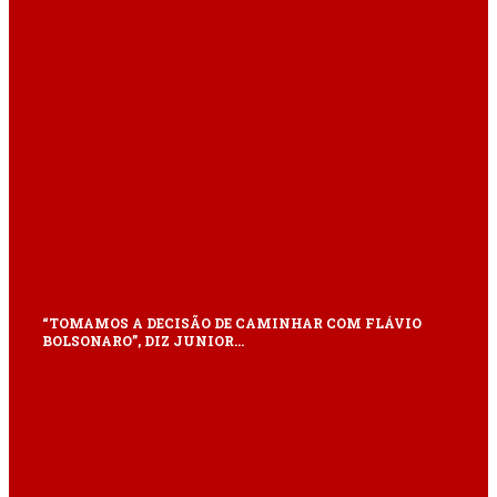
“TOMAMOS A DECISÃO DE CAMINHAR COM FLÁVIO
BOLSONARO”, DIZ JUNIOR…