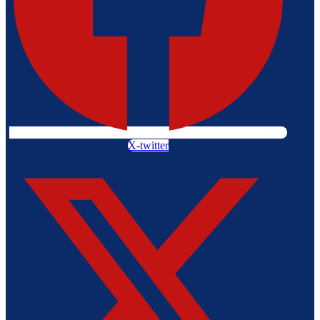
X-twitter