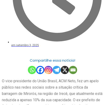
em
setembro 3, 2025
Compartilhe essa notícia!
O vice-presidente do União Brasil, ACM Neto, fez um apelo
público nas redes sociais sobre a situação crítica da
barragem de Mirorós, na região de Irecê, que atualmente está
reduzida a apenas 10% da sua capacidade. O ex-prefeito de