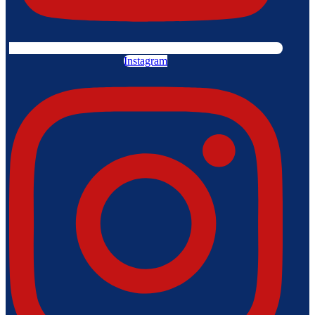
Instagram