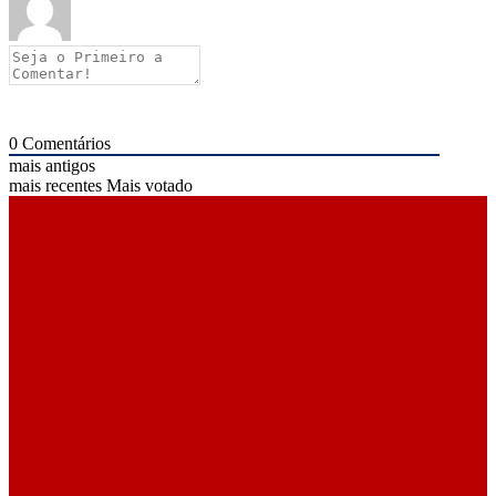
0
Comentários
mais antigos
mais recentes
Mais votado
ÚLTIMAS