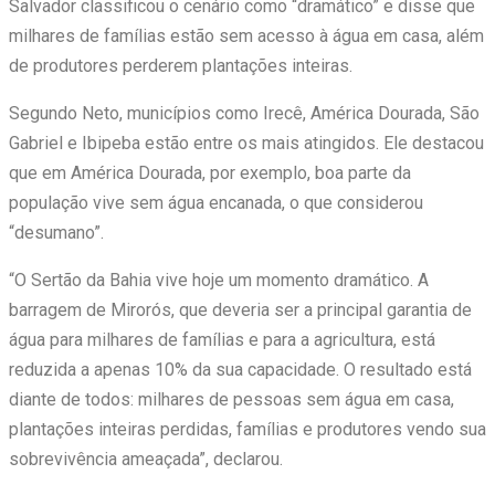
Salvador classificou o cenário como “dramático” e disse que
milhares de famílias estão sem acesso à água em casa, além
de produtores perderem plantações inteiras.
Segundo Neto, municípios como Irecê, América Dourada, São
Gabriel e Ibipeba estão entre os mais atingidos. Ele destacou
que em América Dourada, por exemplo, boa parte da
população vive sem água encanada, o que considerou
“desumano”.
“O Sertão da Bahia vive hoje um momento dramático. A
barragem de Mirorós, que deveria ser a principal garantia de
água para milhares de famílias e para a agricultura, está
reduzida a apenas 10% da sua capacidade. O resultado está
diante de todos: milhares de pessoas sem água em casa,
plantações inteiras perdidas, famílias e produtores vendo sua
sobrevivência ameaçada”, declarou.