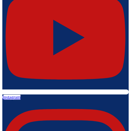
Instagram