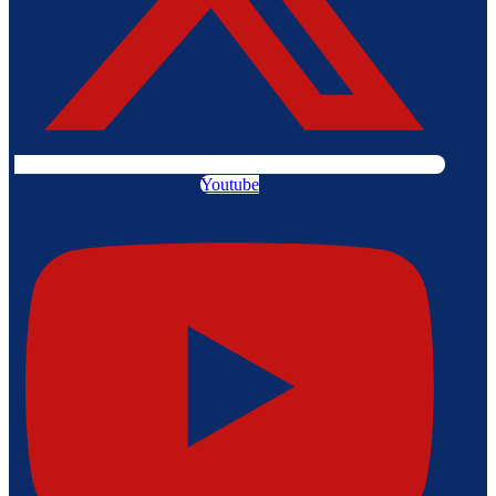
Youtube