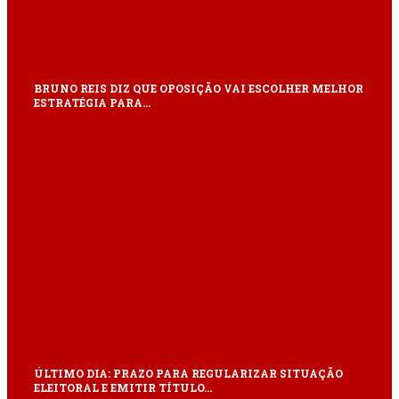
BRUNO REIS DIZ QUE OPOSIÇÃO VAI ESCOLHER MELHOR
ESTRATÉGIA PARA…
ÚLTIMO DIA: PRAZO PARA REGULARIZAR SITUAÇÃO
ELEITORAL E EMITIR TÍTULO…