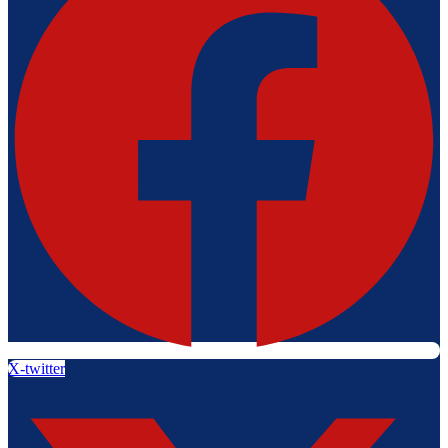
X-twitter