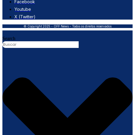
Facebook
Youtube
X (Twitter)
© Copyright 2025 - OFF News - Todos os direitos reservados
Search