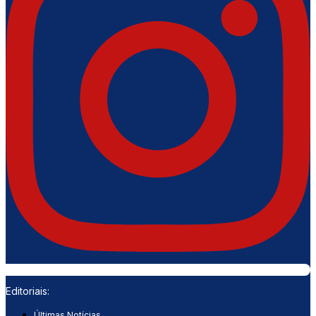
Editoriais:
Últimas Notícias