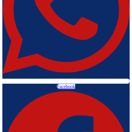
Facebook