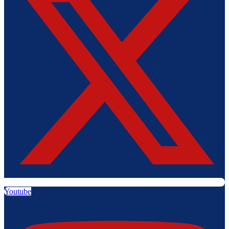
Youtube