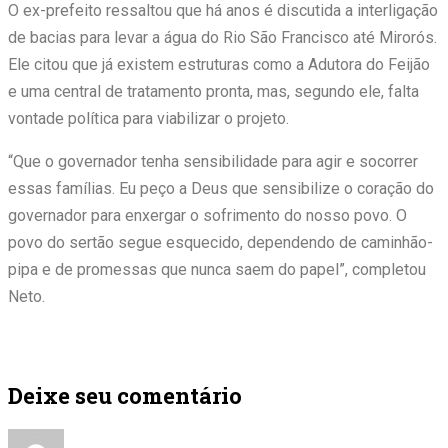
O ex-prefeito ressaltou que há anos é discutida a interligação
de bacias para levar a água do Rio São Francisco até Mirorós.
Ele citou que já existem estruturas como a Adutora do Feijão
e uma central de tratamento pronta, mas, segundo ele, falta
vontade política para viabilizar o projeto.
“Que o governador tenha sensibilidade para agir e socorrer
essas famílias. Eu peço a Deus que sensibilize o coração do
governador para enxergar o sofrimento do nosso povo. O
povo do sertão segue esquecido, dependendo de caminhão-
pipa e de promessas que nunca saem do papel”, completou
Neto.
Deixe seu comentário