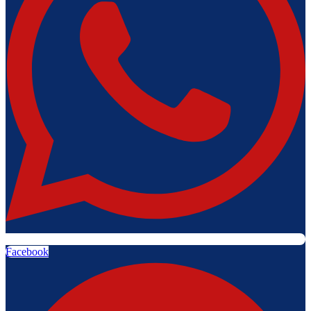
Facebook