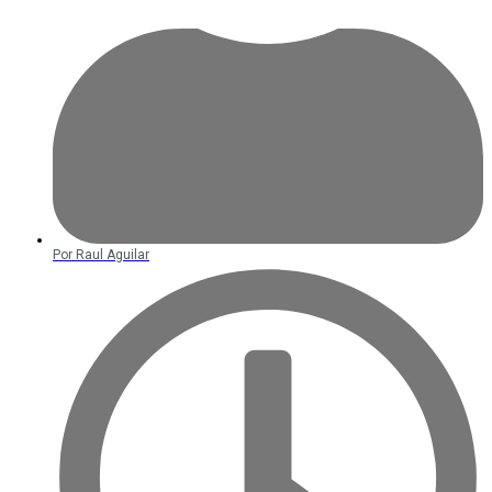
Por
Raul Aguilar