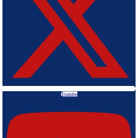
Youtube