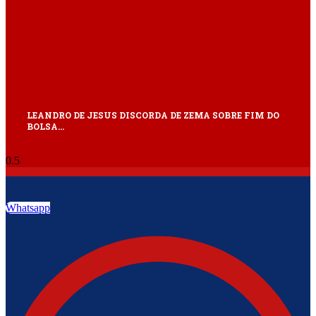
LEANDRO DE JESUS DISCORDA DE ZEMA SOBRE FIM DO
BOLSA…
Whatsapp