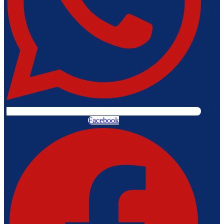
Facebook