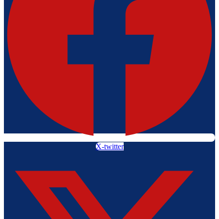
X-twitter