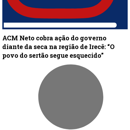
ACM Neto cobra ação do governo
diante da seca na região de Irecê: “O
povo do sertão segue esquecido”