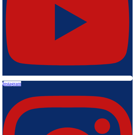
Instagram