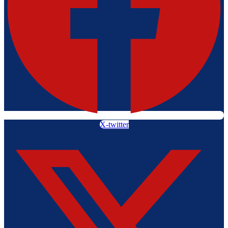
X-twitter