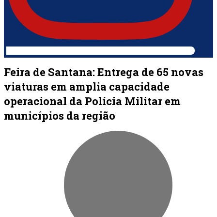
Feira de Santana: Entrega de 65 novas
viaturas em amplia capacidade
operacional da Polícia Militar em
municípios da região