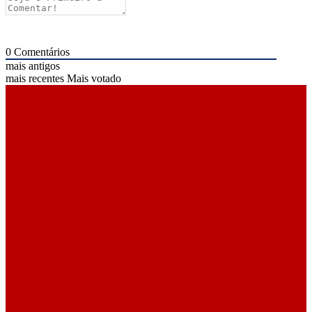
0
Comentários
mais antigos
mais recentes
Mais votado
ÚLTIMAS