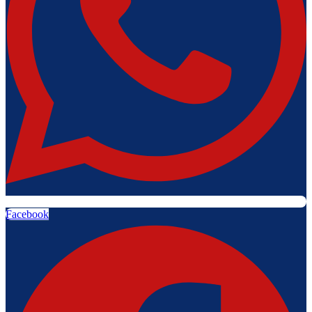
Facebook