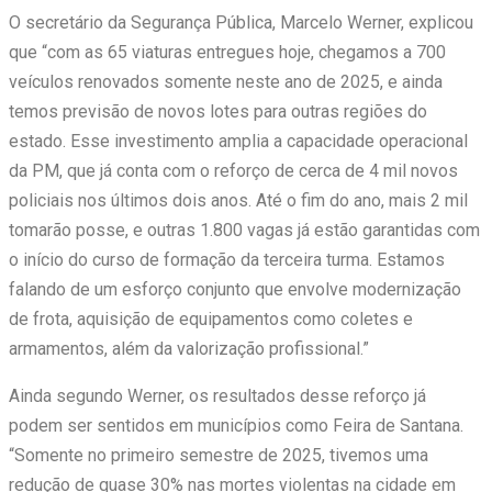
O secretário da Segurança Pública, Marcelo Werner, explicou
que “com as 65 viaturas entregues hoje, chegamos a 700
veículos renovados somente neste ano de 2025, e ainda
temos previsão de novos lotes para outras regiões do
estado. Esse investimento amplia a capacidade operacional
da PM, que já conta com o reforço de cerca de 4 mil novos
policiais nos últimos dois anos. Até o fim do ano, mais 2 mil
tomarão posse, e outras 1.800 vagas já estão garantidas com
o início do curso de formação da terceira turma. Estamos
falando de um esforço conjunto que envolve modernização
de frota, aquisição de equipamentos como coletes e
armamentos, além da valorização profissional.”
Ainda segundo Werner, os resultados desse reforço já
podem ser sentidos em municípios como Feira de Santana.
“Somente no primeiro semestre de 2025, tivemos uma
redução de quase 30% nas mortes violentas na cidade em