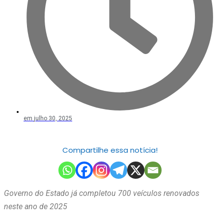
em
julho 30, 2025
Compartilhe essa notícia!
Governo do Estado já completou 700 veículos renovados
neste ano de 2025