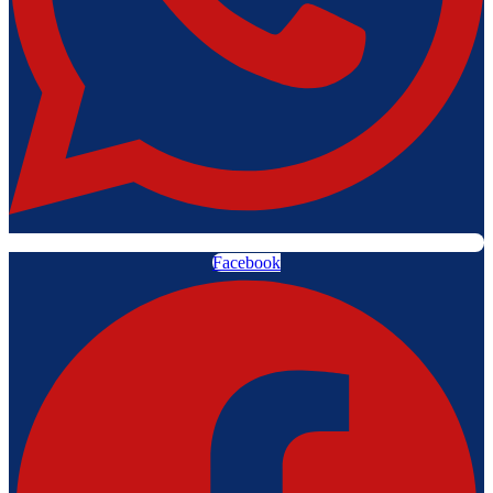
Facebook