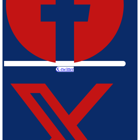
X-twitter