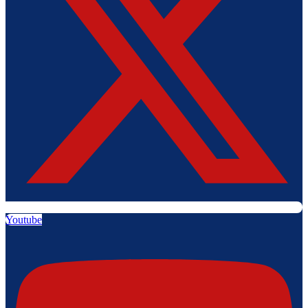
Youtube