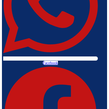
Facebook