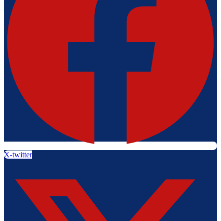
X-twitter