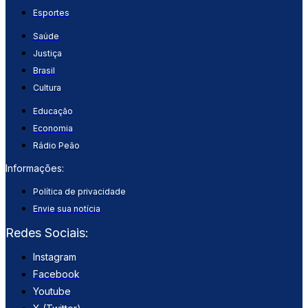
Esportes
Saúde
Justiça
Brasil
Cultura
Educação
Economia
Rádio Peão
Informações:
Política de privacidade
Envie sua notícia
Redes Sociais:
Instagram
Facebook
Youtube