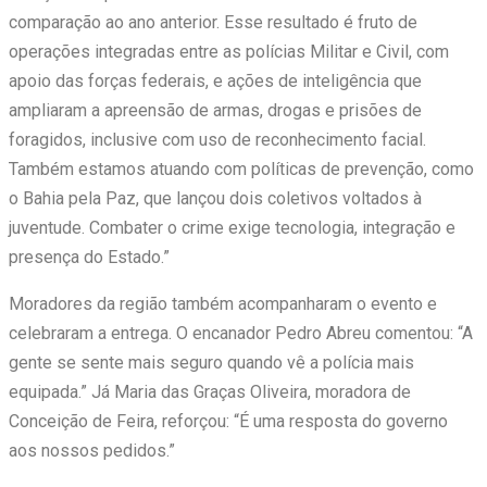
comparação ao ano anterior. Esse resultado é fruto de
operações integradas entre as polícias Militar e Civil, com
apoio das forças federais, e ações de inteligência que
ampliaram a apreensão de armas, drogas e prisões de
foragidos, inclusive com uso de reconhecimento facial.
Também estamos atuando com políticas de prevenção, como
o Bahia pela Paz, que lançou dois coletivos voltados à
juventude. Combater o crime exige tecnologia, integração e
presença do Estado.”
Moradores da região também acompanharam o evento e
celebraram a entrega. O encanador Pedro Abreu comentou: “A
gente se sente mais seguro quando vê a polícia mais
equipada.” Já Maria das Graças Oliveira, moradora de
Conceição de Feira, reforçou: “É uma resposta do governo
aos nossos pedidos.”