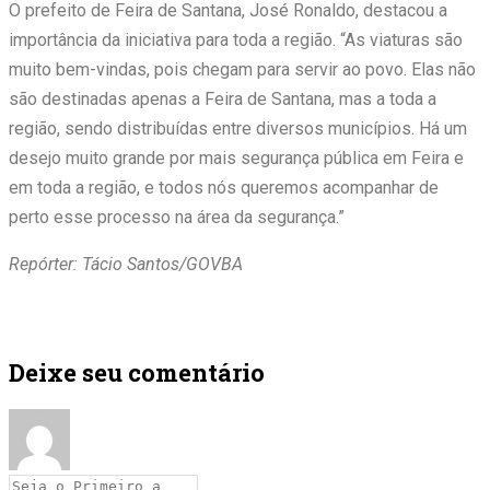
O prefeito de Feira de Santana, José Ronaldo, destacou a
importância da iniciativa para toda a região. “As viaturas são
muito bem-vindas, pois chegam para servir ao povo. Elas não
são destinadas apenas a Feira de Santana, mas a toda a
região, sendo distribuídas entre diversos municípios. Há um
desejo muito grande por mais segurança pública em Feira e
em toda a região, e todos nós queremos acompanhar de
perto esse processo na área da segurança.”
Repórter: Tácio Santos/GOVBA
Deixe seu comentário