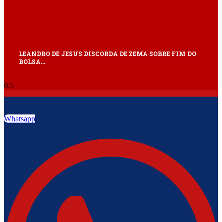
LEANDRO DE JESUS DISCORDA DE ZEMA SOBRE FIM DO
BOLSA…
Whatsapp