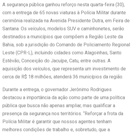
A segurança pública ganhou reforço nesta quarta-feira (30),
com a entrega de 65 novas viaturas à Polícia Militar durante
cerimônia realizada na Avenida Presidente Dutra, em Feira de
Santana. Os veículos, modelos SUV e caminhonetes, serão
destinados a municípios que compõem a Região Leste da
Bahia, sob a jurisdição do Comando de Policiamento Regional
Leste (CPR-L), incluindo cidades como Alagoinhas, Santo
Estêvão, Conceição do Jacuípe, Catu, entre outras. A
aquisição dos veículos, que representa um investimento de
cerca de R$ 18 milhões, atenderá 36 municípios da região.
Durante a entrega, o governador Jerônimo Rodrigues
destacou a importância da ação como parte de uma política
pública que busca não apenas ampliar, mas qualificar a
presença da segurança nos territórios. “Reforçar a frota da
Polícia Militar é garantir que nossos agentes tenham
melhores condições de trabalho e, sobretudo, que a