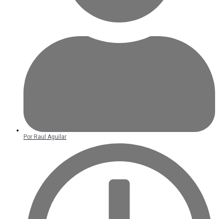
Por
Raul Aguilar