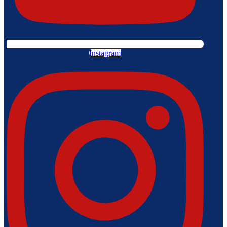
Instagram