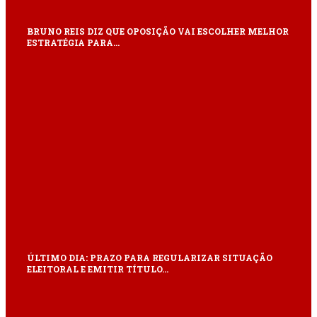
BRUNO REIS DIZ QUE OPOSIÇÃO VAI ESCOLHER MELHOR
ESTRATÉGIA PARA…
ÚLTIMO DIA: PRAZO PARA REGULARIZAR SITUAÇÃO
ELEITORAL E EMITIR TÍTULO…