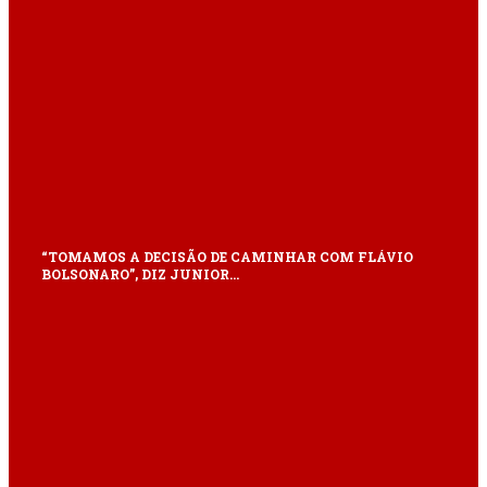
“TOMAMOS A DECISÃO DE CAMINHAR COM FLÁVIO
BOLSONARO”, DIZ JUNIOR…