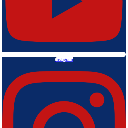
Instagram