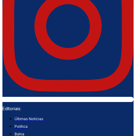
Editoriais:
Últimas Notícias
Política
Bahia