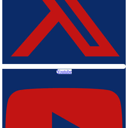
Youtube