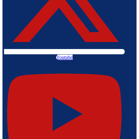
Youtube