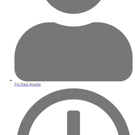
Por
Raul Aguilar