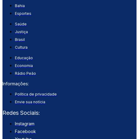
Bahia
Esportes
Saúde
Justiça
Brasil
Cultura
Educação
Economia
Rádio Peão
Informações:
Política de privacidade
Envie sua notícia
Redes Sociais:
Instagram
Facebook