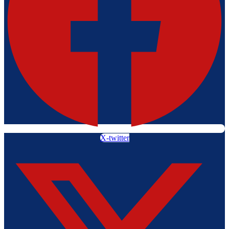
X-twitter