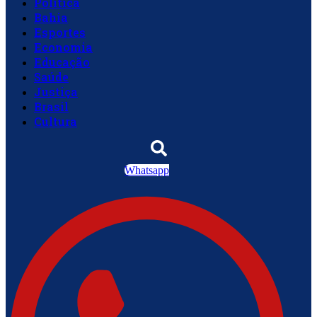
Política
Bahia
Esportes
Economia
Educação
Saúde
Justiça
Brasil
Cultura
Whatsapp