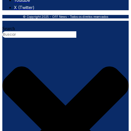
Youtube
X (Twitter)
© Copyright 2025 - OFF News - Todos os direitos reservados
Search