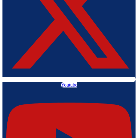
Youtube