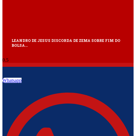
LEANDRO DE JESUS DISCORDA DE ZEMA SOBRE FIM DO
BOLSA…
Whatsapp