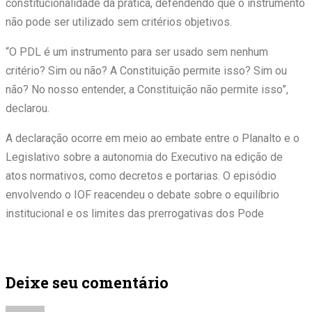
constitucionalidade da prática, defendendo que o instrumento
não pode ser utilizado sem critérios objetivos.
“O PDL é um instrumento para ser usado sem nenhum
critério? Sim ou não? A Constituição permite isso? Sim ou
não? No nosso entender, a Constituição não permite isso”,
declarou.
A declaração ocorre em meio ao embate entre o Planalto e o
Legislativo sobre a autonomia do Executivo na edição de
atos normativos, como decretos e portarias. O episódio
envolvendo o IOF reacendeu o debate sobre o equilíbrio
institucional e os limites das prerrogativas dos Pode
Deixe seu comentário