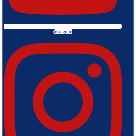
Instagram