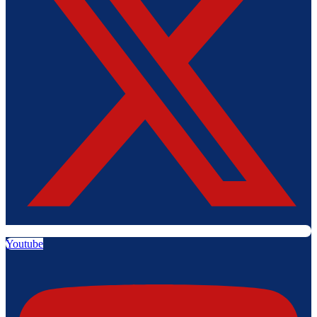
Youtube