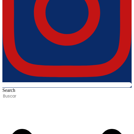
Search