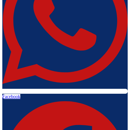
Facebook