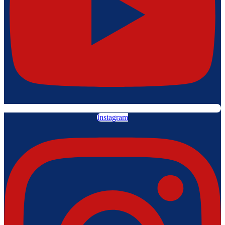
Instagram