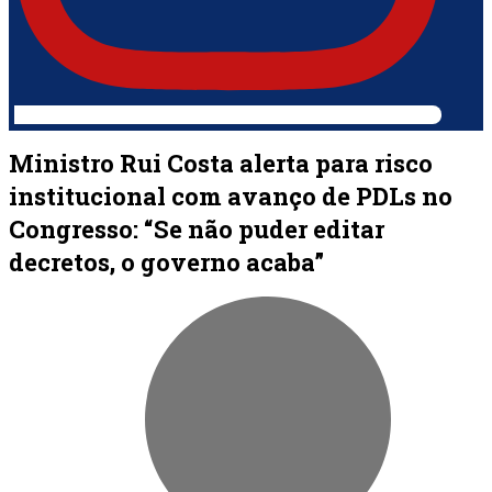
Ministro Rui Costa alerta para risco
institucional com avanço de PDLs no
Congresso: “Se não puder editar
decretos, o governo acaba”