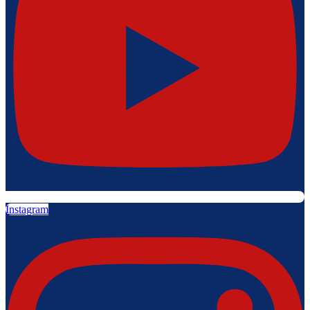
Instagram