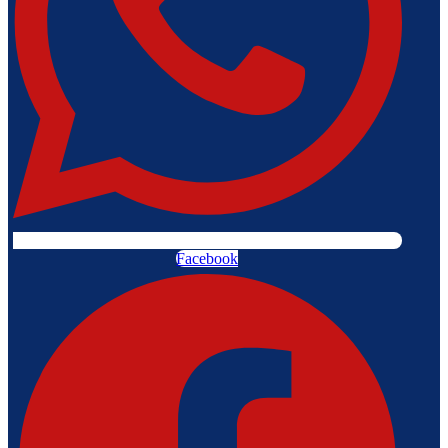
Facebook