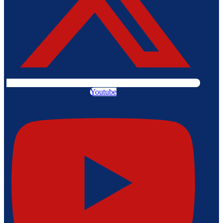
Youtube