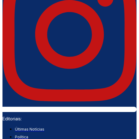
Editoriais:
Últimas Notícias
Política