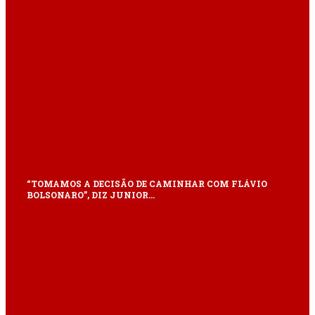
“TOMAMOS A DECISÃO DE CAMINHAR COM FLÁVIO
BOLSONARO”, DIZ JUNIOR…