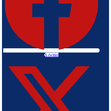
X-twitter