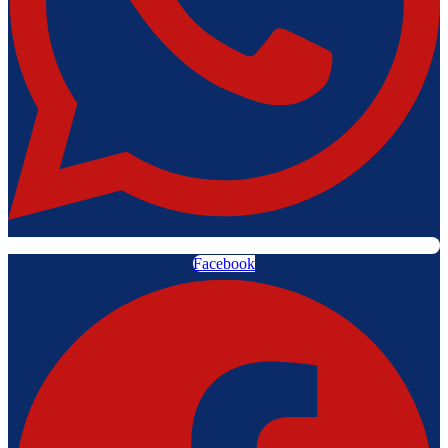
Facebook