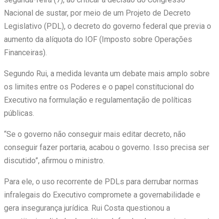
Nacional de sustar, por meio de um Projeto de Decreto
Legislativo (PDL), o decreto do governo federal que previa o
aumento da alíquota do IOF (Imposto sobre Operações
Financeiras).
Segundo Rui, a medida levanta um debate mais amplo sobre
os limites entre os Poderes e o papel constitucional do
Executivo na formulação e regulamentação de políticas
públicas.
“Se o governo não conseguir mais editar decreto, não
conseguir fazer portaria, acabou o governo. Isso precisa ser
discutido”, afirmou o ministro.
Para ele, o uso recorrente de PDLs para derrubar normas
infralegais do Executivo compromete a governabilidade e
gera insegurança jurídica. Rui Costa questionou a