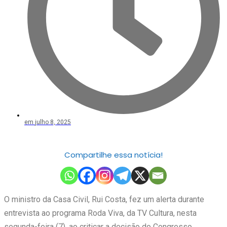
em
julho 8, 2025
Compartilhe essa notícia!
O ministro da Casa Civil, Rui Costa, fez um alerta durante
entrevista ao programa Roda Viva, da TV Cultura, nesta
segunda-feira (7), ao criticar a decisão do Congresso