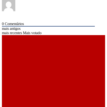
0
Comentários
mais antigos
mais recentes
Mais votado
ÚLTIMAS