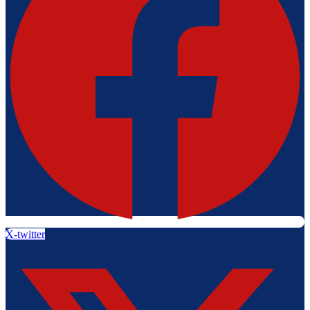
X-twitter