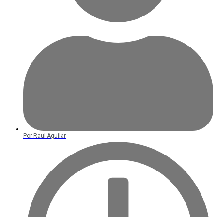
Por
Raul Aguilar