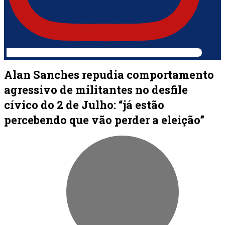
Alan Sanches repudia comportamento
agressivo de militantes no desfile
cívico do 2 de Julho: “já estão
percebendo que vão perder a eleição”