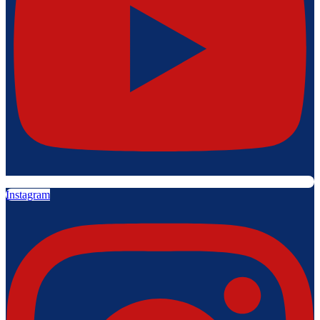
Instagram