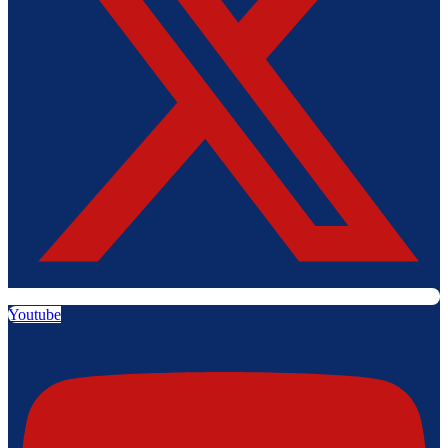
Youtube