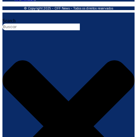
© Copyright 2025 - OFF News - Todos os direitos reservados
Search