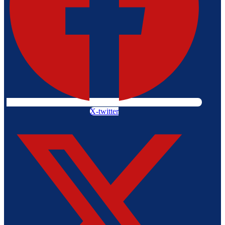
X-twitter