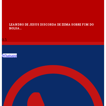
LEANDRO DE JESUS DISCORDA DE ZEMA SOBRE FIM DO
BOLSA…
Whatsapp