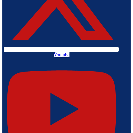
Youtube