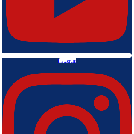
Instagram