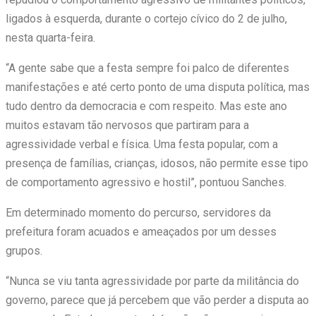
ligados à esquerda, durante o cortejo cívico do 2 de julho,
nesta quarta-feira.
“A gente sabe que a festa sempre foi palco de diferentes
manifestações e até certo ponto de uma disputa política, mas
tudo dentro da democracia e com respeito. Mas este ano
muitos estavam tão nervosos que partiram para a
agressividade verbal e física. Uma festa popular, com a
presença de famílias, crianças, idosos, não permite esse tipo
de comportamento agressivo e hostil”, pontuou Sanches.
Em determinado momento do percurso, servidores da
prefeitura foram acuados e ameaçados por um desses
grupos.
“Nunca se viu tanta agressividade por parte da militância do
governo, parece que já percebem que vão perder a disputa ao