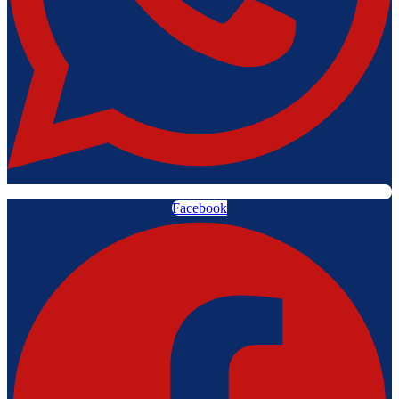
Facebook