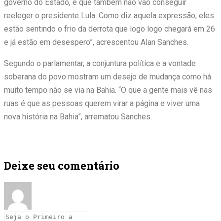
governo do Estado, e que também não vão conseguir
reeleger o presidente Lula. Como diz aquela expressão, eles
estão sentindo o frio da derrota que logo logo chegará em 26
e já estão em desespero”, acrescentou Alan Sanches.
Segundo o parlamentar, a conjuntura política e a vontade
soberana do povo mostram um desejo de mudança como há
muito tempo não se via na Bahia. “O que a gente mais vê nas
ruas é que as pessoas querem virar a página e viver uma
nova história na Bahia”, arrematou Sanches.
Deixe seu comentário