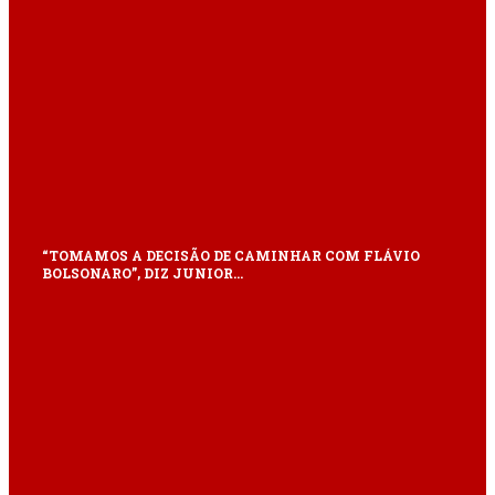
“TOMAMOS A DECISÃO DE CAMINHAR COM FLÁVIO
BOLSONARO”, DIZ JUNIOR…