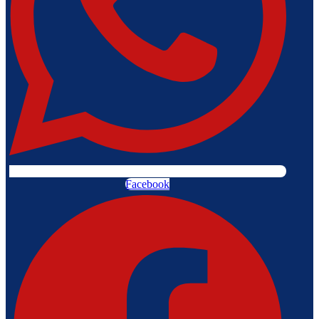
Facebook