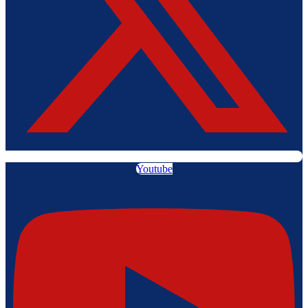
Youtube