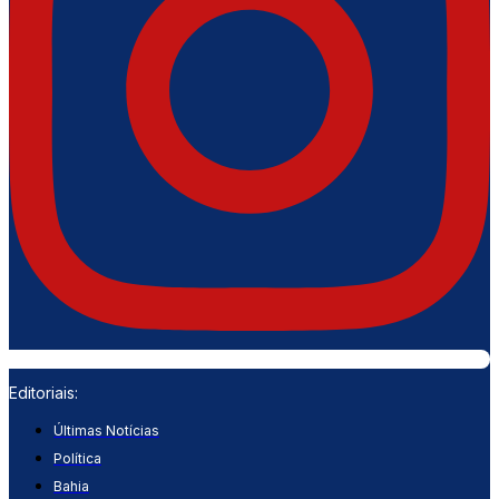
Editoriais:
Últimas Notícias
Política
Bahia