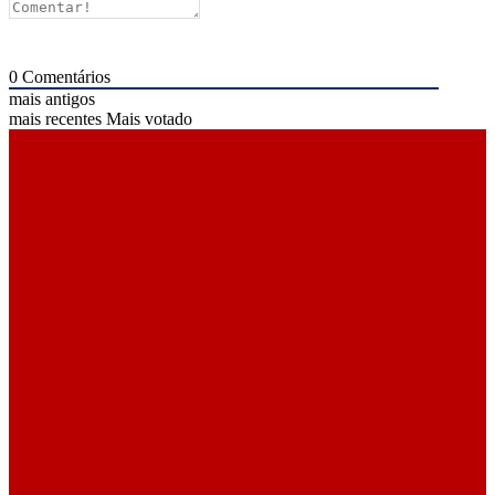
0
Comentários
mais antigos
mais recentes
Mais votado
ÚLTIMAS