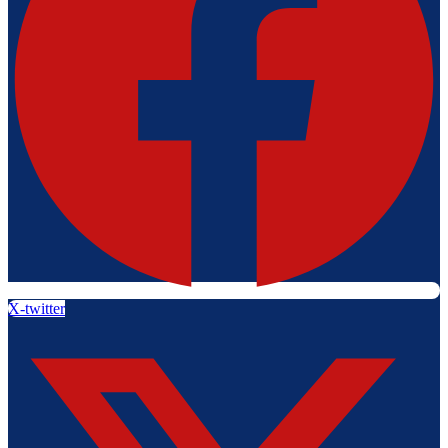
X-twitter