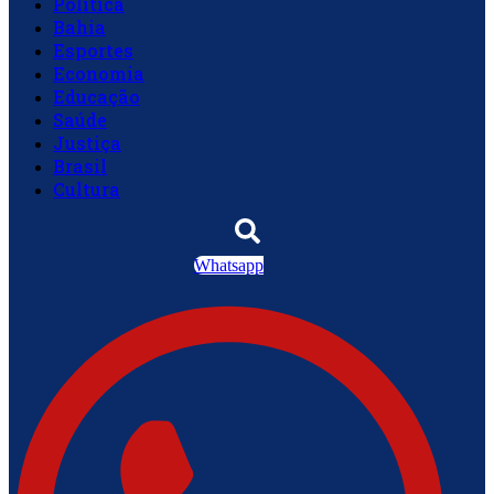
Política
Bahia
Esportes
Economia
Educação
Saúde
Justiça
Brasil
Cultura
Whatsapp