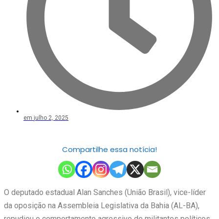
em
julho 2, 2025
Compartilhe essa notícia!
O deputado estadual Alan Sanches (União Brasil), vice-líder
da oposição na Assembleia Legislativa da Bahia (AL-BA),
repudiou o comportamento agressivo de militantes políticos,