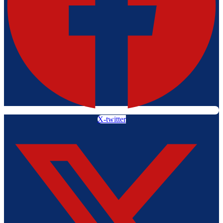
X-twitter