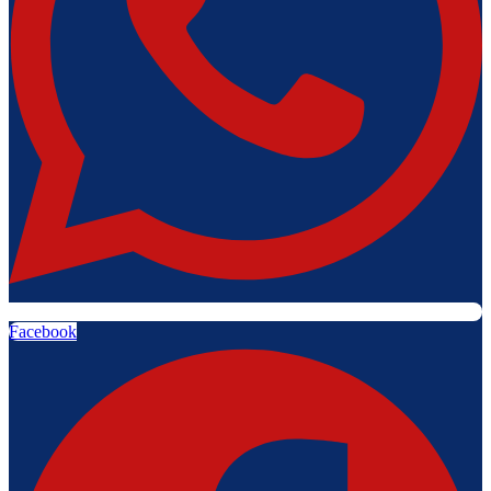
Facebook