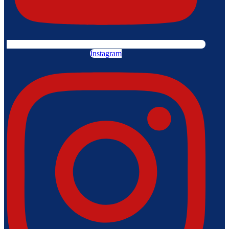
Instagram