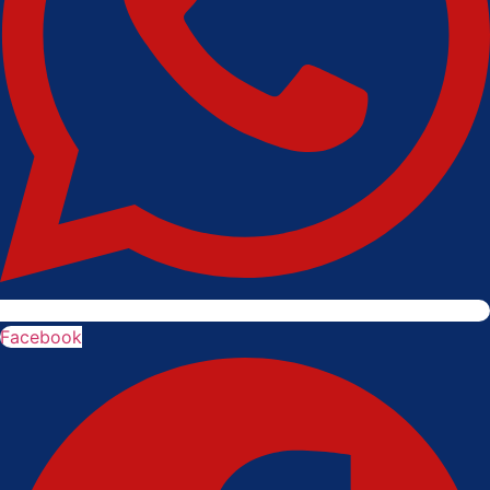
Facebook