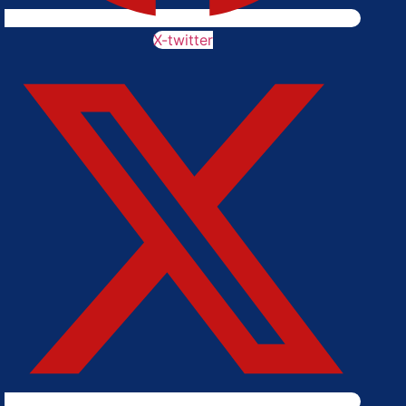
X-twitter