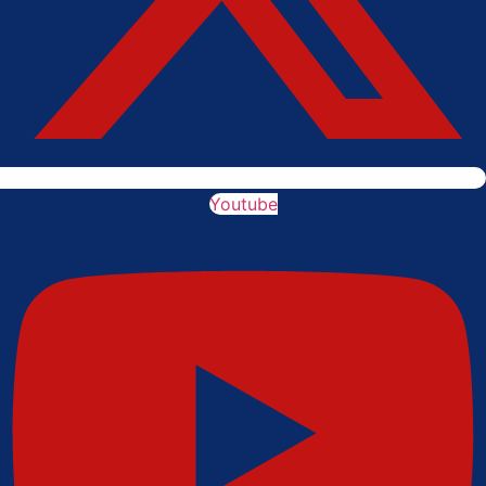
Youtube