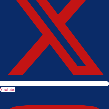
Youtube