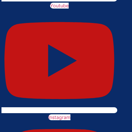
Youtube
Instagram