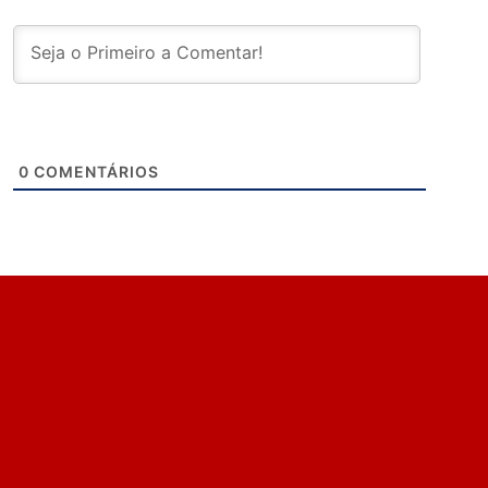
0
COMENTÁRIOS
ÚLTIMAS