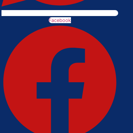
Facebook