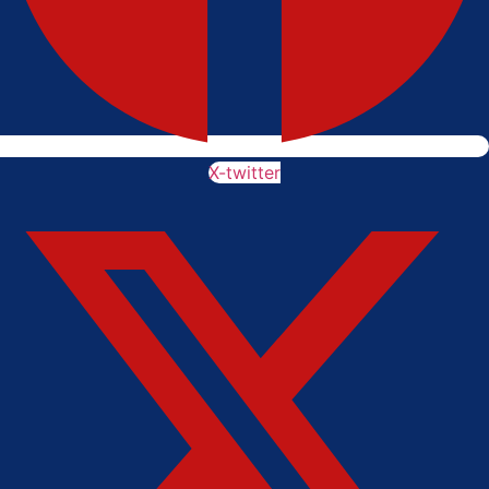
X-twitter