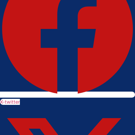
X-twitter