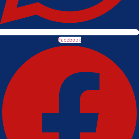
Facebook