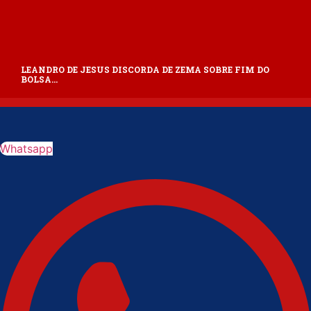
LEANDRO DE JESUS DISCORDA DE ZEMA SOBRE FIM DO
BOLSA…
Whatsapp