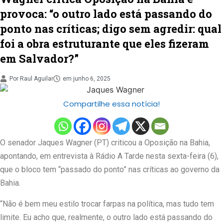
provoca: “o outro lado está passando do
ponto nas críticas; digo sem agredir: qual
foi a obra estruturante que eles fizeram
em Salvador?”
Por
Raul Aguilar
em
junho 6, 2025
Compartilhe essa notícia!
O senador Jaques Wagner (PT) criticou a Oposição na Bahia,
apontando, em entrevista à Rádio A Tarde nesta sexta-feira (6),
que o bloco tem “passado do ponto” nas críticas ao governo da
Bahia.
“Não é bem meu estilo trocar farpas na política, mas tudo tem
limite. Eu acho que, realmente, o outro lado está passando do