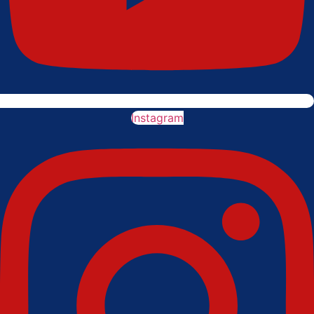
Instagram