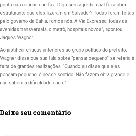
ponto nas críticas que faz. Digo sem agredir: qual foi a obra
estruturante que eles fizeram em Salvador? Todas foram feitas
pelo governo da Bahia, fomos nós. A Via Expressa, todas as
avenidas transversais, o metrô, hospitais novos”, apontou
Jaques Wagner.
Ao justificar críticas anteriores ao grupo político do prefeito,
Wagner disse que sua fala sobre “pensar pequeno” se referia à
falta de grandes realizações: “Quando eu disse que eles
pensam pequeno, é nesse sentido. Não fazem obra grande e
não sabem a dificuldade que é”.
Deixe seu comentário