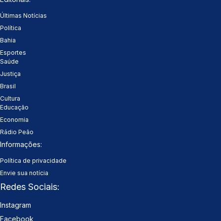
Últimas Notícias
Política
Bahia
Esportes
Saúde
Justiça
Brasil
Cultura
Educação
Economia
Rádio Peão
Informações:
Política de privacidade
Envie sua notícia
Redes Sociais:
Instagram
Facebook