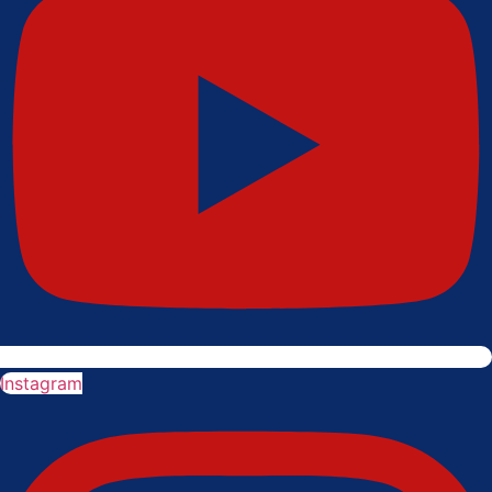
Instagram