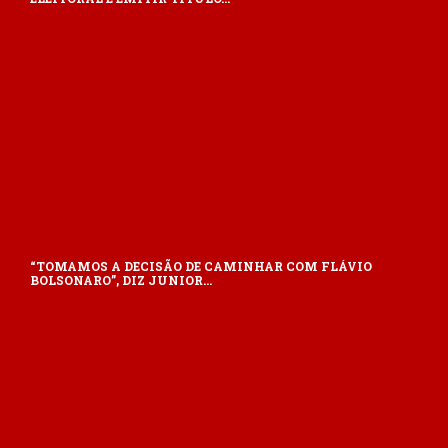
“TOMAMOS A DECISÃO DE CAMINHAR COM FLÁVIO
BOLSONARO”, DIZ JUNIOR…