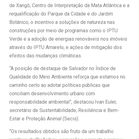
de Xangô, Centro de Interpretação da Mata Atlântica e a
requalificação do Parque da Cidade e do Jardim
Botânico; o incentivo a soluções de natureza nas
construções por meio de programas como o IPTU
Verde e a adoção de energias renováveis nos imóveis
através do IPTU Amarelo; e ações de mitigação dos
efeitos das mudanças climáticas.
“A posição de destaque de Salvador no Índice de
Qualidade do Meio Ambiente reforça que estamos no
caminho certo ao adotar políticas públicas que
conciliam desenvolvimento urbano com
responsabilidade ambiental”, destacou Ivan Euler,
secretário de Sustentabilidade, Resiliência e Bem-
Estar e Proteção Animal (Secis).
“Os resultados obtidos são fruto de um trabalho