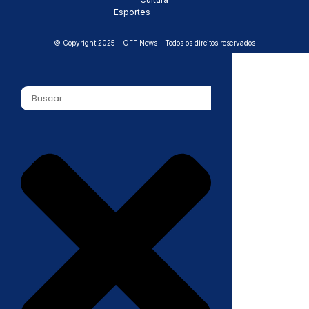
Esportes
© Copyright 2025 - OFF News - Todos os direitos reservados