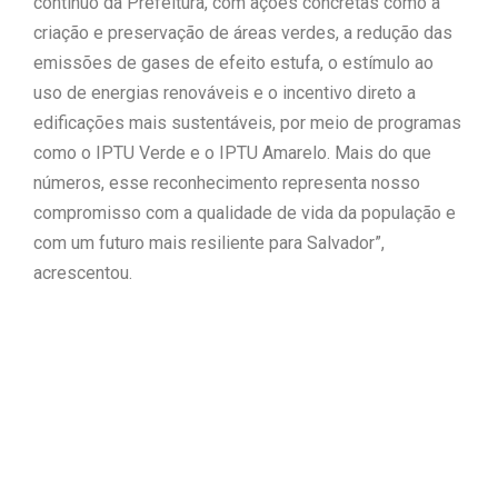
contínuo da Prefeitura, com ações concretas como a
criação e preservação de áreas verdes, a redução das
emissões de gases de efeito estufa, o estímulo ao
uso de energias renováveis e o incentivo direto a
edificações mais sustentáveis, por meio de programas
como o IPTU Verde e o IPTU Amarelo. Mais do que
números, esse reconhecimento representa nosso
compromisso com a qualidade de vida da população e
com um futuro mais resiliente para Salvador”,
acrescentou.