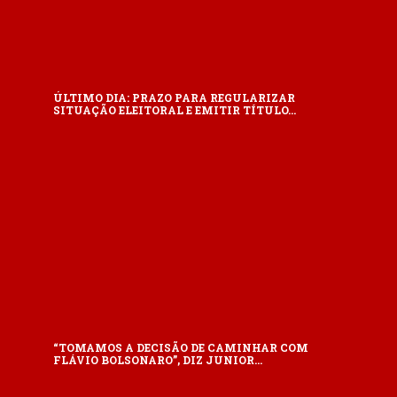
ÚLTIMO DIA: PRAZO PARA REGULARIZAR
SITUAÇÃO ELEITORAL E EMITIR TÍTULO…
“TOMAMOS A DECISÃO DE CAMINHAR COM
FLÁVIO BOLSONARO”, DIZ JUNIOR…