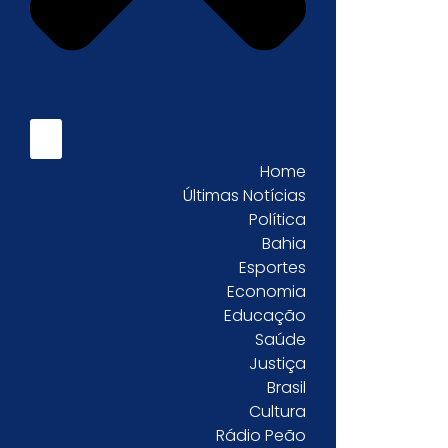
Home
Últimas Notícias
Política
Bahia
Esportes
Economia
Educação
Saúde
Justiça
Brasil
Cultura
Rádio Peão