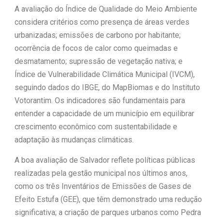
A avaliação do Índice de Qualidade do Meio Ambiente
considera critérios como presença de áreas verdes
urbanizadas; emissões de carbono por habitante;
ocorrência de focos de calor como queimadas e
desmatamento; supressão de vegetação nativa; e
Índice de Vulnerabilidade Climática Municipal (IVCM),
seguindo dados do IBGE, do MapBiomas e do Instituto
Votorantim. Os indicadores são fundamentais para
entender a capacidade de um município em equilibrar
crescimento econômico com sustentabilidade e
adaptação às mudanças climáticas.
A boa avaliação de Salvador reflete políticas públicas
realizadas pela gestão municipal nos últimos anos,
como os três Inventários de Emissões de Gases de
Efeito Estufa (GEE), que têm demonstrado uma redução
significativa; a criação de parques urbanos como Pedra