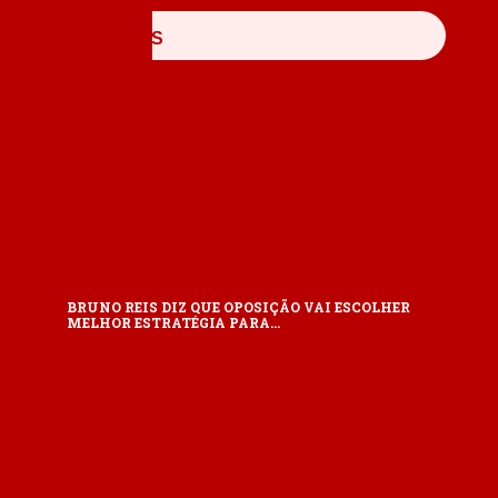
ÚLTIMAS
BRUNO REIS DIZ QUE OPOSIÇÃO VAI ESCOLHER
MELHOR ESTRATÉGIA PARA…