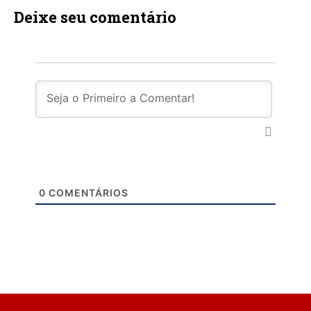
Deixe seu comentário
0
COMENTÁRIOS