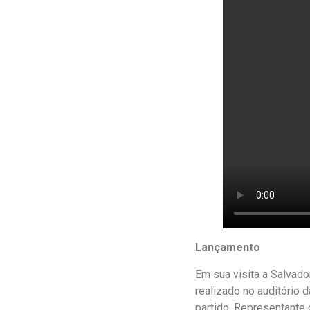
Lançamento
Em sua visita a Salvado
realizado no auditório 
partido. Representante 