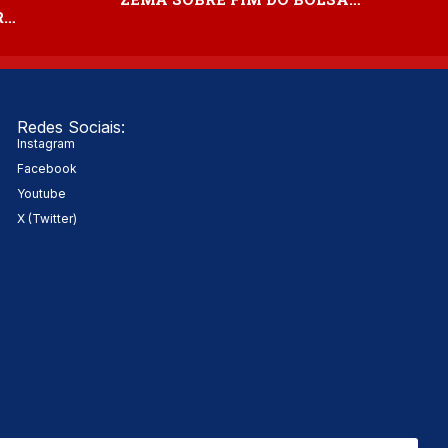
R…
Redes Sociais:
Instagram
Facebook
Youtube
X (Twitter)