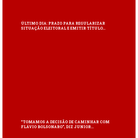
ÚLTIMO DIA: PRAZO PARA REGULARIZAR
SITUAÇÃO ELEITORAL E EMITIR TÍTULO…
“TOMAMOS A DECISÃO DE CAMINHAR COM
FLÁVIO BOLSONARO”, DIZ JUNIOR…