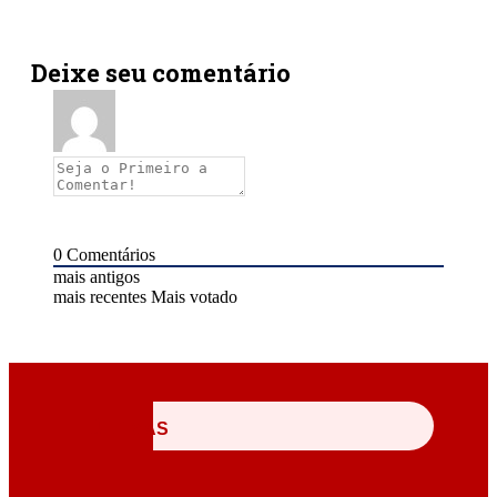
Deixe seu comentário
0
Comentários
mais antigos
mais recentes
Mais votado
ÚLTIMAS