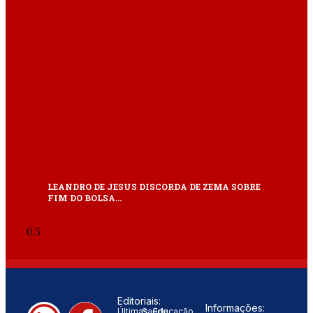
LEANDRO DE JESUS DISCORDA DE ZEMA SOBRE
FIM DO BOLSA…
Editoriais:
Informações:
Últimas
Saúde
Educação