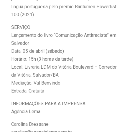
língua portuguesa pelo prêmio Bantumen Powerlist
100 (2021).
SERVIÇO
Lançamento do livro “Comunicação Antirracista” em
Salvador
Data: 05 de abril (sábado)
Horário: 15h (3 horas da tarde)
Local: Livraria LDM do Vitória Boulevard – Corredor
da Vitória, Salvador/BA
Mediação: Val Benvindo
Entrada: Gratuita
INFORMAÇÕES PARA A IMPRENSA
Agência Lema
Carolina Bressane