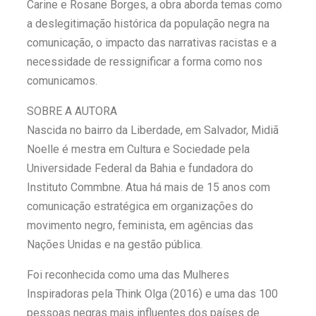
Carine e Rosane Borges, a obra aborda temas como
a deslegitimação histórica da população negra na
comunicação, o impacto das narrativas racistas e a
necessidade de ressignificar a forma como nos
comunicamos.
SOBRE A AUTORA
Nascida no bairro da Liberdade, em Salvador, Midiã
Noelle é mestra em Cultura e Sociedade pela
Universidade Federal da Bahia e fundadora do
Instituto Commbne. Atua há mais de 15 anos com
comunicação estratégica em organizações do
movimento negro, feminista, em agências das
Nações Unidas e na gestão pública.
Foi reconhecida como uma das Mulheres
Inspiradoras pela Think Olga (2016) e uma das 100
pessoas negras mais influentes dos países de