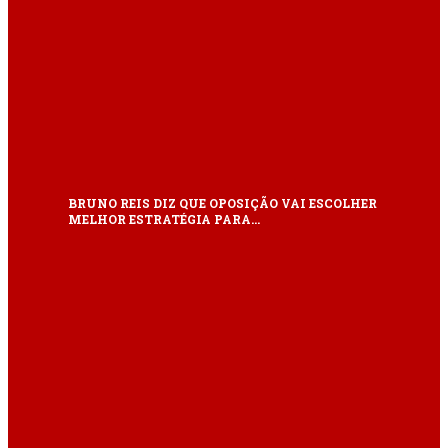
BRUNO REIS DIZ QUE OPOSIÇÃO VAI ESCOLHER
MELHOR ESTRATÉGIA PARA…