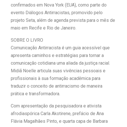
confirmados em Nova York (EUA), como parte do
evento Diálogos Antirracistas, promovido pelo
projeto Seta, além de agenda prevista para o mês de
maio em Recife e Rio de Janeiro.
SOBRE O LIVRO
Comunicação Antirracista é um guia acessível que
apresenta caminhos e estratégias para tornar a
comunicação cotidiana uma aliada da justiça racial.
Midiã Noelle articula suas vivências pessoais e
profissionais à sua formação acadêmica para
traduzir o conceito de antirracismo de maneira
prática e transformadora.
Com apresentação da pesquisadora e ativista
afrodiaspórica Carla Akotirene, prefácio de Ana
Flávia Magalhães Pinto, e quarta capa de Barbara