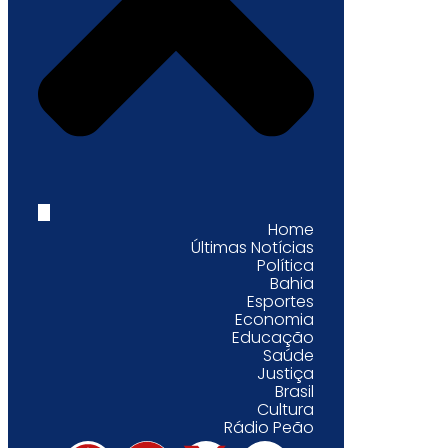
Home
Últimas Notícias
Política
Bahia
Esportes
Economia
Educação
Saúde
Justiça
Brasil
Cultura
Rádio Peão