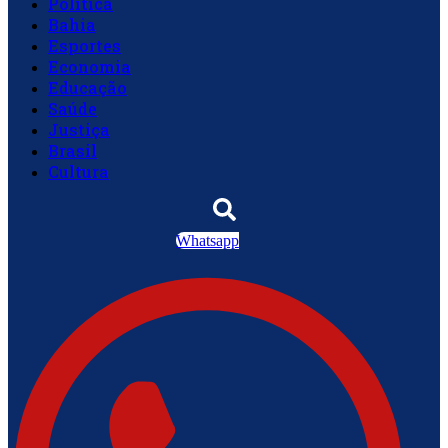
Política
Bahia
Esportes
Economia
Educação
Saúde
Justiça
Brasil
Cultura
Whatsapp