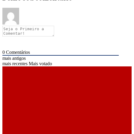
0
Comentários
mais antigos
mais recentes
Mais votado
ÚLTIMAS