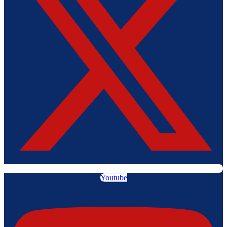
Youtube