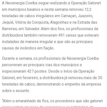
A Neoenergia Coelba segue realizando a Operação Gatonet
em municípios baianos e nesta semana removeu 12,2
toneladas de cabos irregulares em Camaçari, Juazeiro,
Jequié, Vitória da Conquista, Alagoinhas e na Estrada das
Barreiras, em Salvador. Além dos fios, os profissionais da
distribuidora também removeram 491 caixas que estavam
instaladas de maneira irregular e que são as principais
causas de incêndios em fiação.
Durante a semana, os profissionais da Neoenergia Coelba
percorreram as principais vias dos municípios e
inspecionaram 427 postes. Desde o início da Operação
Gatonet, em fevereiro, a distribuidora já removeu mais de 30
toneladas de cabos, demonstrando o empenho da empresa
sobre o assunto.
“Além o emaranhado de fios, os provedores que são gatonet