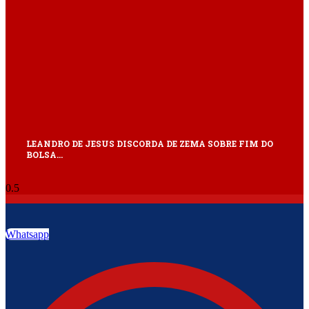
LEANDRO DE JESUS DISCORDA DE ZEMA SOBRE FIM DO
BOLSA…
Whatsapp