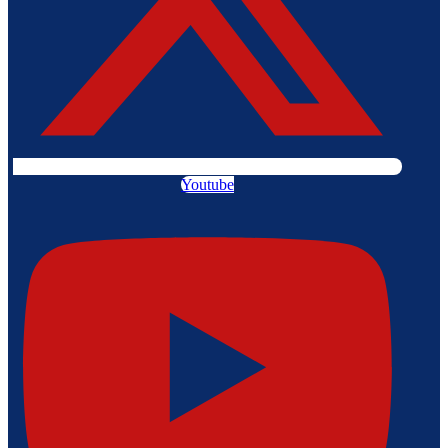
Youtube