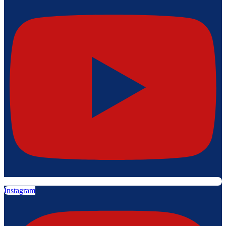
Instagram