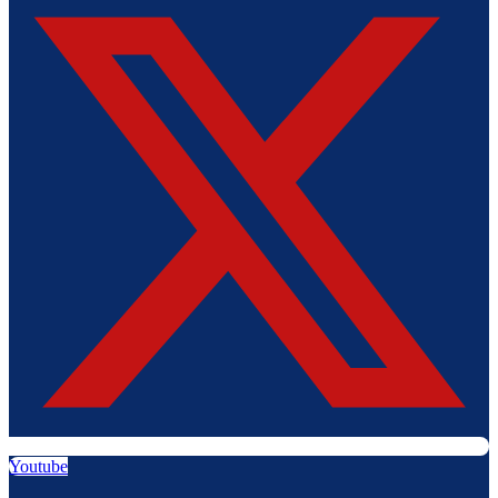
Youtube