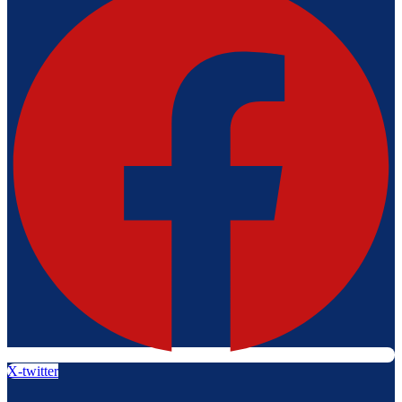
X-twitter