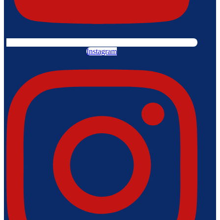
Instagram