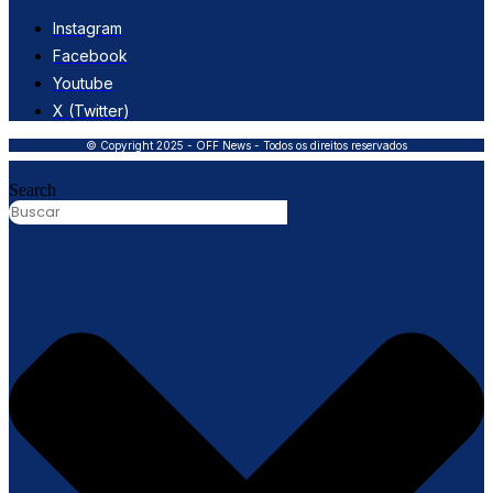
Instagram
Facebook
Youtube
X (Twitter)
© Copyright 2025 - OFF News - Todos os direitos reservados
Search