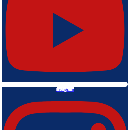
Instagram