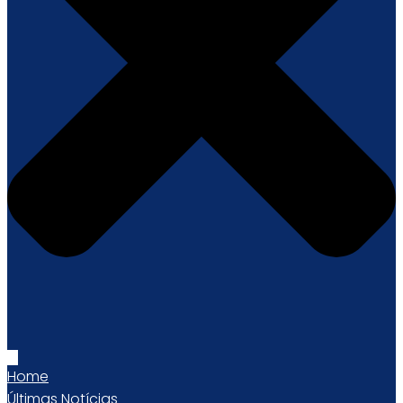
Home
Últimas Notícias