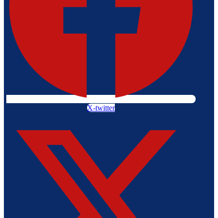
X-twitter