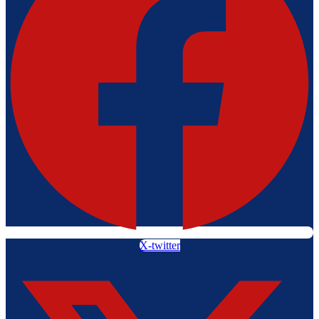
X-twitter