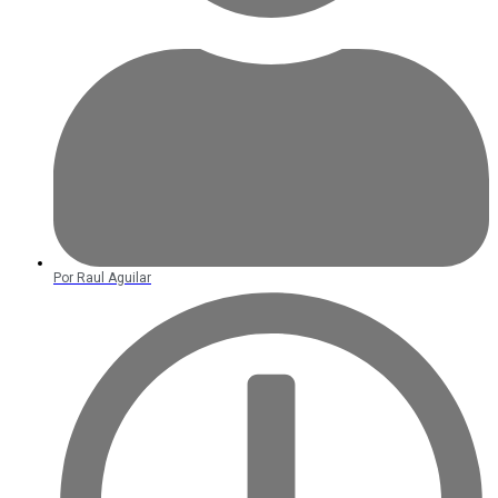
Por
Raul Aguilar