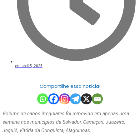
em
abril 5, 2025
Compartilhe essa notícia!
Volume de cabos irregulares foi removido em apenas uma
semana nos municípios de Salvador, Camaçari, Juazeiro,
Jequié, Vitória da Conquista, Alagoinhas