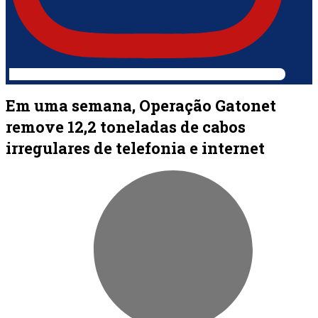
Em uma semana, Operação Gatonet
remove 12,2 toneladas de cabos
irregulares de telefonia e internet