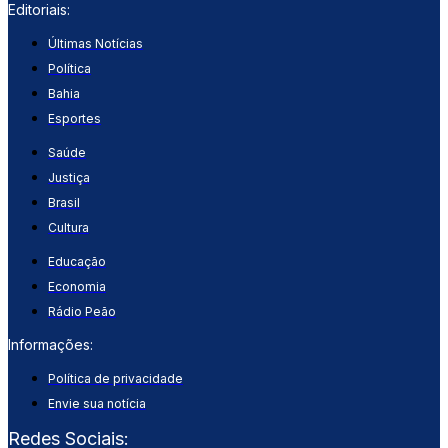
Editoriais:
Últimas Notícias
Política
Bahia
Esportes
Saúde
Justiça
Brasil
Cultura
Educação
Economia
Rádio Peão
Informações:
Política de privacidade
Envie sua notícia
Redes Sociais: