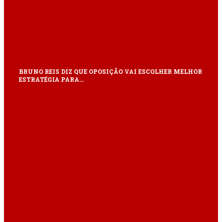
BRUNO REIS DIZ QUE OPOSIÇÃO VAI ESCOLHER MELHOR
ESTRATÉGIA PARA…