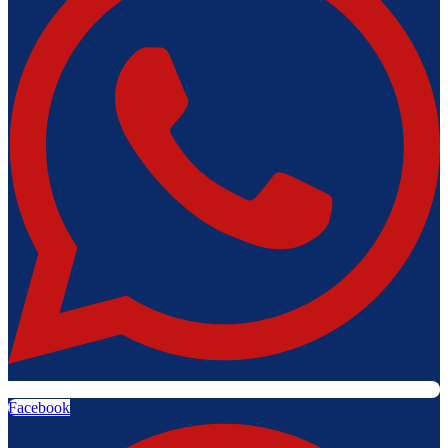
Facebook