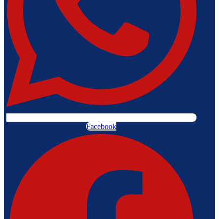
Facebook