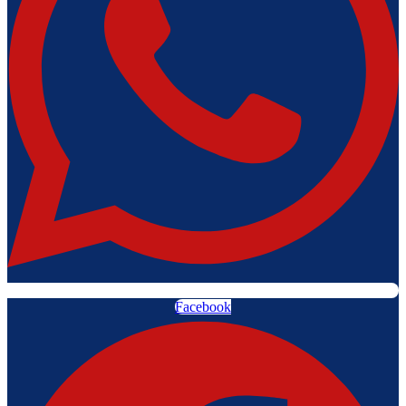
Facebook