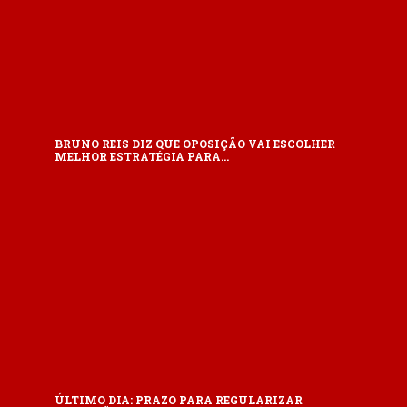
BRUNO REIS DIZ QUE OPOSIÇÃO VAI ESCOLHER
MELHOR ESTRATÉGIA PARA…
ÚLTIMO DIA: PRAZO PARA REGULARIZAR