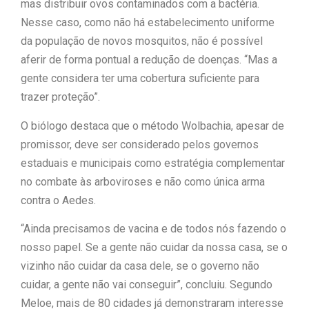
mas distribuir ovos contaminados com a bactéria.
Nesse caso, como não há estabelecimento uniforme
da população de novos mosquitos, não é possível
aferir de forma pontual a redução de doenças. “Mas a
gente considera ter uma cobertura suficiente para
trazer proteção”.
O biólogo destaca que o método Wolbachia, apesar de
promissor, deve ser considerado pelos governos
estaduais e municipais como estratégia complementar
no combate às arboviroses e não como única arma
contra o Aedes.
“Ainda precisamos de vacina e de todos nós fazendo o
nosso papel. Se a gente não cuidar da nossa casa, se o
vizinho não cuidar da casa dele, se o governo não
cuidar, a gente não vai conseguir”, concluiu. Segundo
Meloe, mais de 80 cidades já demonstraram interesse