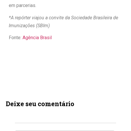
em parcerias.
*A repórter viajou a convite da Sociedade Brasileira de
Imunizações (SBIm)
Fonte:
Agência Brasil
Deixe seu comentário