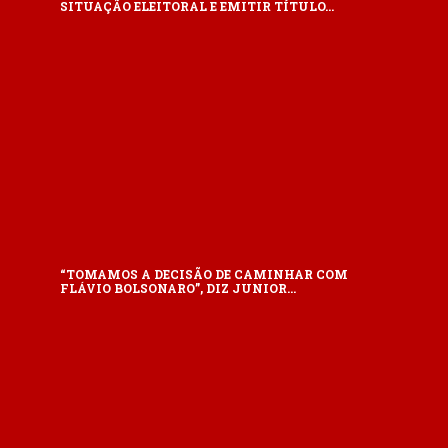
SITUAÇÃO ELEITORAL E EMITIR TÍTULO…
“TOMAMOS A DECISÃO DE CAMINHAR COM
FLÁVIO BOLSONARO”, DIZ JUNIOR…