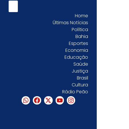
Home
Últimas Notícias
Política
Bahia
Esportes
Economia
Educação
Saúde
Justiça
Brasil
Cultura
Rádio Peão