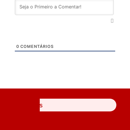
0
COMENTÁRIOS
ÚLTIMAS