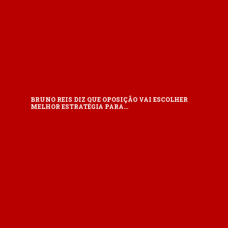
BRUNO REIS DIZ QUE OPOSIÇÃO VAI ESCOLHER
MELHOR ESTRATÉGIA PARA…