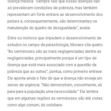
licença médica. “Sempre falo que essas doenças não
só prevalecem condições de pobreza, mas também
representam um forte entrave ao desenvolvimento dos
países e, consequentemente, são determinantes na
manutenção do quadro de desigualdade”, avalia.
Entre os motivos que impedem o desenvolvimento de
estudos no campo da parasitologia, Moraes cita quatro.
“As verminoses são as mais negligenciadas dentre as
negligenciadas, principalmente porque é um tipo de
doença que está mais associado com a questão da
pobreza que as outras”, pontua, como primeiro entrave.
Ele aponta ainda o fato de que a doença não enseja um
senso de urgência. “Não demonstram, visivelmente, ali
para para a população uma necessidade.” Ele lembra
que em algumas regiões as verminoses são até vistas
como algo comum, do cotidiano.