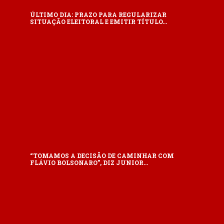
ÚLTIMO DIA: PRAZO PARA REGULARIZAR
SITUAÇÃO ELEITORAL E EMITIR TÍTULO…
“TOMAMOS A DECISÃO DE CAMINHAR COM
FLÁVIO BOLSONARO”, DIZ JUNIOR…