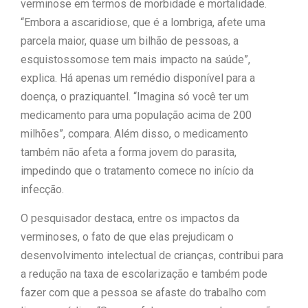
verminose em termos de morbidade e mortalidade.
“Embora a ascaridiose, que é a lombriga, afete uma
parcela maior, quase um bilhão de pessoas, a
esquistossomose tem mais impacto na saúde”,
explica. Há apenas um remédio disponível para a
doença, o praziquantel. “Imagina só você ter um
medicamento para uma população acima de 200
milhões”, compara. Além disso, o medicamento
também não afeta a forma jovem do parasita,
impedindo que o tratamento comece no início da
infecção.
O pesquisador destaca, entre os impactos da
verminoses, o fato de que elas prejudicam o
desenvolvimento intelectual de crianças, contribui para
a redução na taxa de escolarização e também pode
fazer com que a pessoa se afaste do trabalho com