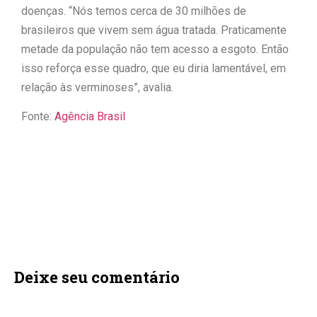
doenças. “Nós temos cerca de 30 milhões de
brasileiros que vivem sem água tratada. Praticamente
metade da população não tem acesso a esgoto. Então
isso reforça esse quadro, que eu diria lamentável, em
relação às verminoses”, avalia.
Fonte:
Agência Brasil
Deixe seu comentário