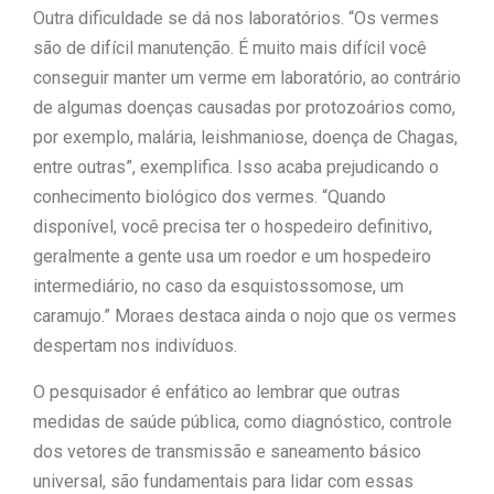
Outra dificuldade se dá nos laboratórios. “Os vermes
são de difícil manutenção. É muito mais difícil você
conseguir manter um verme em laboratório, ao contrário
de algumas doenças causadas por protozoários como,
por exemplo, malária, leishmaniose, doença de Chagas,
entre outras”, exemplifica. Isso acaba prejudicando o
conhecimento biológico dos vermes. “Quando
disponível, você precisa ter o hospedeiro definitivo,
geralmente a gente usa um roedor e um hospedeiro
intermediário, no caso da esquistossomose, um
caramujo.” Moraes destaca ainda o nojo que os vermes
despertam nos indivíduos.
O pesquisador é enfático ao lembrar que outras
medidas de saúde pública, como diagnóstico, controle
dos vetores de transmissão e saneamento básico
universal, são fundamentais para lidar com essas