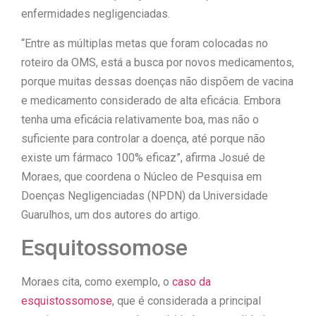
enfermidades negligenciadas.
“Entre as múltiplas metas que foram colocadas no
roteiro da OMS, está a busca por novos medicamentos,
porque muitas dessas doenças não dispõem de vacina
e medicamento considerado de alta eficácia. Embora
tenha uma eficácia relativamente boa, mas não o
suficiente para controlar a doença, até porque não
existe um fármaco 100% eficaz”, afirma Josué de
Moraes, que coordena o Núcleo de Pesquisa em
Doenças Negligenciadas (NPDN) da Universidade
Guarulhos, um dos autores do artigo.
Esquitossomose
Moraes cita, como exemplo, o
caso da
esquistossomose
, que é considerada a principal