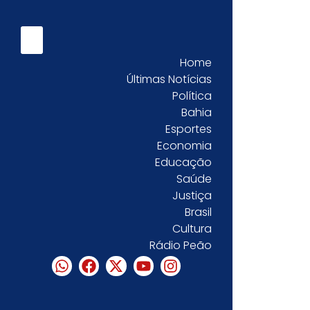
Home
Últimas Notícias
Política
Bahia
Esportes
Economia
Educação
Saúde
Justiça
Brasil
Cultura
Rádio Peão