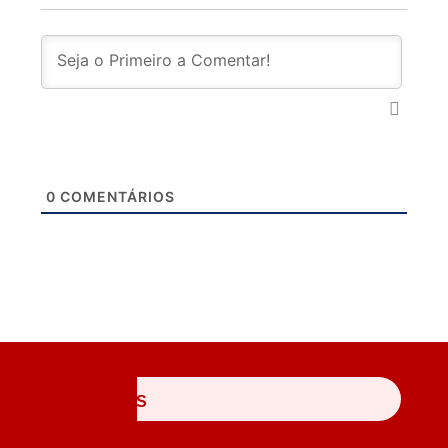
0
COMENTÁRIOS
ÚLTIMAS