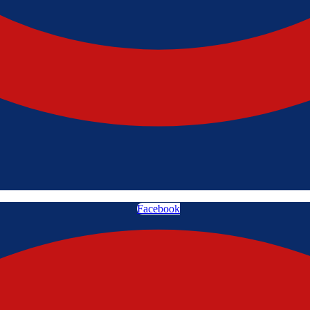
Facebook