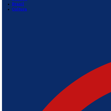
Brasil
Cultura