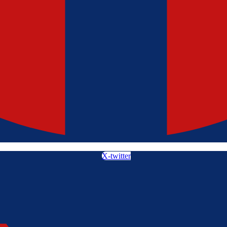
X-twitter