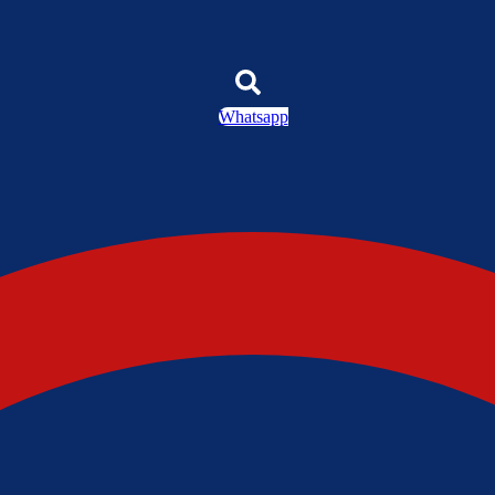
Whatsapp