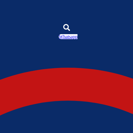
Whatsapp