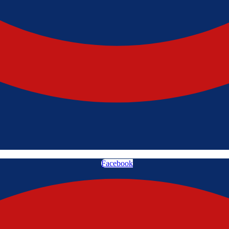
Facebook