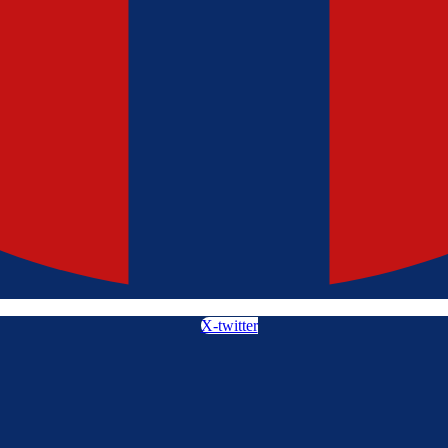
X-twitter