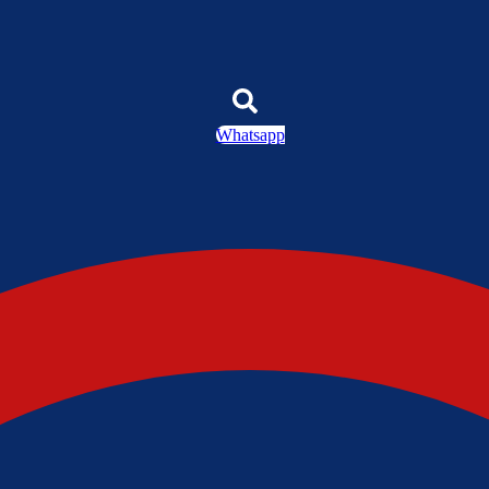
Whatsapp