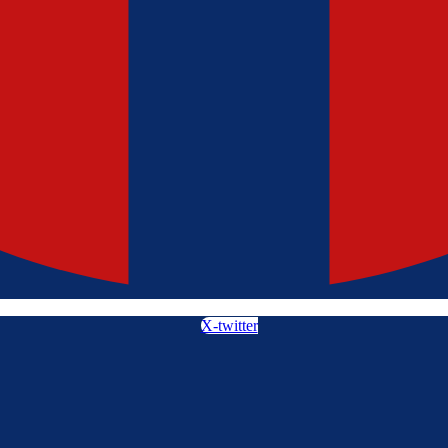
X-twitter