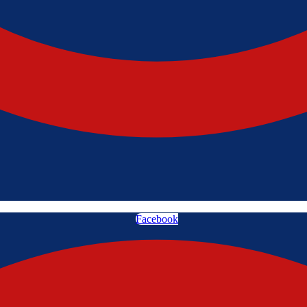
Facebook