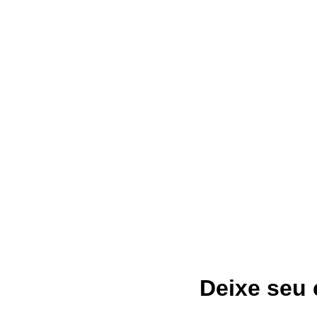
Deixe seu
ÚLTIMAS