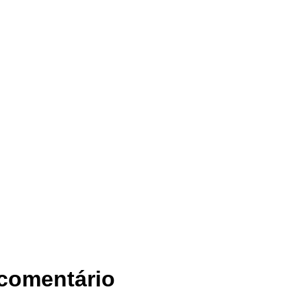
 comentário