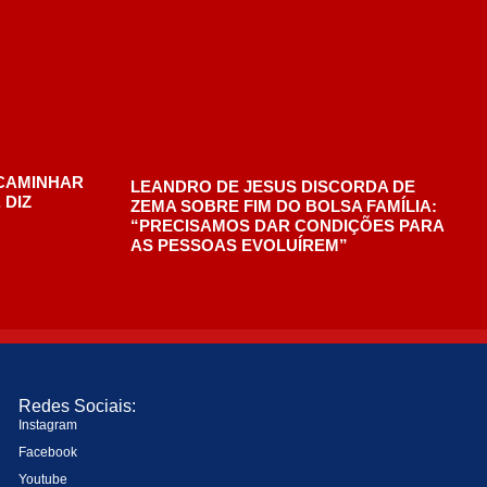
Redes Sociais:
Instagram
Facebook
Youtube
X (Twitter)